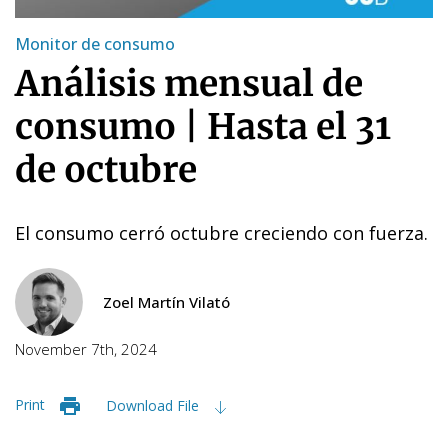
Monitor de consumo
Análisis mensual de
consumo | Hasta el 31
de octubre
El consumo cerró octubre creciendo con fuerza.
Zoel Martín Vilató
November 7th, 2024
Print
Download File