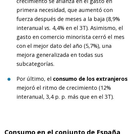
crecimiento se afianza en el gasto en
primera necesidad, que aumentó con
fuerza después de meses a la baja (8,9%
interanual
vs.
4,4% en el 3T). Asimismo, el
gasto en comercio minorista cerró el mes
con el mejor dato del año (5,7%), una
mejora generalizada en todas sus
subcategorías.
Por último, el
consumo de los extranjeros
mejoró el ritmo de crecimiento (12%
interanual, 3,4 p. p. más que en el 3T).
Consumo en el conjunto de España