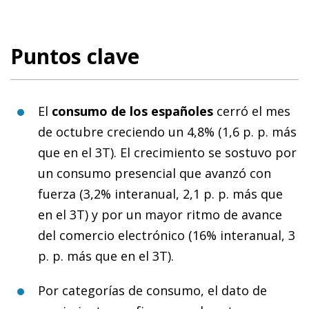
Puntos clave
El
consumo de los españoles
cerró el mes
de octubre creciendo un 4,8% (1,6 p. p. más
que en el 3T). El crecimiento se sostuvo por
un consumo presencial que avanzó con
fuerza (3,2% interanual, 2,1 p. p. más que
en el 3T) y por un mayor ritmo de avance
del comercio electrónico (16% interanual, 3
p. p. más que en el 3T).
Por categorías de consumo, el dato de