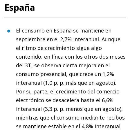
España
El consumo en España se mantiene en
septiembre en el 2,7% interanual. Aunque
el ritmo de crecimiento sigue algo
contenido, en línea con los otros dos meses
del 3T, se observa cierta mejora en el
consumo presencial, que crece un 1,2%
interanual (1,0 p. p. más que en agosto).
Por su parte, el crecimiento del comercio
electrónico se desacelera hasta el 6,6%
interanual (3,3 p. p. menos que en agosto),
mientras que el consumo mediante recibos
se mantiene estable en el 4,8% interanual