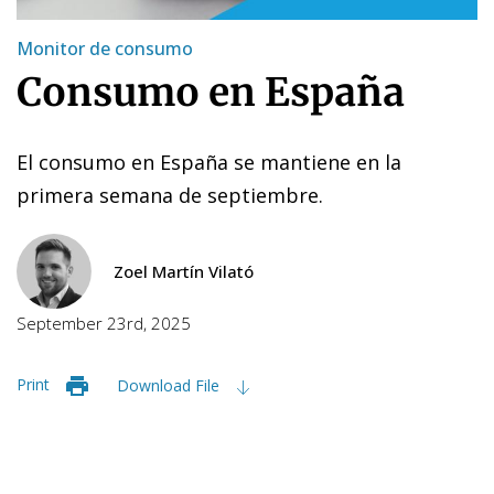
Monitor de consumo
Consumo en España
El consumo en España se mantiene en la
primera semana de septiembre.
Zoel Martín Vilató
September 23rd, 2025
Print
Download File