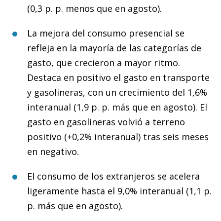
(0,3 p. p. menos que en agosto).
La mejora del consumo presencial se
refleja en la mayoría de las categorías de
gasto, que crecieron a mayor ritmo.
Destaca en positivo el gasto en transporte
y gasolineras, con un crecimiento del 1,6%
interanual (1,9 p. p. más que en agosto). El
gasto en gasolineras volvió a terreno
positivo (+0,2% interanual) tras seis meses
en negativo.
El consumo de los extranjeros se acelera
ligeramente hasta el 9,0% interanual (1,1 p.
p. más que en agosto).