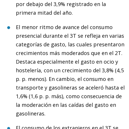
por debajo del 3,9% registrado en la
primera mitad del año.
El menor ritmo de avance del consumo
presencial durante el 3T se refleja en varias
categorías de gasto, las cuales presentaron
crecimientos más moderados que en el 2T.
Destaca especialmente el gasto en ocio y
hostelería, con un crecimiento del 3,8% (4,5
p. p. menos). En cambio, el consumo en
transporte y gasolineras se aceleró hasta el
1,6% (1,6 p. p. más), como consecuencia de
la moderación en las caídas del gasto en
gasolineras.
El consumo de los extranjeros en el 3T se