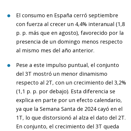
El consumo en España cerró septiembre
con fuerza al crecer un 4,4% interanual (1,8
p. p. más que en agosto), favorecido por la
presencia de un domingo menos respecto
al mismo mes del año anterior.
Pese a este impulso puntual, el conjunto
del 3T mostró un menor dinamismo
respecto al 2T, con un crecimiento del 3,2%
(1,1 p. p. por debajo). Esta diferencia se
explica en parte por un efecto calendario,
ya que la Semana Santa de 2024 cayó en el
1T, lo que distorsionó al alza el dato del 2T.
En conjunto, el crecimiento del 3T queda