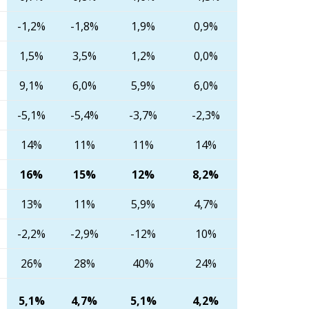
-1,2%
-1,8%
1,9%
0,9%
1,5%
3,5%
1,2%
0,0%
9,1%
6,0%
5,9%
6,0%
-5,1%
-5,4%
-3,7%
-2,3%
14%
11%
11%
14%
16%
15%
12%
8,2%
13%
11%
5,9%
4,7%
-2,2%
-2,9%
-12%
10%
26%
28%
40%
24%
5,1%
4,7%
5,1%
4,2%