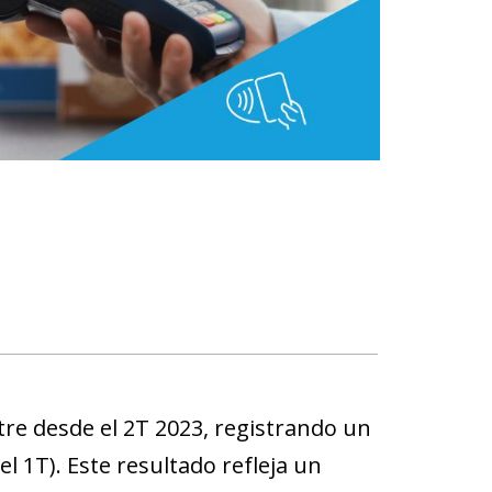
re desde el 2T 2023, registrando un
el 1T). Este resultado refleja un