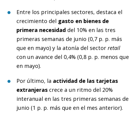
Entre los principales sectores, destaca el
crecimiento del
gasto en bienes de
primera necesidad
del 10% en las tres
primeras semanas de junio (0,7 p. p. más
que en mayo) y la atonía del sector
retail
con un avance del 0,4% (0,8 p. p. menos que
en mayo).
Por último, la
actividad de las tarjetas
extranjeras
crece a un ritmo del 20%
interanual en las tres primeras semanas de
junio (1 p. p. más que en el mes anterior).