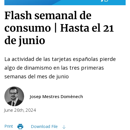
Flash semanal de
consumo | Hasta el 21
de junio
La actividad de las tarjetas españolas pierde
algo de dinamismo en las tres primeras
semanas del mes de junio
Josep Mestres Domènech
June 26th, 2024
Print
Download File