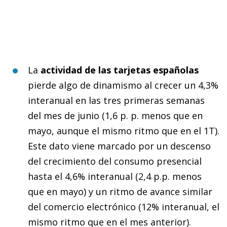
La
actividad de las tarjetas españolas
pierde algo de dinamismo al crecer un 4,3%
interanual en las tres primeras semanas
del mes de junio (1,6 p. p. menos que en
mayo, aunque el mismo ritmo que en el 1T).
Este dato viene marcado por un descenso
del crecimiento del consumo presencial
hasta el 4,6% interanual (2,4 p.p. menos
que en mayo) y un ritmo de avance similar
del comercio electrónico (12% interanual, el
mismo ritmo que en el mes anterior).