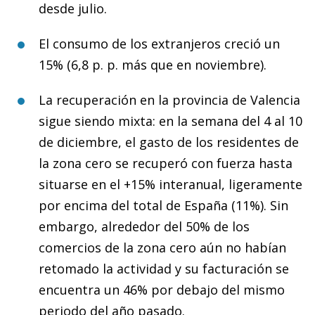
desde julio.
El consumo de los extranjeros creció un
15% (6,8 p. p. más que en noviembre).
La recuperación en la provincia de Valencia
sigue siendo mixta: en la semana del 4 al 10
de diciembre, el gasto de los residentes de
la zona cero se recuperó con fuerza hasta
situarse en el +15% interanual, ligeramente
por encima del total de España (11%). Sin
embargo, alrededor del 50% de los
comercios de la zona cero aún no habían
retomado la actividad y su facturación se
encuentra un 46% por debajo del mismo
periodo del año pasado.