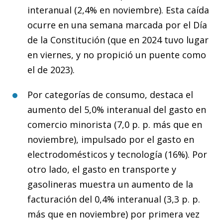
interanual (2,4% en noviembre). Esta caída
ocurre en una semana marcada por el Día
de la Constitución (que en 2024 tuvo lugar
en viernes, y no propició un puente como
el de 2023).
Por categorías de consumo, destaca el
aumento del 5,0% interanual del gasto en
comercio minorista (7,0 p. p. más que en
noviembre), impulsado por el gasto en
electrodomésticos y tecnología (16%). Por
otro lado, el gasto en transporte y
gasolineras muestra un aumento de la
facturación del 0,4% interanual (3,3 p. p.
más que en noviembre) por primera vez