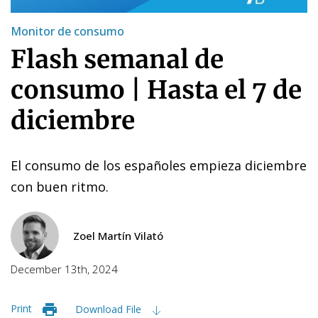
Monitor de consumo
Flash semanal de
consumo | Hasta el 7 de
diciembre
El consumo de los españoles empieza diciembre
con buen ritmo.
Zoel Martín Vilató
December 13th, 2024
Print
Download File