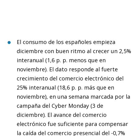
El consumo de los españoles empieza
diciembre con buen ritmo al crecer un 2,5%
interanual (1,6 p. p. menos que en
noviembre). El dato responde al fuerte
crecimiento del comercio electrónico del
25% interanual (18,6 p. p. más que en
noviembre), en una semana marcada por la
campaña del Cyber Monday (3 de
diciembre). El avance del comercio
electrónico fue suficiente para compensar
la caída del comercio presencial del -0,7%