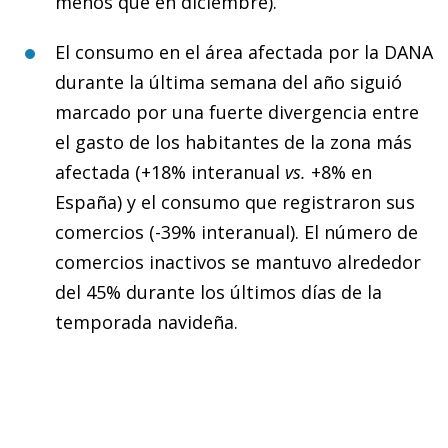
menos que en diciembre).
El consumo en el área afectada por la DANA
durante la última semana del año siguió
marcado por una fuerte divergencia entre
el gasto de los habitantes de la zona más
afectada (+18% interanual
vs.
+8% en
España) y el consumo que registraron sus
comercios (-39% interanual). El número de
comercios inactivos se mantuvo alrededor
del 45% durante los últimos días de la
temporada navideña.