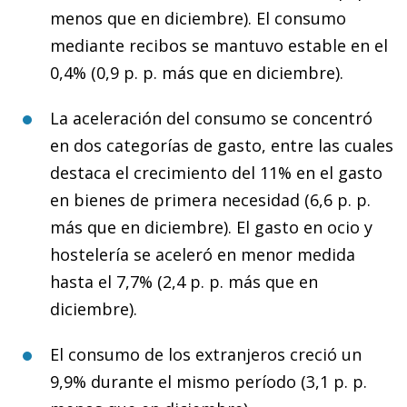
menos que en diciembre). El consumo
mediante recibos se mantuvo estable en el
0,4% (0,9 p. p. más que en diciembre).
La aceleración del consumo se concentró
en dos categorías de gasto, entre las cuales
destaca el crecimiento del 11% en el gasto
en bienes de primera necesidad (6,6 p. p.
más que en diciembre). El gasto en ocio y
hostelería se aceleró en menor medida
hasta el 7,7% (2,4 p. p. más que en
diciembre).
El consumo de los extranjeros creció un
9,9% durante el mismo período (3,1 p. p.