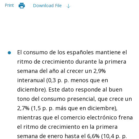
Print
Download File
El consumo de los españoles mantiene el
ritmo de crecimiento durante la primera
semana del año al crecer un 2,9%
interanual (0,3 p. p. menos que en
diciembre). Este dato responde al buen
tono del consumo presencial, que crece un
2,7% (1,5 p. p. más que en diciembre),
mientras que el comercio electrónico frena
el ritmo de crecimiento en la primera
semana de enero hasta el 6,6% (10,4 p. p.