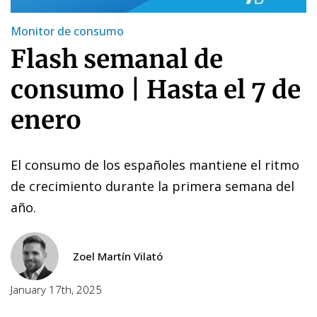
Monitor de consumo
Flash semanal de
consumo | Hasta el 7 de
enero
El consumo de los españoles mantiene el ritmo
de crecimiento durante la primera semana del
año.
Zoel Martín Vilató
January 17th, 2025