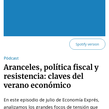
Spotify version
Pódcast
Aranceles, política fiscal y
resistencia: claves del
verano económico
En este episodio de julio de Economía Exprés,
analizamos los grandes focos de tensión que