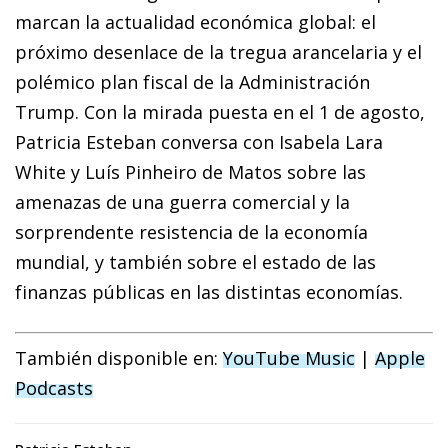
marcan la actualidad económica global: el
próximo desenlace de la tregua arancelaria y el
polémico plan fiscal de la Administración
Trump. Con la mirada puesta en el 1 de agosto,
Patricia Esteban conversa con Isabela Lara
White y Luís Pinheiro de Matos sobre las
amenazas de una guerra comercial y la
sorprendente resistencia de la economía
mundial, y también sobre el estado de las
finanzas públicas en las distintas economías.
También disponible en:
YouTube Music
|
Apple
Podcasts