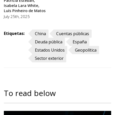
Patricia Esteban
Isabela Lara White
Luís Pinheiro de Matos
July 25th, 2025
Etiquetas:
China
Cuentas públicas
Deuda pública
España
Estados Unidos
Geopolítica
Sector exterior
To read below