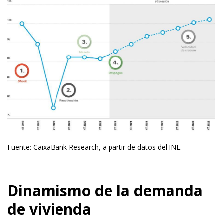
Fuente: CaixaBank Research, a partir de datos del INE.
Dinamismo de la demanda
de vivienda