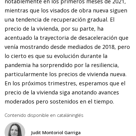
notablemente en los primeros meses de 2021,
mientras que los visados de obra nueva siguen
una tendencia de recuperación gradual. El
precio de la vivienda, por su parte, ha
acentuado la trayectoria de desaceleración que
venía mostrando desde mediados de 2018, pero
lo cierto es que su evolución durante la
pandemia ha sorprendido por la resiliencia,
particularmente los precios de vivienda nueva.
En los próximos trimestres, esperamos que el
precio de la vivienda siga anotando avances
moderados pero sostenidos en el tiempo.
Contenido disponible en
catalán
inglés
Judit Montoriol Garriga