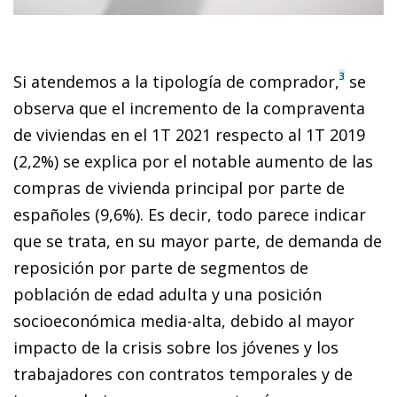
3
Si atendemos a la tipología de comprador,
se
observa que el incremento de la compraventa
de viviendas en el 1T 2021 respecto al 1T 2019
(2,2%) se explica por el notable aumento de las
compras de vivienda principal por parte de
españoles (9,6%). Es decir, todo parece indicar
que se trata, en su mayor parte, de demanda de
reposición por parte de segmentos de
población de edad adulta y una posición
socioeconómica media-alta, debido al mayor
impacto de la crisis sobre los jóvenes y los
trabajadores con contratos temporales y de