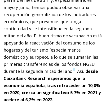
partir del mes de abril y, especialmente, en
mayo y junio, hemos podido observar una
recuperación generalizada de los indicadores
económicos, que prevemos que tenga
continuidad y se intensifique en la segunda
mitad del año. El buen ritmo de vacunación está
apoyando la reactivación del consumo de los
hogares y del turismo (especialmente
doméstico y europeo), a lo que se sumarán las
primeras transferencias de los fondos NGEU
1
durante la segunda mitad del año.
Así,
desde
CaixaBank Research esperamos que la
economía española, tras retroceder un 10,8%
en 2020, crezca un significativo 5,7% en 2021 y
acelere al 6,2% en 2022.