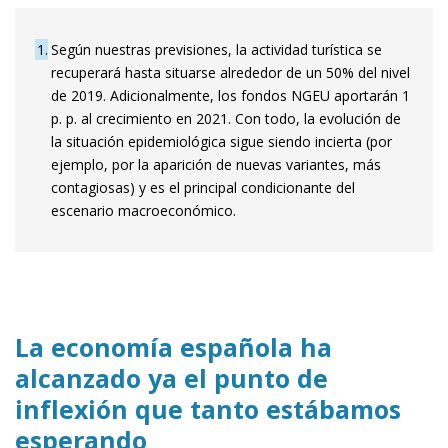
1
Según nuestras previsiones, la actividad turística se
recuperará hasta situarse alrededor de un 50% del nivel
de 2019. Adicionalmente, los fondos NGEU aportarán 1
p. p. al crecimiento en 2021. Con todo, la evolución de
la situación epidemiológica sigue siendo incierta (por
ejemplo, por la aparición de nuevas variantes, más
contagiosas) y es el principal condicionante del
escenario macroeconómico.
La economía española ha
alcanzado ya el punto de
inflexión que tanto estábamos
esperando