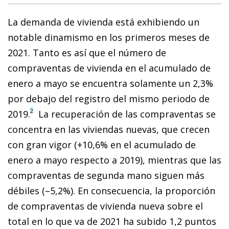
La demanda de vivienda está exhibiendo un
notable dinamismo en los primeros meses de
2021. Tanto es así que el número de
compraventas de vivienda en el acumulado de
enero a mayo se encuentra solamente un 2,3%
por debajo del registro del mismo periodo de
2
2019.
La recuperación de las compraventas se
concentra en las viviendas nuevas, que crecen
con gran vigor (+10,6% en el acumulado de
enero a mayo respecto a 2019), mientras que las
compraventas de segunda mano siguen más
débiles (–5,2%). En consecuencia, la proporción
de compraventas de vivienda nueva sobre el
total en lo que va de 2021 ha subido 1,2 puntos