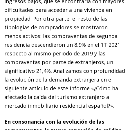
ingresos bajos, que se encontraría con mayores
dificultades para acceder a una vivienda en
propiedad. Por otra parte, el resto de las
tipologías de compradores se mostraron
menos activos: las compraventas de segunda
residencia descendieron un 8,9% en el 1T 2021
respecto al mismo periodo de 2019 y las
compraventas por parte de extranjeros, un
significativo 21,4%. Analizamos con profundidad
la evolución de la demanda extranjera en el
siguiente artículo de este informe «¿Cómo ha
afectado la caída del turismo extranjero al
mercado inmobiliario residencial español?».
En consonancia con la evolución de las