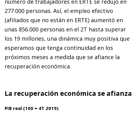
número de trabajadores en ERTE se redujo en
277.000 personas. Así, el empleo efectivo
(afiliados que no están en ERTE) aumentó en
unas 856.000 personas en el 2T hasta superar
los 19 millones, una dinámica muy positiva que
esperamos que tenga continuidad en los
próximos meses a medida que se afiance la
recuperación económica.
La recuperación económica se afianza
PIB real (100 = 4T 2019)