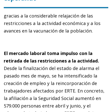
gracias a la considerable relajación de las
restricciones a la actividad económica y a los
avances en la vacunación de la población.
El mercado laboral toma impulso con la
retirada de las restricciones a la actividad.
Desde la finalización del estado de alarma el
pasado mes de mayo, se ha intensificado la
creación de empleo y la reincorporación de
trabajadores afectados por ERTE. En concreto,
la afiliación a la Seguridad Social aumentó en
579.000 personas entre abril y junio, y el