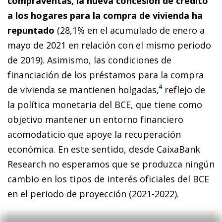
compraventas, la nueva concesión de crédito
a los hogares para la compra de vivienda ha
repuntado
(28,1% en el acumulado de enero a
mayo de 2021 en relación con el mismo periodo
de 2019). Asimismo, las condiciones de
financiación de los préstamos para la compra
4
de vivienda se mantienen holgadas,
reflejo de
la política monetaria del BCE, que tiene como
objetivo mantener un entorno financiero
acomodaticio que apoye la recuperación
económica. En este sentido, desde CaixaBank
Research no esperamos que se produzca ningún
cambio en los tipos de interés oficiales del BCE
en el periodo de proyección (2021-2022).