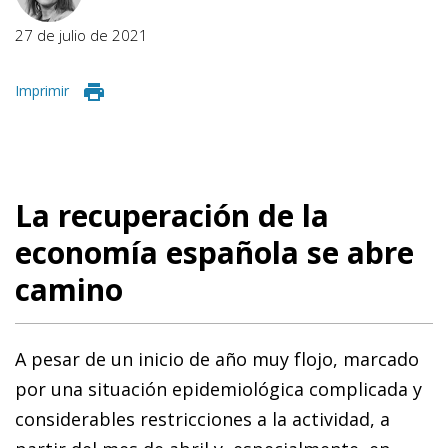
27 de julio de 2021
Imprimir
La recuperación de la
economía española se abre
camino
A pesar de un inicio de año muy flojo, marcado
por una situación epidemiológica complicada y
considerables restricciones a la actividad, a