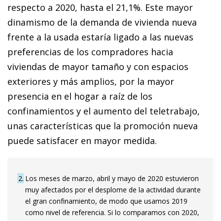
respecto a 2020, hasta el 21,1%. Este mayor
dinamismo de la demanda de vivienda nueva
frente a la usada estaría ligado a las nuevas
preferencias de los compradores hacia
viviendas de mayor tamaño y con espacios
exteriores y más amplios, por la mayor
presencia en el hogar a raíz de los
confinamientos y el aumento del teletrabajo,
unas características que la promoción nueva
puede satisfacer en mayor medida.
2
Los meses de marzo, abril y mayo de 2020 estuvieron
muy afectados por el desplome de la actividad durante
el gran confinamiento, de modo que usamos 2019
como nivel de referencia. Si lo comparamos con 2020,