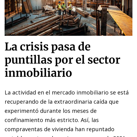
La crisis pasa de
puntillas por el sector
inmobiliario
La actividad en el mercado inmobiliario se está
recuperando de la extraordinaria caída que
experimentó durante los meses de
confinamiento más estricto. Así, las
compraventas de vivienda han repuntado