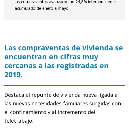
las compraventas avanzaron un 24,8% interanual en el
acumulado de enero a mayo.
Las compraventas de vivienda se
encuentran en cifras muy
cercanas a las registradas en
2019.
Destaca el repunte de vivienda nueva ligada a
las nuevas necesidades familiares surgidas con
el confinamiento y al incremento del
teletrabajo.