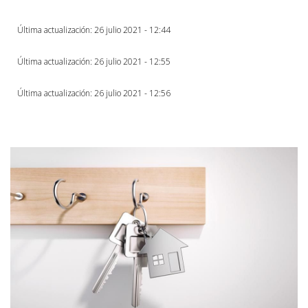
Última actualización: 26 julio 2021 - 12:44
Última actualización: 26 julio 2021 - 12:55
Última actualización: 26 julio 2021 - 12:56