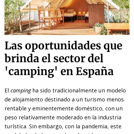
Las oportunidades que
brinda el sector del
'camping' en España
El
camping
ha sido tradicionalmente un modelo
de alojamiento destinado a un turismo menos
rentable y eminentemente doméstico, con un
peso relativamente moderado en la industria
turística. Sin embargo, con la pandemia, este