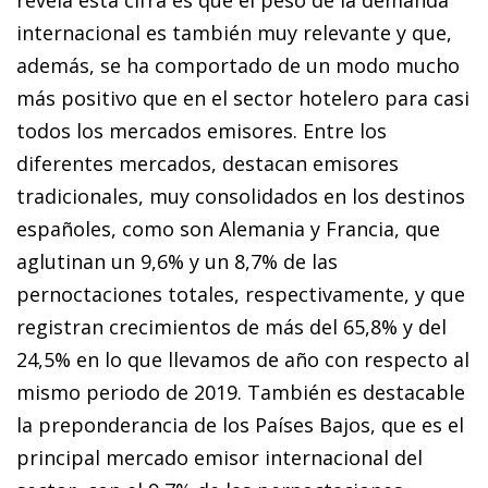
internacional es también muy relevante y que,
además, se ha comportado de un modo mucho
más positivo que en el sector hotelero para casi
todos los mercados emisores. Entre los
diferentes mercados, destacan emisores
tradicionales, muy consolidados en los destinos
españoles, como son Alemania y Francia, que
aglutinan un 9,6% y un 8,7% de las
pernoctaciones totales, respectivamente, y que
registran crecimientos de más del 65,8% y del
24,5% en lo que llevamos de año con respecto al
mismo periodo de 2019. También es destacable
la preponderancia de los Países Bajos, que es el
principal mercado emisor internacional del