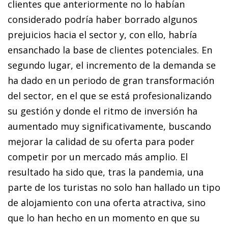
clientes que anteriormente no lo habían
considerado podría haber borrado algunos
prejuicios hacia el sector y, con ello, habría
ensanchado la base de clientes potenciales. En
segundo lugar, el incremento de la demanda se
ha dado en un periodo de gran transformación
del sector, en el que se está profesionalizando
su gestión y donde el ritmo de inversión ha
aumentado muy significativamente, buscando
mejorar la calidad de su oferta para poder
competir por un mercado más amplio. El
resultado ha sido que, tras la pandemia, una
parte de los turistas no solo han hallado un tipo
de alojamiento con una oferta atractiva, sino
que lo han hecho en un momento en que su