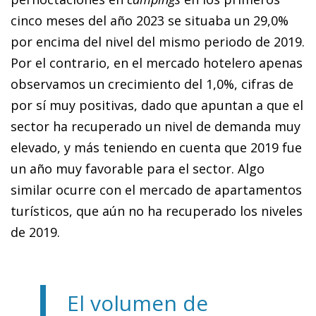
cinco meses del año 2023 se situaba un 29,0%
por encima del nivel del mismo periodo de 2019.
Por el contrario, en el mercado hotelero apenas
observamos un crecimiento del 1,0%, cifras de
por sí muy positivas, dado que apuntan a que el
sector ha recuperado un nivel de demanda muy
elevado, y más teniendo en cuenta que 2019 fue
un año muy favorable para el sector. Algo
similar ocurre con el mercado de apartamentos
turísticos, que aún no ha recuperado los niveles
de 2019.
El volumen de