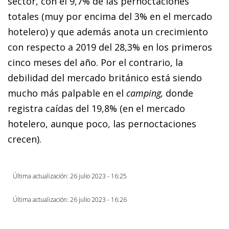
sector, con el 9,7% de las pernoctaciones
totales (muy por encima del 3% en el mercado
hotelero) y que además anota un crecimiento
con respecto a 2019 del 28,3% en los primeros
cinco meses del año. Por el contrario, la
debilidad del mercado británico está siendo
mucho más palpable en el
camping,
donde
registra caídas del 19,8% (en el mercado
hotelero, aunque poco, las pernoctaciones
crecen).
Última actualización: 26 julio 2023 - 16:25
Última actualización: 26 julio 2023 - 16:26