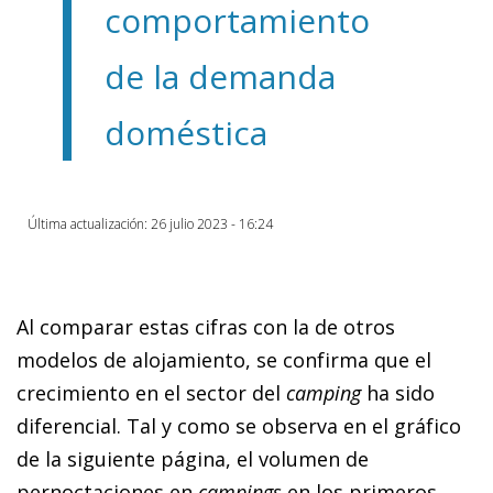
comportamiento
de la demanda
doméstica
Última actualización: 26 julio 2023 - 16:24
Al comparar estas cifras con la de otros
modelos de alojamiento, se confirma que el
crecimiento en el sector del
camping
ha sido
diferencial. Tal y como se observa en el gráfico
de la siguiente página, el volumen de
pernoctaciones en
campings
en los primeros