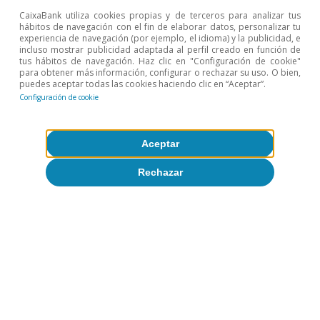
CaixaBank utiliza cookies propias y de terceros para analizar tus
hábitos de navegación con el fin de elaborar datos, personalizar tu
experiencia de navegación (por ejemplo, el idioma) y la publicidad, e
incluso mostrar publicidad adaptada al perfil creado en función de
tus hábitos de navegación. Haz clic en "Configuración de cookie"
para obtener más información, configurar o rechazar su uso. O bien,
puedes aceptar todas las cookies haciendo clic en “Aceptar”.
Configuración de cookie
Aceptar
Rechazar