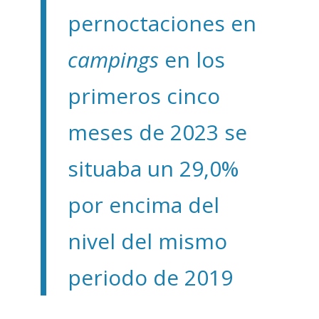
pernoctaciones en
campings
en los
primeros cinco
meses de 2023 se
situaba un 29,0%
por encima del
nivel del mismo
periodo de 2019