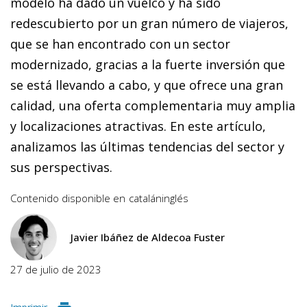
modelo ha dado un vuelco y ha sido
redescubierto por un gran número de viajeros,
que se han encontrado con un sector
modernizado, gracias a la fuerte inversión que
se está llevando a cabo, y que ofrece una gran
calidad, una oferta complementaria muy amplia
y localizaciones atractivas. En este artículo,
analizamos las últimas tendencias del sector y
sus perspectivas.
Contenido disponible en
catalán
inglés
Javier Ibáñez de Aldecoa Fuster
27 de julio de 2023