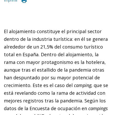
Imprimir
El alojamiento constituye el principal sector
dentro de la industria turística: en él se genera
alrededor de un 21,5% del consumo turístico
total en España. Dentro del alojamiento, la
rama con mayor protagonismo es la hotelera,
aunque tras el estallido de la pandemia otras
han despuntado por su mayor potencial de
crecimiento. Este es el caso del
camping,
que se
está revelando como la rama de actividad con
mejores registros tras la pandemia. Según los
datos de la Encuesta de ocupación en
campings