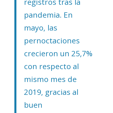
registros tras la
pandemia. En
mayo, las
pernoctaciones
crecieron un 25,7%
con respecto al
mismo mes de
2019, gracias al
buen