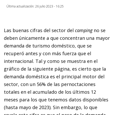
Última actualización: 26 julio 2023 - 16:25
Las buenas cifras del sector del
camping
no se
deben únicamente a que concentran una mayor
demanda de turismo doméstico, que se
recuperó antes y con más fuerza que el
internacional. Tal y como se muestra en el
gráfico de la siguiente página, es cierto que la
demanda doméstica es el principal motor del
sector, con un 56% de las pernoctaciones
totales en el acumulado de los últimos 12
meses para los que tenemos datos disponibles
(hasta mayo de 2023). Sin embargo, lo que
revela esta cifra es que el peso de la demanda