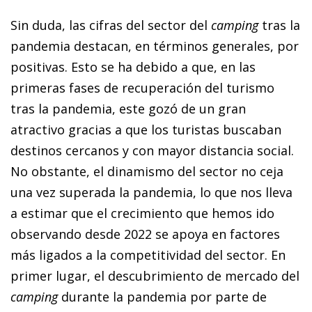
Sin duda, las cifras del sector del
camping
tras la
pandemia destacan, en términos generales, por
positivas. Esto se ha debido a que, en las
primeras fases de recuperación del turismo
tras la pandemia, este gozó de un gran
atractivo gracias a que los turistas buscaban
destinos cercanos y con mayor distancia social.
No obstante, el dinamismo del sector no ceja
una vez superada la pandemia, lo que nos lleva
a estimar que el crecimiento que hemos ido
observando desde 2022 se apoya en factores
más ligados a la competitividad del sector. En
primer lugar, el descubrimiento de mercado del
camping
durante la pandemia por parte de