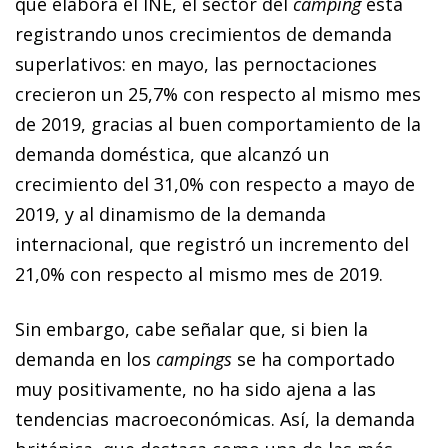
que elabora el INE, el sector del
camping
está
registrando unos crecimientos de demanda
superlativos: en mayo, las pernoctaciones
crecieron un 25,7% con respecto al mismo mes
de 2019, gracias al buen comportamiento de la
demanda doméstica, que alcanzó un
crecimiento del 31,0% con respecto a mayo de
2019, y al dinamismo de la demanda
internacional, que registró un incremento del
21,0% con respecto al mismo mes de 2019.
Sin embargo, cabe señalar que, si bien la
demanda en los
campings
se ha comportado
muy positivamente, no ha sido ajena a las
tendencias macroeconómicas. Así, la demanda