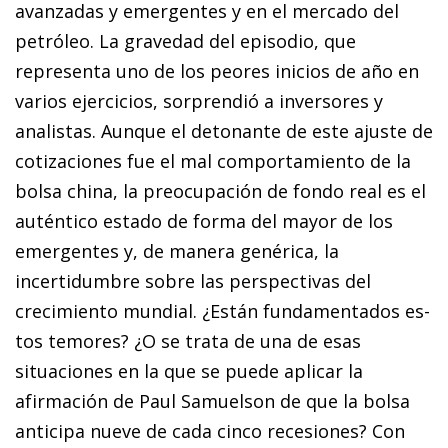
avanzadas y emergentes y en el mercado del
petróleo. La gravedad del episodio, que
representa uno de los peores inicios de año en
varios ejercicios, sorprendió a inversores y
analistas. Aunque el detonante de este ajuste de
cotizaciones fue el mal comportamiento de la
bolsa china, la preocupación de fondo real es el
auténtico estado de forma del mayor de los
emergentes y, de manera genérica, la
incertidumbre sobre las perspectivas del
crecimiento mundial. ¿Están fundamentados es­­
tos temores? ¿O se trata de una de esas
situaciones en la que se pue­­de aplicar la
afirmación de Paul Samuelson de que la bolsa
anticipa nueve de cada cinco recesiones? Con