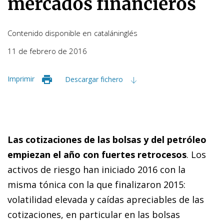
mercados financieros
Contenido disponible en
catalán
inglés
11 de febrero de 2016
Imprimir
Descargar fichero
Las cotizaciones de las bolsas y del petróleo
empiezan el año con fuertes retrocesos
.
Los
activos de riesgo han iniciado 2016 con la
misma tónica con la que finalizaron 2015:
volatilidad elevada y caídas apreciables de las
cotizaciones, en particular en las bolsas