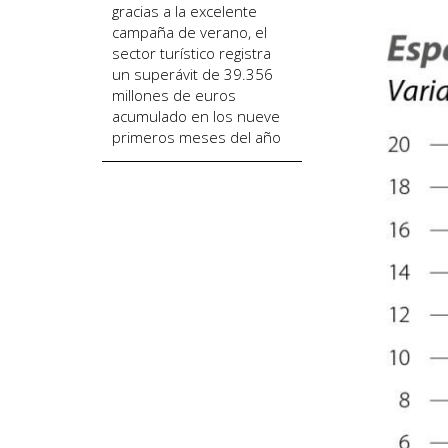
gracias a la excelente
campaña de verano, el
sector turístico registra
un superávit de 39.356
millones de euros
acumulado en los nueve
primeros meses del año