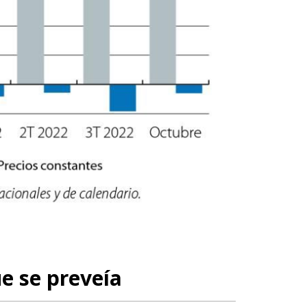
e se preveía