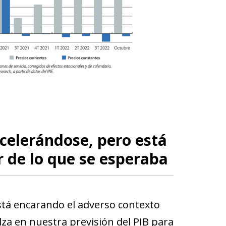
celerándose, pero está
 de lo que se esperaba
tá encarando el adverso contexto
lza en nuestra previsión del PIB para