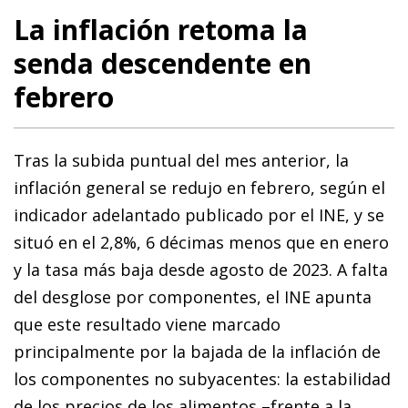
La inflación retoma la
senda descendente en
febrero
Tras la subida puntual del mes anterior, la
inflación general se redujo en febrero, según el
indicador adelantado publicado por el INE, y se
situó en el 2,8%, 6 décimas menos que en enero
y la tasa más baja desde agosto de 2023. A falta
del desglose por componentes, el INE apunta
que este resultado viene marcado
principalmente por la bajada de la inflación de
los componentes no subyacentes: la estabilidad
de los precios de los alimentos –frente a la