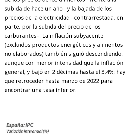
subida de hace un año– y la bajada de los
precios de la electricidad –contrarrestada, en
parte, por la subida del precio de los
carburantes–. La inflación subyacente
(excluidos productos energéticos y alimentos
no elaborados) también siguió descendiendo,
aunque con menor intensidad que la inflación
general, y bajó en 2 décimas hasta el 3,4%; hay
que retroceder hasta marzo de 2022 para
encontrar una tasa inferior.