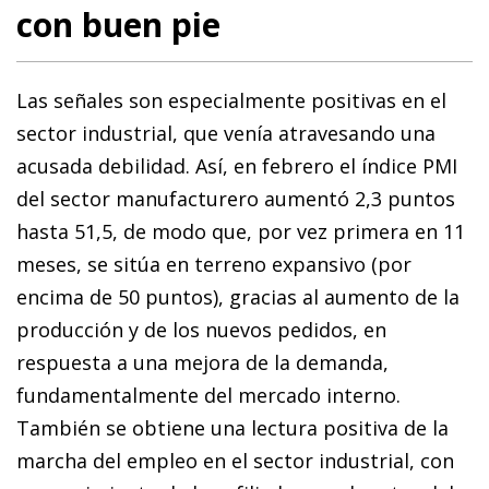
con buen pie
Las señales son especialmente positivas en el
sector industrial, que venía atravesando una
acusada debilidad. Así, en febrero el índice PMI
del sector manufacturero aumentó 2,3 puntos
hasta 51,5, de modo que, por vez primera en 11
meses, se sitúa en terreno expansivo (por
encima de 50 puntos), gracias al aumento de la
producción y de los nuevos pedidos, en
respuesta a una mejora de la demanda,
fundamentalmente del mercado interno.
También se obtiene una lectura positiva de la
marcha del empleo en el sector industrial, con