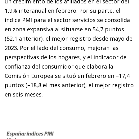
un crecimiento de los afiliados en el sector del
1,9% interanual en febrero. Por su parte, el
índice PMI para el sector servicios se consolida
en zona expansiva al situarse en 54,7 puntos
(52,1 anterior), el mejor registro desde mayo de
2023. Por el lado del consumo, mejoran las
perspectivas de los hogares, y el indicador de
confianza del consumidor que elabora la
Comisión Europea se situó en febrero en –17,4
puntos (–18,8 el mes anterior), el mejor registro
en seis meses.