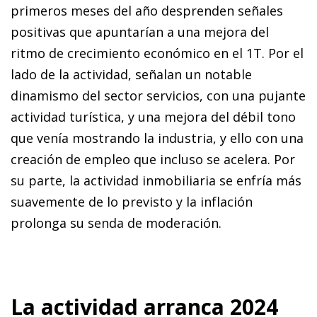
primeros meses del año desprenden señales
positivas que apuntarían a una mejora del
ritmo de crecimiento económico en el 1T. Por el
lado de la actividad, señalan un notable
dinamismo del sector servicios, con una pujante
actividad turística, y una mejora del débil tono
que venía mostrando la industria, y ello con una
creación de empleo que incluso se acelera. Por
su parte, la actividad inmobiliaria se enfría más
suavemente de lo previsto y la inflación
prolonga su senda de moderación.
La actividad arranca 2024