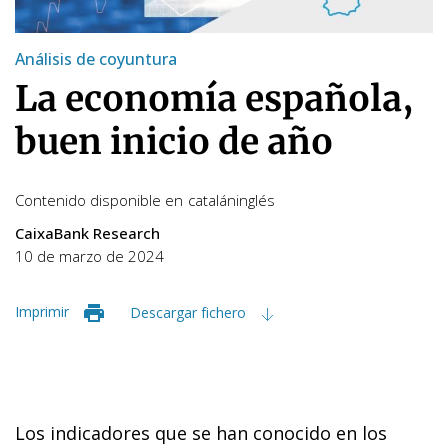
Análisis de coyuntura
La economía española,
buen inicio de año
Contenido disponible en
catalán
inglés
CaixaBank Research
10 de marzo de 2024
Imprimir
Descargar fichero
Los indicadores que se han conocido en los