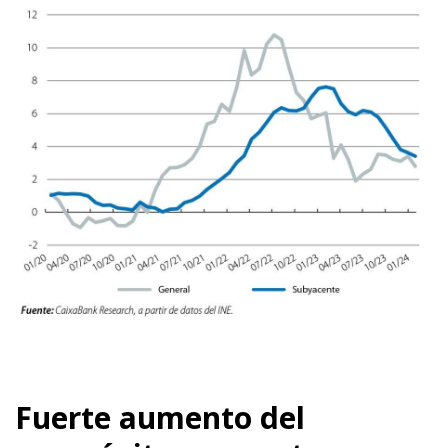
Fuerte aumento del