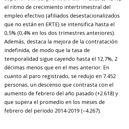
el ritmo de crecimiento intertrimestral del
empleo efectivo (afiliados desestacionalizados
que no están en ERTE) se intensifica hasta el
0,5% (0,4% en los dos trimestres anteriores).
Además, destaca la mejora de la contratación
indefinida, de modo que la tasa de
temporalidad sigue cayendo hasta el 12,7%, 2
décimas menos que en el mes anterior. En
cuanto al paro registrado, se redujo en 7.452
personas, un descenso que contrasta con el
aumento de febrero del año pasado (+2.618) y
que supera el promedio en los meses de
febrero del periodo 2014-2019 (–4.267).