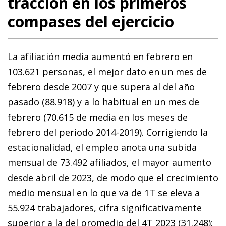
tracción en los primeros
compases del ejercicio
La afiliación media aumentó en febrero en
103.621 personas, el mejor dato en un mes de
febrero desde 2007 y que supera al del año
pasado (88.918) y a lo habitual en un mes de
febrero (70.615 de media en los meses de
febrero del periodo 2014-2019). Corrigiendo la
estacionalidad, el empleo anota una subida
mensual de 73.492 afiliados, el mayor aumento
desde abril de 2023, de modo que el crecimiento
medio mensual en lo que va de 1T se eleva a
55.924 trabajadores, cifra significativamente
superior a la del promedio del 4T 2023 (31.248);