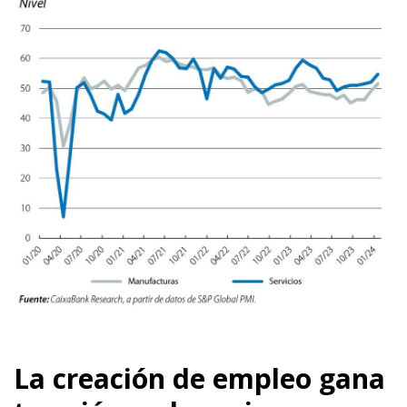
La creación de empleo gana