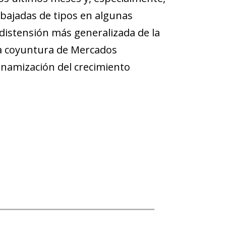
a bajadas de tipos en algunas
distensión más generalizada de la
 la coyuntura de Mercados
inamización del crecimiento