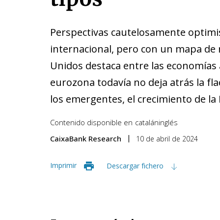
Perspectivas cautelosamente optimi
internacional, pero con un mapa de 
Unidos destaca entre las economías 
eurozona todavía no deja atrás la fla
los emergentes, el crecimiento de la
Contenido disponible en
catalán
inglés
CaixaBank Research
10 de abril de 2024
Imprimir
Descargar fichero