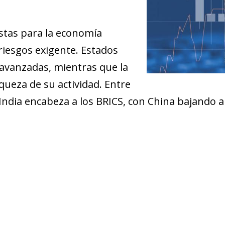
stas para la economía
riesgos exigente. Estados
avanzadas, mientras que la
queza de su actividad. Entre
 India encabeza a los BRICS, con China bajando a