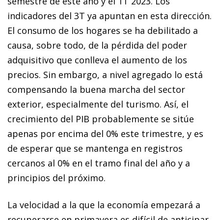
semestre de este año y el 1T 2023. Los
indicadores del 3T ya apuntan en esta dirección.
El consumo de los hogares se ha debilitado a
causa, sobre todo, de la pérdida del poder
adquisitivo que conlleva el aumento de los
precios. Sin embargo, a nivel agregado lo está
compensando la buena marcha del sector
exterior, especialmente del turismo. Así, el
crecimiento del PIB probablemente se sitúe
apenas por encima del 0% este trimestre, y es
de esperar que se mantenga en registros
cercanos al 0% en el tramo final del año y a
principios del próximo.
La velocidad a la que la economía empezará a
recuperarse en primavera es difícil de anticipar.