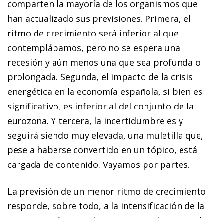
comparten la mayoría de los organismos que
han actualizado sus previsiones. Primera, el
ritmo de crecimiento será inferior al que
contemplábamos, pero no se espera una
recesión y aún menos una que sea profunda o
prolongada. Segunda, el impacto de la crisis
energética en la economía española, si bien es
significativo, es inferior al del conjunto de la
eurozona. Y tercera, la incertidumbre es y
seguirá siendo muy elevada, una muletilla que,
pese a haberse convertido en un tópico, está
cargada de contenido. Vayamos por partes.
La previsión de un menor ritmo de crecimiento
responde, sobre todo, a la intensificación de la