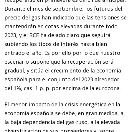
Durante el mes de septiembre, los futuros del
precio del gas han indicado que las tensiones se
mantendrán en cotas elevadas durante todo
2023, y el BCE ha dejado claro que seguirá
subiendo los tipos de interés hasta bien
entrado el año. Es por ello por lo que nuestro
escenario supone que la recuperación será
gradual, y sitúa el crecimiento de la economía
española para el conjunto del 2023 alrededor
del 1%, casi 1 p. p. por encima de la eurozona.
El menor impacto de la crisis energética en la
economía española se debe, en gran medida, a
la baja dependencia del gas ruso, a la elevada
diversificación de sus proveedores y, sobre