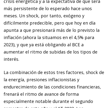
crisis energética y a la expectativa de que será
más persistente de lo esperado hace unos
meses. Un shock, por tanto, exógeno y
difícilmente predecible, pero que hoy en día
apunta a que presionará más de lo previsto la
inflación (ahora la situamos en el 4,5% para
2023), y que ya está obligando al BCE a
aumentar el ritmo de subidas de los tipos de
interés.
La combinación de estos tres factores, shock de
la energía, presiones inflacionistas y
endurecimiento de las condiciones financieras,
frenará el ritmo de avance de forma
especialmente notable durante el segundo