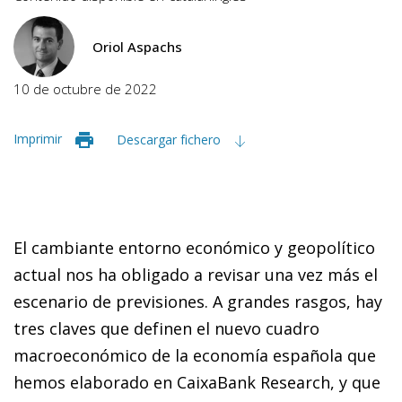
Oriol Aspachs
10 de octubre de 2022
Imprimir
Descargar fichero
El cambiante entorno económico y geopolítico
actual nos ha obligado a revisar una vez más el
escenario de previsiones. A grandes rasgos, hay
tres claves que definen el nuevo cuadro
macroeconómico de la economía española que
hemos elaborado en CaixaBank Research, y que