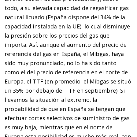
todo, a su elevada capacidad de regasificar gas
natural licuado (España dispone del 34% de la
capacidad instalada en la UE), lo cual disminuye
la presión sobre los precios del gas que
importa. Así, aunque el aumento del precio de
referencia del gas en España, el Mibgas, haya
sido muy pronunciado, no lo ha sido tanto
como el del precio de referencia en el norte de
Europa, el TTF (en promedio, el Mibgas se situó
un 35% por debajo del TTF en septiembre). Si
llevamos la situación al extremo, la
probabilidad de que en España se tengan que
efectuar cortes selectivos de suministro de gas
es muy baja, mientras que en el norte de
Europa esta posibilidad es mucho más real, con