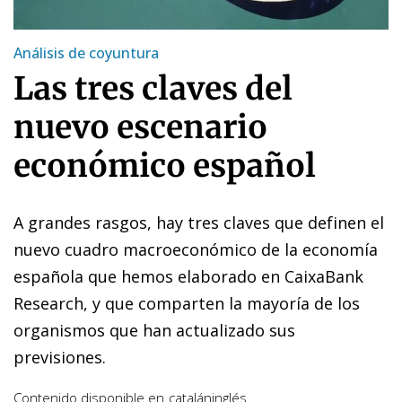
Análisis de coyuntura
Las tres claves del
nuevo escenario
económico español
A grandes rasgos, hay tres claves que definen el
nuevo cuadro macroeconómico de la economía
española que hemos elaborado en CaixaBank
Research, y que comparten la mayoría de los
organismos que han actualizado sus
previsiones.
Contenido disponible en
catalán
inglés