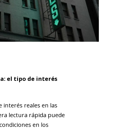
: el tipo de interés
 interés reales en las
ra lectura rápida puede
 condiciones en los