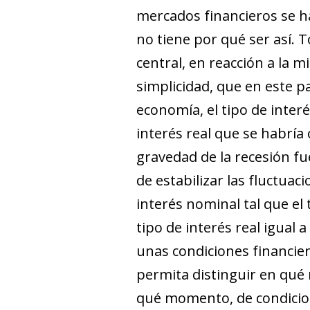
mercados financieros se h
no tiene por qué ser así.
central, en reacción a la 
simplicidad, que en este pa
economía, el tipo de interé
interés real que se habría
gravedad de la recesión fu
de estabilizar las fluctuac
interés nominal tal que el 
tipo de interés real igual
unas condiciones financier
permita distinguir en qué
qué momento, de condicion