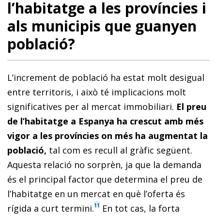
l’habitatge a les províncies i
als municipis que guanyen
població?
L’increment de població ha estat molt desigual
entre territoris, i això té implicacions molt
significatives per al mercat immobiliari.
El preu
de l’habitatge a Espanya ha crescut amb més
vigor a les províncies on més ha augmentat la
població,
tal com es recull al gràfic següent.
Aquesta relació no sorprèn, ja que la demanda
és el principal factor que determina el preu de
l’habitatge en un mercat en què l’oferta és
11
rígida a curt termini.
En tot cas, la forta