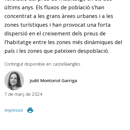
últims anys. Els fluxos de població s’han
concentrat a les grans àrees urbanes i a les
zones turístiques i han provocat una forta
dispersió en el creixement dels preus de
l’habitatge entre les zones més dinàmiques del
país i les zones que pateixen despoblació.
Contingut disponible en
castellà
anglès
Judit Montoriol Garriga
7 de març de 2024
Impressió