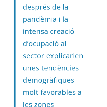
després de la
pandèmia i la
intensa creació
d’ocupació al
sector explicarien
unes tendències
demogràfiques
molt favorables a
les zones