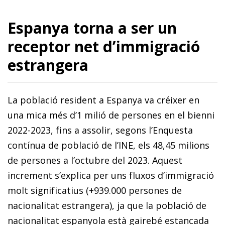
Espanya torna a ser un
receptor net d’immigració
estrangera
La població resident a Espanya va créixer en
una mica més d’1 milió de persones en el bienni
2022-2023, fins a assolir, segons l’Enquesta
contínua de població de l’INE, els 48,45 milions
de persones a l’octubre del 2023. Aquest
increment s’explica per uns fluxos d’immigració
molt significatius (+939.000 persones de
nacionalitat estrangera), ja que la població de
nacionalitat espanyola està gairebé estancada