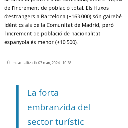
de l’increment de població total. Els fluxos
d’estrangers a Barcelona (+163.000) són gairebé
idèntics als de la Comunitat de Madrid, però
l’increment de població de nacionalitat
espanyola és menor (+10.500).
Última actualització: 07 març 2024 - 10:38
La forta
embranzida del
sector turístic