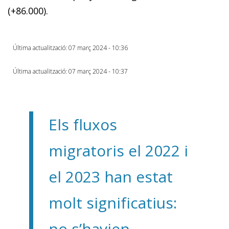
(+86.000).
Última actualització: 07 març 2024 - 10:36
Última actualització: 07 març 2024 - 10:37
Els fluxos
migratoris el 2022 i
el 2023 han estat
molt significatius:
no s’havien