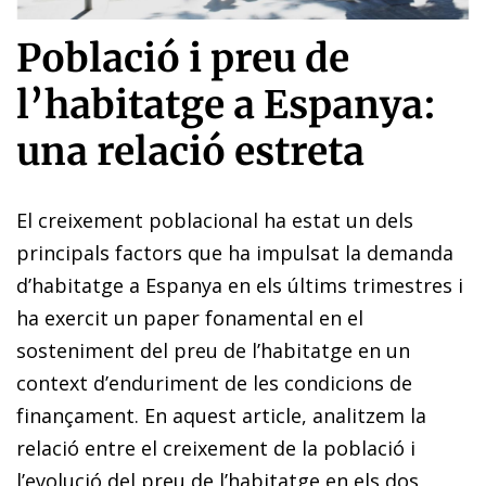
Població i preu de
l’habitatge a Espanya:
una relació estreta
El creixement poblacional ha estat un dels
principals factors que ha impulsat la demanda
d’habitatge a Espanya en els últims trimestres i
ha exercit un paper fonamental en el
sosteniment del preu de l’habitatge en un
context d’enduriment de les condicions de
finançament. En aquest article, analitzem la
relació entre el creixement de la població i
l’evolució del preu de l’habitatge en els dos