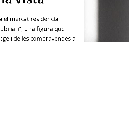
 el mercat residencial
obiliari", una figura que
tatge i de les compravendes a