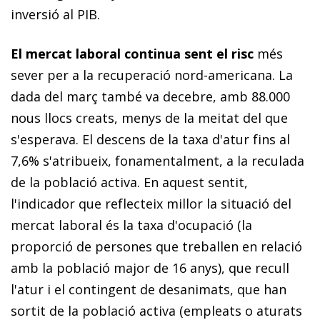
inversió al PIB.
El mercat laboral continua sent el risc
més
sever per a la recuperació nord-americana. La
dada del març també va decebre, amb 88.000
nous llocs creats, menys de la meitat del que
s'esperava. El descens de la taxa d'atur fins al
7,6% s'atribueix, fonamentalment, a la reculada
de la població activa. En aquest sentit,
l'indicador que reflecteix millor la situació del
mercat laboral és la taxa d'ocupació (la
proporció de persones que treballen en relació
amb la població major de 16 anys), que recull
l'atur i el contingent de desanimats, que han
sortit de la població activa (empleats o aturats