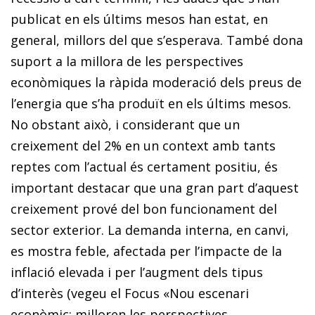
publicat en els últims mesos han estat, en
general, millors del que s’esperava. També dona
suport a la millora de les perspectives
econòmiques la ràpida moderació dels preus de
l’energia que s’ha produït en els últims mesos.
No obstant això, i considerant que un
creixement del 2% en un context amb tants
reptes com l’actual és certament positiu, és
important destacar que una gran part d’aquest
creixement prové del bon funcionament del
sector exterior. La demanda interna, en canvi,
es mostra feble, afectada per l’impacte de la
inflació elevada i per l’augment dels tipus
d’interès (vegeu el Focus «Nou escenari
econòmic: milloren les perspectives