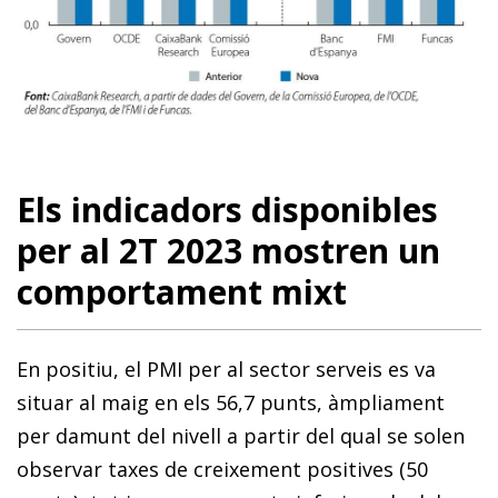
Els indicadors disponibles
per al 2T 2023 mostren un
comportament mixt
En positiu, el PMI per al sector serveis es va
situar al maig en els 56,7 punts, àmpliament
per damunt del nivell a partir del qual se solen
observar taxes de creixement positives (50