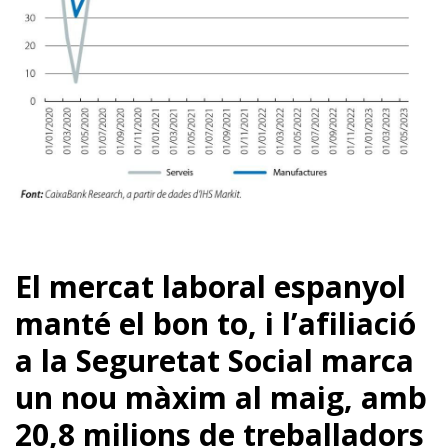
El mercat laboral espanyol
manté el bon to, i l’afiliació
a la Seguretat Social marca
un nou màxim al maig, amb
20,8 milions de treballadors