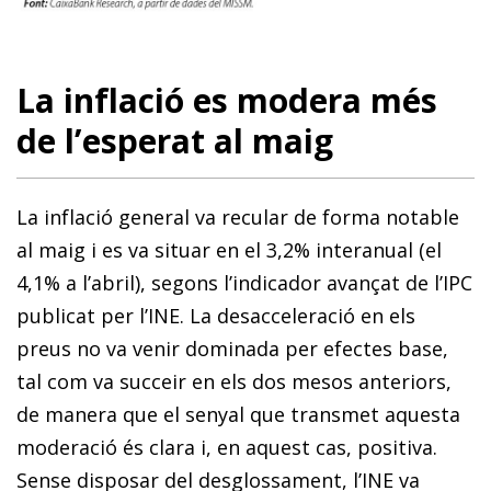
La inflació es modera més
de l’esperat al maig
La inflació general va recular de forma notable
al maig i es va situar en el 3,2% interanual (el
4,1% a l’abril), segons l’indicador avançat de l’IPC
publicat per l’INE. La desacceleració en els
preus no va venir dominada per efectes base,
tal com va succeir en els dos mesos anteriors,
de manera que el senyal que transmet aquesta
moderació és clara i, en aquest cas, positiva.
Sense disposar del desglossament, l’INE va