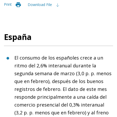
Print
Download File
España
El consumo de los españoles crece a un
ritmo del 2,6% interanual durante la
segunda semana de marzo (3,0 p. p. menos
que en febrero), después de los buenos
registros de febrero. El dato de este mes
responde principalmente a una caída del
comercio presencial del 0,3% interanual
(3,2 p. p. menos que en febrero) y al freno