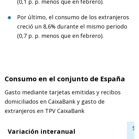
(0,1 p. p. menos que en febrero).
Por último, el consumo de los extranjeros
creció un 8,6% durante el mismo periodo
(0,7 p. p. menos que en febrero).
Consumo en el conjunto de España
Gasto mediante tarjetas emitidas y recibos
domiciliados en CaixaBank y gasto de
extranjeros en TPV CaixaBank
Se
Variación interanual