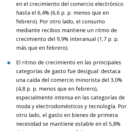
en el crecimiento del comercio electrónico
hasta el 6,4% (6,6 p. p. menos que en
febrero). Por otro lado, el consumo
mediante recibos mantiene un ritmo de
crecimiento del 9,9% interanual (1,7 p. p.
más que en febrero).
El ritmo de crecimiento en las principales
categorías de gasto fue desigual: destaca
una caída del comercio minorista del 3,0%
(4,8 p. p. menos que en febrero),
especialmente intensa en las categorías de
moda y electrodomésticos y tecnología. Por
otro lado, el gasto en bienes de primera
necesidad se mantiene estable en el 5,8%