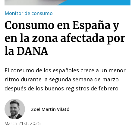
Monitor de consumo
Consumo en España y
en la zona afectada por
la DANA
El consumo de los españoles crece a un menor
ritmo durante la segunda semana de marzo
después de los buenos registros de febrero.
Zoel Martín Vilató
March 21st, 2025