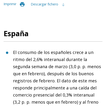
Imprimir
Descargar fichero
España
El consumo de los españoles crece a un
ritmo del 2,6% interanual durante la
segunda semana de marzo (3,0 p. p. menos
que en febrero), después de los buenos
registros de febrero. El dato de este mes
responde principalmente a una caída del
comercio presencial del 0,3% interanual
(3,2 p. p. menos que en febrero) y al freno