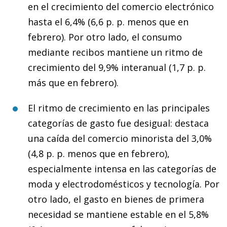
en el crecimiento del comercio electrónico
hasta el 6,4% (6,6 p. p. menos que en
febrero). Por otro lado, el consumo
mediante recibos mantiene un ritmo de
crecimiento del 9,9% interanual (1,7 p. p.
más que en febrero).
El ritmo de crecimiento en las principales
categorías de gasto fue desigual: destaca
una caída del comercio minorista del 3,0%
(4,8 p. p. menos que en febrero),
especialmente intensa en las categorías de
moda y electrodomésticos y tecnología. Por
otro lado, el gasto en bienes de primera
necesidad se mantiene estable en el 5,8%