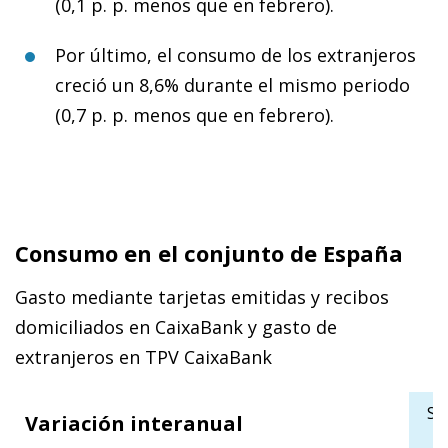
(0,1 p. p. menos que en febrero).
Por último, el consumo de los extranjeros
creció un 8,6% durante el mismo periodo
(0,7 p. p. menos que en febrero).
Consumo en el conjunto de España
Gasto mediante tarjetas emitidas y recibos
domiciliados en CaixaBank y gasto de
extranjeros en TPV CaixaBank
Se
Variación interanual