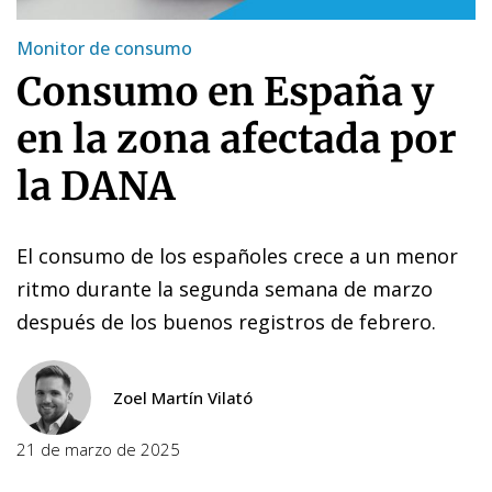
Monitor de consumo
Consumo en España y
en la zona afectada por
la DANA
El consumo de los españoles crece a un menor
ritmo durante la segunda semana de marzo
después de los buenos registros de febrero.
Zoel Martín Vilató
21 de marzo de 2025