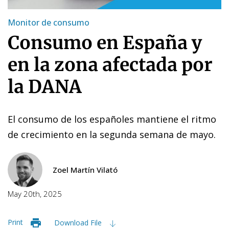
Monitor de consumo
Consumo en España y
en la zona afectada por
la DANA
El consumo de los españoles mantiene el ritmo
de crecimiento en la segunda semana de mayo.
Zoel Martín Vilató
May 20th, 2025
Print
Download File