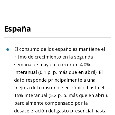
España
El consumo de los españoles mantiene el
ritmo de crecimiento en la segunda
semana de mayo al crecer un 4,0%
interanual (0,1 p. p. más que en abril). El
dato responde principalmente a una
mejora del consumo electrónico hasta el
15% interanual (5,2 p. p. más que en abril),
parcialmente compensado por la
desaceleración del gasto presencial hasta