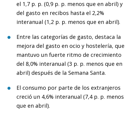
el 1,7 p. p. (0,9 p. p. menos que en abril) y
del gasto en recibos hasta el 2,2%
interanual (1,2 p. p. menos que en abril).
Entre las categorías de gasto, destaca la
mejora del gasto en ocio y hostelería, que
mantuvo un fuerte ritmo de crecimiento
del 8,0% interanual (3 p. p. menos que en
abril) después de la Semana Santa.
El consumo por parte de los extranjeros
creció un 4,6% interanual (7,4 p. p. menos
que en abril).