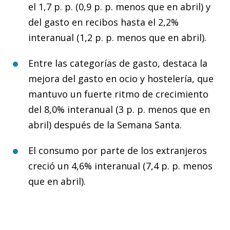
el 1,7 p. p. (0,9 p. p. menos que en abril) y
del gasto en recibos hasta el 2,2%
interanual (1,2 p. p. menos que en abril).
Entre las categorías de gasto, destaca la
mejora del gasto en ocio y hostelería, que
mantuvo un fuerte ritmo de crecimiento
del 8,0% interanual (3 p. p. menos que en
abril) después de la Semana Santa.
El consumo por parte de los extranjeros
creció un 4,6% interanual (7,4 p. p. menos
que en abril).