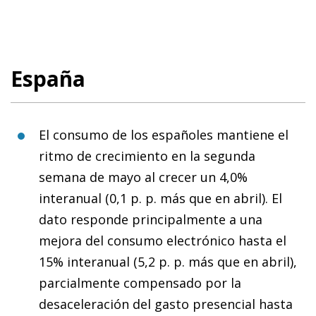
España
El consumo de los españoles mantiene el
ritmo de crecimiento en la segunda
semana de mayo al crecer un 4,0%
interanual (0,1 p. p. más que en abril). El
dato responde principalmente a una
mejora del consumo electrónico hasta el
15% interanual (5,2 p. p. más que en abril),
parcialmente compensado por la
desaceleración del gasto presencial hasta