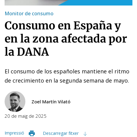
Monitor de consumo
Consumo en España y
en la zona afectada por
la DANA
El consumo de los españoles mantiene el ritmo
de crecimiento en la segunda semana de mayo.
Zoel Martín Vilató
20 de maig de 2025
Impressió
Descarregar fitxer