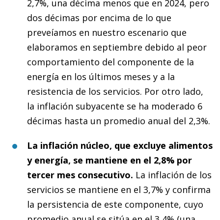
2,7%, una décima menos que en 2024, pero
dos décimas por encima de lo que
preveíamos en nuestro escenario que
elaboramos en septiembre debido al peor
comportamiento del componente de la
energía en los últimos meses y a la
resistencia de los servicios. Por otro lado,
la inflación subyacente se ha moderado 6
décimas hasta un promedio anual del 2,3%.
La inflación núcleo, que excluye alimentos
y energía, se mantiene en el 2,8% por
tercer mes consecutivo.
La inflación de los
servicios se mantiene en el 3,7% y confirma
la persistencia de este componente, cuyo
promedio anual se sitúa en el 3,4% (una