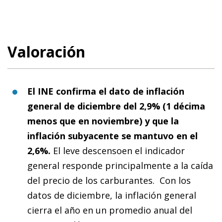
Valoración
El INE confirma el dato de inflación
general de diciembre del 2,9% (1 décima
menos que en noviembre) y que la
inflación subyacente se mantuvo en el
2,6%.
El leve descensoen el indicador
general responde principalmente a la caída
del precio de los carburantes. Con los
datos de diciembre, la inflación general
cierra el año en un promedio anual del