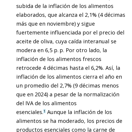
subida de la inflación de los alimentos
elaborados, que alcanza el 2,1% (4 décimas
más que en noviembre) y sigue
fuertemente influenciada por el precio del
aceite de oliva, cuya caída interanual se
modera en 6,5 p. p. Por otro lado, la
inflación de los alimentos frescos
retrocede 4 décimas hasta el 6,2%. Así, la
inflación de los alimentos cierra el año en
un promedio del 2,7% (9 décimas menos
que en 2024) a pesar de la normalización
del IVA de los alimentos
esenciales.
Aunque la inflación de los
1
alimentos se ha moderado, los precios de
productos esenciales como la carne de