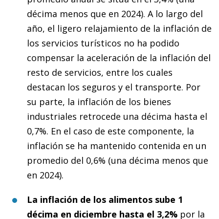
décima menos que en 2024). A lo largo del
año, el ligero relajamiento de la inflación de
los servicios turísticos no ha podido
compensar la aceleración de la inflación del
resto de servicios, entre los cuales
destacan los seguros y el transporte. Por
su parte, la inflación de los bienes
industriales retrocede una décima hasta el
0,7%. En el caso de este componente, la
inflación se ha mantenido contenida en un
promedio del 0,6% (una décima menos que
en 2024).
La inflación de los alimentos sube 1
décima en diciembre hasta el 3,2%
por la