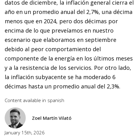
datos de diciembre, la inflación general cierra el
año en un promedio anual del 2,7%, una décima
menos que en 2024, pero dos décimas por
encima de lo que preveíamos en nuestro
escenario que elaboramos en septiembre
debido al peor comportamiento del
componente de la energía en los últimos meses
y a la resistencia de los servicios. Por otro lado,
la inflación subyacente se ha moderado 6
décimas hasta un promedio anual del 2,3%.
Content available in
spanish
Zoel Martín Vilató
January 15th, 2026