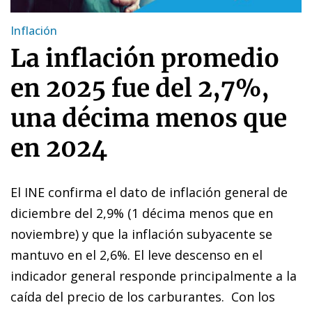
Inflación
La inflación promedio
en 2025 fue del 2,7%,
una décima menos que
en 2024
El INE confirma el dato de inflación general de
diciembre del 2,9% (1 décima menos que en
noviembre) y que la inflación subyacente se
mantuvo en el 2,6%.
El leve descenso
en el
indicador general responde principalmente a la
caída del precio de los carburantes. Con los