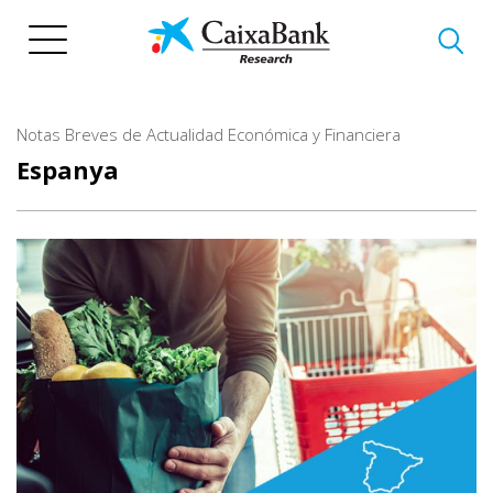
Vés
al
contingut
Notas Breves de Actualidad Económica y Financiera
Espanya