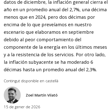
datos de diciembre, la inflación general cierra el
año en un promedio anual del 2,7%, una décima
menos que en 2024, pero dos décimas por
encima de lo que preveíamos en nuestro
escenario que elaboramos en septiembre
debido al peor comportamiento del
componente de la energía en los últimos meses
y a la resistencia de los servicios. Por otro lado,
la inflación subyacente se ha moderado 6
décimas hasta un promedio anual del 2,3%.
Contingut disponible en
castellà
Zoel Martín Vilató
15 de gener de 2026