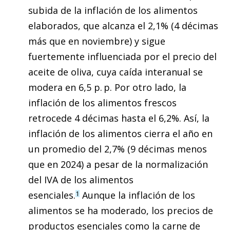
subida de la inflación de los alimentos
elaborados, que alcanza el 2,1% (4 décimas
más que en noviembre) y sigue
fuertemente influenciada por el precio del
aceite de oliva, cuya caída interanual se
modera en 6,5 p. p. Por otro lado, la
inflación de los alimentos frescos
retrocede 4 décimas hasta el 6,2%. Así, la
inflación de los alimentos cierra el año en
un promedio del 2,7% (9 décimas menos
que en 2024) a pesar de la normalización
del IVA de los alimentos
esenciales.
Aunque la inflación de los
1
alimentos se ha moderado, los precios de
productos esenciales como la carne de