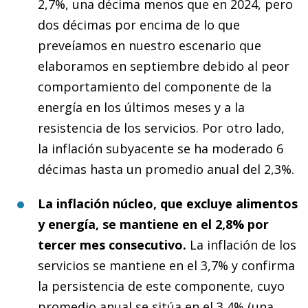
2,7%, una décima menos que en 2024, pero
dos décimas por encima de lo que
preveíamos en nuestro escenario que
elaboramos en septiembre debido al peor
comportamiento del componente de la
energía en los últimos meses y a la
resistencia de los servicios. Por otro lado,
la inflación subyacente se ha moderado 6
décimas hasta un promedio anual del 2,3%.
La inflación núcleo, que excluye alimentos
y energía, se mantiene en el 2,8% por
tercer mes consecutivo.
La inflación de los
servicios se mantiene en el 3,7% y confirma
la persistencia de este componente, cuyo
promedio anual se sitúa en el 3,4% (una