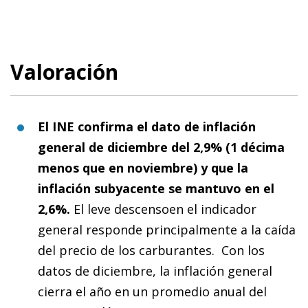
Valoración
El INE confirma el dato de inflación
general de diciembre del 2,9% (1 décima
menos que en noviembre) y que la
inflación subyacente se mantuvo en el
2,6%.
El leve descensoen el indicador
general responde principalmente a la caída
del precio de los carburantes. Con los
datos de diciembre, la inflación general
cierra el año en un promedio anual del