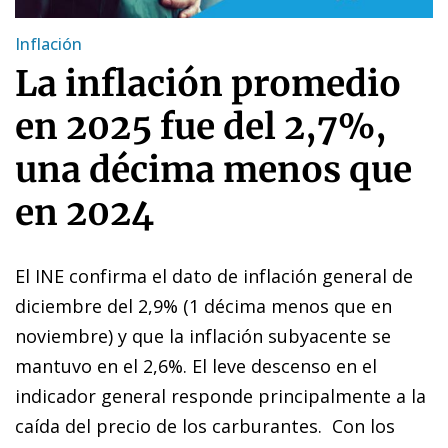
Inflación
La inflación promedio
en 2025 fue del 2,7%,
una décima menos que
en 2024
El INE confirma el dato de inflación general de
diciembre del 2,9% (1 décima menos que en
noviembre) y que la inflación subyacente se
mantuvo en el 2,6%.
El leve descenso
en el
indicador general responde principalmente a la
caída del precio de los carburantes. Con los