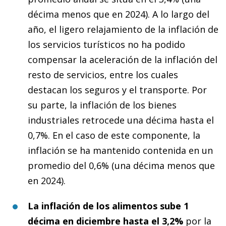
décima menos que en 2024). A lo largo del
año, el ligero relajamiento de la inflación de
los servicios turísticos no ha podido
compensar la aceleración de la inflación del
resto de servicios, entre los cuales
destacan los seguros y el transporte. Por
su parte, la inflación de los bienes
industriales retrocede una décima hasta el
0,7%. En el caso de este componente, la
inflación se ha mantenido contenida en un
promedio del 0,6% (una décima menos que
en 2024).
La inflación de los alimentos sube 1
décima en diciembre hasta el 3,2%
por la