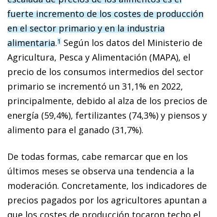
fuerte incremento de los costes de producción
en el sector primario y en la industria
alimentaria
.
Según los datos del Ministerio de
1
Agricultura, Pesca y Alimentación (MAPA), el
precio de los consumos intermedios del sector
primario se incrementó un 31,1% en 2022,
principalmente, debido al alza de los precios de
energía (59,4%), fertilizantes (74,3%) y piensos y
alimento para el ganado (31,7%).
De todas formas, cabe remarcar que en los
últimos meses se observa una tendencia a la
moderación. Concretamente, los indicadores de
precios pagados por los agricultores apuntan a
que los costes de producción tocaron techo el