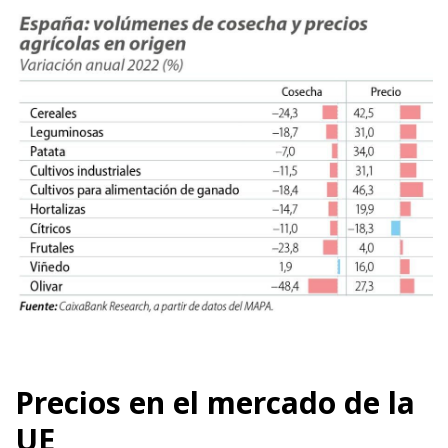
Precios en el mercado de la
UE