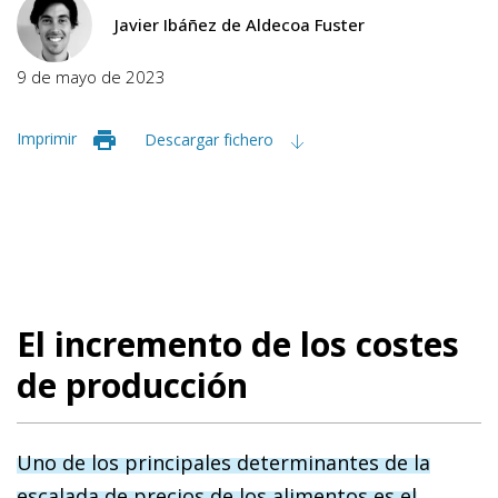
Javier Ibáñez de Aldecoa Fuster
9 de mayo de 2023
Imprimir
Descargar fichero
El incremento de los costes
de producción
Uno de los principales determinantes de la
escalada de precios de los alimentos es el