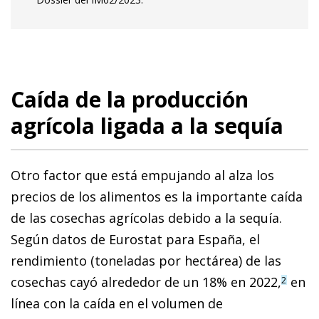
Caída de la producción
agrícola ligada a la sequía
Otro factor que está empujando al alza los
precios de los alimentos es la importante caída
de las cosechas agrícolas debido a la sequía.
Según datos de Eurostat para España, el
rendimiento (toneladas por hectárea) de las
cosechas cayó alrededor de un 18% en 2022,
en
2
línea con la caída en el volumen de