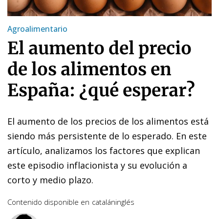
Agroalimentario
El aumento del precio
de los alimentos en
España: ¿qué esperar?
El aumento de los precios de los alimentos está
siendo más persistente de lo esperado. En este
artículo, analizamos los factores que explican
este episodio inflacionista y su evolución a
corto y medio plazo.
Contenido disponible en
catalán
inglés