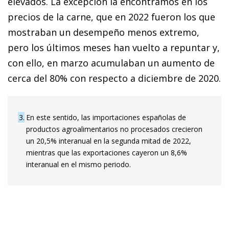
elevados. La excepción la encontramos en los
precios de la carne, que en 2022 fueron los que
mostraban un desempeño menos extremo,
pero los últimos meses han vuelto a repuntar y,
con ello, en marzo acumulaban un aumento de
cerca del 80% con respecto a diciembre de 2020.
3
En este sentido, las importaciones españolas de
productos agroalimentarios no procesados crecieron
un 20,5% interanual en la segunda mitad de 2022,
mientras que las exportaciones cayeron un 8,6%
interanual en el mismo periodo.