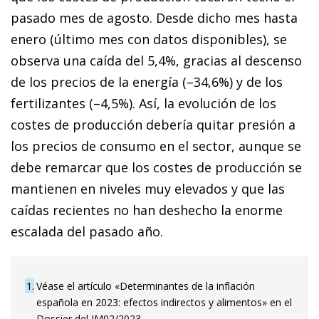
pasado mes de agosto. Desde dicho mes hasta
enero (último mes con datos disponibles), se
observa una caída del 5,4%, gracias al descenso
de los precios de la energía (–34,6%) y de los
fertilizantes (–4,5%). Así, la evolución de los
costes de producción debería quitar presión a
los precios de consumo en el sector, aunque se
debe remarcar que los costes de producción se
mantienen en niveles muy elevados y que las
caídas recientes no han deshecho la enorme
escalada del pasado año.
1
Véase el artículo «Determinantes de la inflación
española en 2023: efectos indirectos y alimentos» en el
Dossier del IM02/2023.