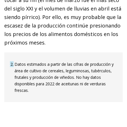
del siglo XXI y el volumen de lluvias en abril está
siendo pírrico). Por ello, es muy probable que la
escasez de la producción continúe presionando
los precios de los alimentos domésticos en los
próximos meses.
2
Datos estimados a partir de las cifras de producción y
área de cultivo de cereales, leguminosas, tubérculos,
frutales y producción de viñedos. No hay datos
disponibles para 2022 de aceitunas ni de verduras
frescas.