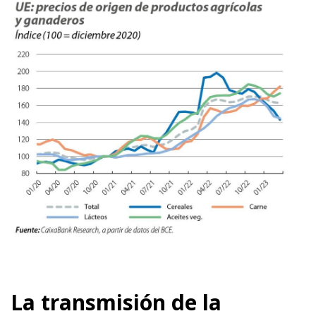
La transmisión de la