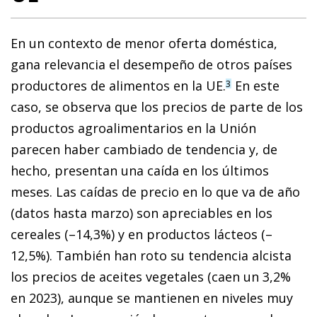
En un contexto de menor oferta doméstica,
gana relevancia el desempeño de otros países
productores de alimentos en la UE.
En este
3
caso, se observa que los precios de parte de los
productos agroalimentarios en la Unión
parecen haber cambiado de tendencia y, de
hecho, presentan una caída en los últimos
meses. Las caídas de precio en lo que va de año
(datos hasta marzo) son apreciables en los
cereales (–14,3%) y en productos lácteos (–
12,5%). También han roto su tendencia alcista
los precios de aceites vegetales (caen un 3,2%
en 2023), aunque se mantienen en niveles muy