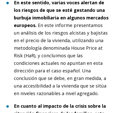
En este sentido, varias voces alertan de
los riesgos de que se esté gestando una
burbuja inmobiliaria en algunos mercados
europeos.
En este informe presentamos
un análisis de los riesgos alcistas y bajistas
en el precio de la vivienda, utilizando una
metodología denominada House Price at
Risk (HaR), y concluimos que las
condiciones actuales no apuntan en esta
dirección para el caso español. Una
conclusión que se debe, en gran medida, a
una accesibilidad a la vivienda que se sitúa
en niveles razonables a nivel agregado.
En cuanto al impacto de la crisis sobre la