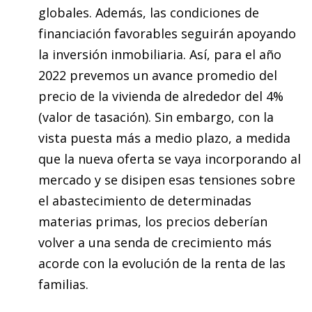
globales. Además, las condiciones de
financiación favorables seguirán apoyando
la inversión inmobiliaria. Así, para el año
2022 prevemos un avance promedio del
precio de la vivienda de alrededor del 4%
(valor de tasación). Sin embargo, con la
vista puesta más a medio plazo, a medida
que la nueva oferta se vaya incorporando al
mercado y se disipen esas tensiones sobre
el abastecimiento de determinadas
materias primas, los precios deberían
volver a una senda de crecimiento más
acorde con la evolución de la renta de las
familias.