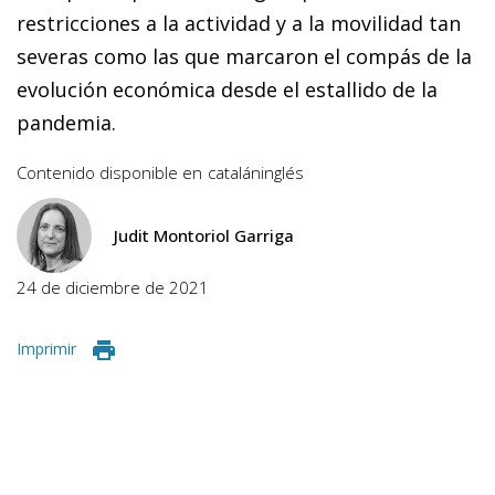
restricciones a la actividad y a la movilidad tan
severas como las que marcaron el compás de la
evolución económica desde el estallido de la
pandemia.
Contenido disponible en
catalán
inglés
Judit Montoriol Garriga
24 de diciembre de 2021
Imprimir