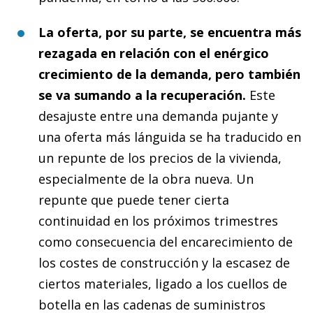
La oferta, por su parte, se encuentra más
rezagada en relación con el enérgico
crecimiento de la demanda, pero también
se va sumando a la recuperación
.
Este
desajuste entre una demanda pujante y
una oferta más lánguida se ha traducido en
un repunte de los precios de la vivienda,
especialmente de la obra nueva. Un
repunte que puede tener cierta
continuidad en los próximos trimestres
como consecuencia del encarecimiento de
los costes de construcción y la escasez de
ciertos materiales, ligado a los cuellos de
botella en las cadenas de suministros