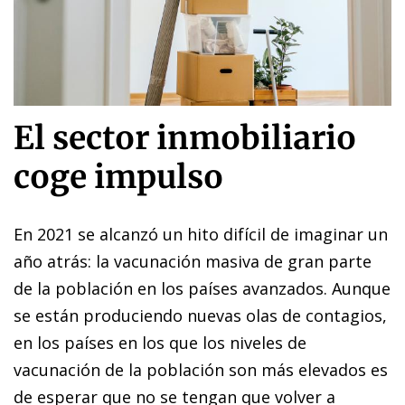
El sector inmobiliario
coge impulso
En 2021 se alcanzó un hito difícil de imaginar un
año atrás: la vacunación masiva de gran parte
de la población en los países avanzados. Aunque
se están produciendo nuevas olas de contagios,
en los países en los que los niveles de
vacunación de la población son más elevados es
de esperar que no se tengan que volver a