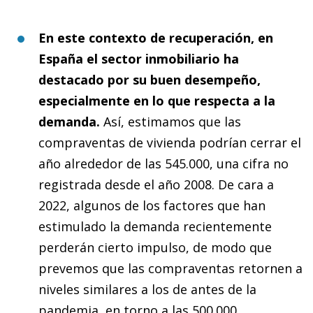
En este contexto de recuperación, en
España el sector inmobiliario ha
destacado por su buen desempeño,
especialmente en lo que respecta a la
demanda
.
Así, estimamos que las
compraventas de vivienda podrían cerrar el
año alrededor de las 545.000, una cifra no
registrada desde el año 2008. De cara a
2022, algunos de los factores que han
estimulado la demanda recientemente
perderán cierto impulso, de modo que
prevemos que las compraventas retornen a
niveles similares a los de antes de la
pandemia, en torno a las 500.000.