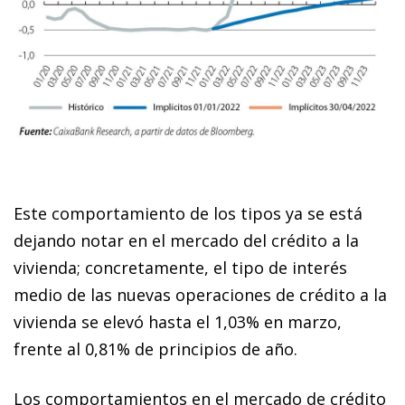
Este comportamiento de los tipos ya se está
dejando notar en el mercado del crédito a la
vivienda; concretamente, el tipo de interés
medio de las nuevas operaciones de crédito a la
vivienda se elevó hasta el 1,03% en marzo,
frente al 0,81% de principios de año.
Los comportamientos en el mercado de crédito