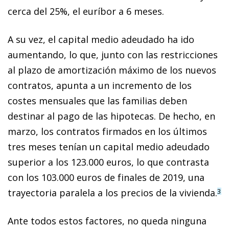
cerca del 25%, el euríbor a 6 meses.
A su vez, el capital medio adeudado ha ido
aumentando, lo que, junto con las restricciones
al plazo de amortización máximo de los nuevos
contratos, apunta a un incremento de los
costes mensuales que las familias deben
destinar al pago de las hipotecas. De hecho, en
marzo, los contratos firmados en los últimos
tres meses tenían un capital medio adeudado
superior a los 123.000 euros, lo que contrasta
con los 103.000 euros de finales de 2019, una
trayectoria paralela a los precios de la vivienda.
3
Ante todos estos factores, no queda ninguna