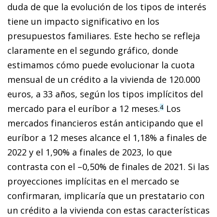
duda de que la evolución de los tipos de interés
tiene un impacto significativo en los
presupuestos familiares. Este hecho se refleja
claramente en el segundo gráfico, donde
estimamos cómo puede evolucionar la cuota
mensual de un crédito a la vivienda de 120.000
euros, a 33 años, según los tipos im­­plícitos del
mercado para el euríbor a 12 meses.
Los
4
mercados financieros están anticipando que el
euríbor a 12 meses alcance el 1,18% a finales de
2022 y el 1,90% a finales de 2023, lo que
contrasta con el –0,50% de finales de 2021. Si las
proyecciones implícitas en el mercado se
confirmaran, implicaría que un prestatario con
un crédito a la vivienda con estas características