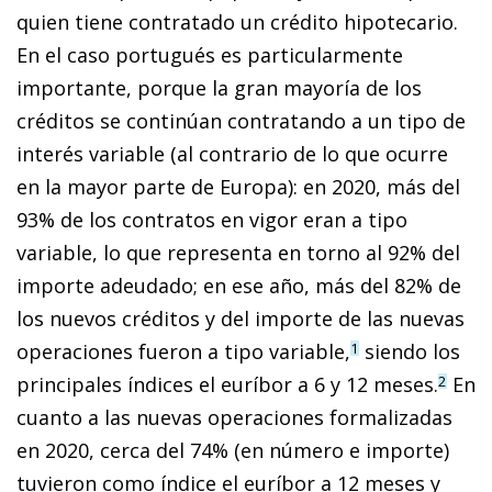
quien tiene contratado un crédito hipotecario.
En el caso portugués es particularmente
importante, porque la gran mayoría de los
créditos se continúan contratando a un tipo de
interés variable (al contrario de lo que ocurre
en la mayor parte de Europa): en 2020, más del
93% de los contratos en vigor eran a tipo
variable, lo que representa en torno al 92% del
importe adeudado; en ese año, más del 82% de
los nuevos créditos y del importe de las nuevas
operaciones fueron a tipo variable,
siendo los
1
principales índices el euríbor a 6 y 12 meses.
En
2
cuanto a las nuevas operaciones formalizadas
en 2020, cerca del 74% (en número e importe)
tuvieron como índice el euríbor a 12 meses y