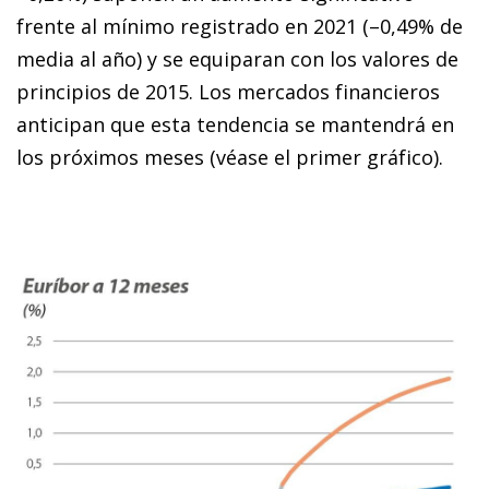
frente al mínimo registrado en 2021 (–0,49% de
media al año) y se equiparan con los valores de
principios de 2015. Los mercados financieros
anticipan que esta tendencia se mantendrá en
los próximos meses (véase el primer gráfico).