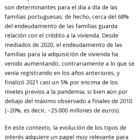
son determinantes para el día a día de las
familias portuguesas; de hecho, cerca del 68%
del endeudamiento de las familias guarda
relación con el crédito a la vivienda. Desde
mediados de 2020, el endeudamiento de las
familias para la adquisición de vivienda ha
venido aumentando, contrariamente a lo que se
venía registrando en los años anteriores, y
finalizó 2021 casi un 5% por encima de los
niveles previos a la pandemia, si bien aún por
debajo del máximo observado a finales de 2010
(–20%, es decir, –25.000 millones de euros).
En este contexto, la evolución de los tipos de
interés adquiere un papel muy relevante para