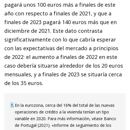
pagará unos 100 euros más a finales de este
año con respecto a finales de 2021, y que a
finales de 2023 pagará 140 euros más que en
diciembre de 2021. Este dato contrasta
significativamente con lo que cabría esperar
con las expectativas del mercado a principios
de 2022: el aumento a finales de 2022 en este
caso debería situarse alrededor de los 20 euros
mensuales, y a finales de 2023 se situaría cerca
de los 35 euros.
1
En la eurozona, cerca del 16% del total de las nuevas
operaciones de crédito a la vivienda tenían un tipo
variable en 2020. Para más información, véase Banco
de Portugal (2021). «Informe de seguimiento de los