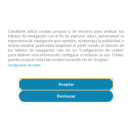
Artículos relacionados
CaixaBank utiliza cookies propias y de terceros para analizar tus
hábitos de navegación con el fin de elaborar datos, personalizar tu
experiencia de navegación (por ejemplo, el idioma) y la publicidad, e
incluso mostrar publicidad adaptada al perfil creado en función de
tus hábitos de navegación. Haz clic en "Configuración de cookie"
para obtener más información, configurar o rechazar su uso. O bien,
puedes aceptar todas las cookies haciendo clic en “Aceptar”.
Configuración de cookie
Aceptar
Rechazar
Reserva Federal (Fed)