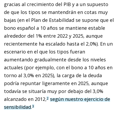
gracias al crecimiento del PIB y a un supuesto
de que los tipos se mantendrán en cotas muy
bajas (en el Plan de Estabilidad se supone que el
bono español a 10 años se mantiene estable
alrededor del 1% entre 2022 y 2025, aunque
recientemente ha escalado hasta el 2,0%). En un
escenario en el que los tipos fueran
aumentando gradualmente desde los niveles
actuales (por ejemplo, con el bono a 10 años en
torno al 3,0% en 2025), la carga de la deuda
podría repuntar ligeramente en 2025, aunque
todavía se situaría muy por debajo del 3,0%
alcanzado en 2012,
según nuestro ejercicio de
2
sensibilidad
.
3