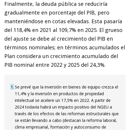
Finalmente, la deuda pública se reduciría
gradualmente en porcentaje del PIB, pero
manteniéndose en cotas elevadas. Esta pasaría
del 118,4% en 2021 al 109,7% en 2025. El grueso
del ajuste se debe al crecimiento del PIB en
términos nominales; en términos acumulados el
Plan considera un crecimiento acumulado del
PIB nominal entre 2022 y 2025 del 24,3%.
1
Se prevé que la inversión en bienes de equipo crezca el
11,4% y la inversión en productos de propiedad
intelectual se acelere un 17,5% en 2022. A partir de
2024 todavía habrá un impacto positivo del NGEU a
través de los efectos de las reformas estructurales que
se están llevando a cabo (destacan la reforma laboral,
clima empresarial, formación y autoconsumo de