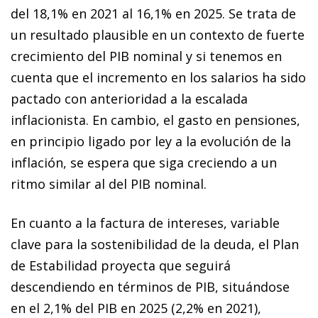
del 18,1% en 2021 al 16,1% en 2025. Se trata de
un resultado plausible en un contexto de fuerte
crecimiento del PIB nominal y si tenemos en
cuenta que el incremento en los salarios ha sido
pactado con anterioridad a la escalada
inflacionista. En cambio, el gasto en pensiones,
en principio ligado por ley a la evolución de la
inflación, se espera que siga creciendo a un
ritmo similar al del PIB nominal.
En cuanto a la factura de intereses, variable
clave para la sostenibilidad de la deuda, el Plan
de Estabilidad proyecta que seguirá
descendiendo en términos de PIB, situándose
en el 2,1% del PIB en 2025 (2,2% en 2021),