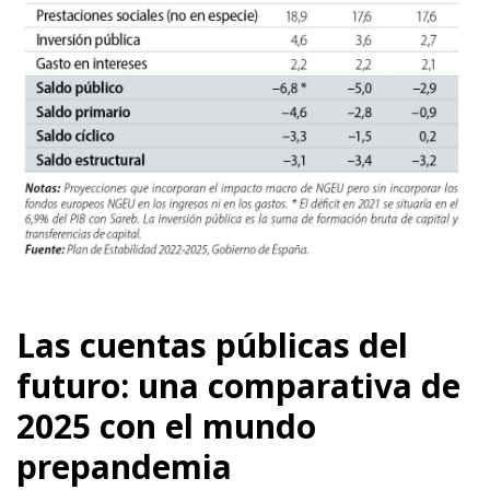
Las cuentas públicas del
futuro: una comparativa de
2025 con el mundo
prepandemia