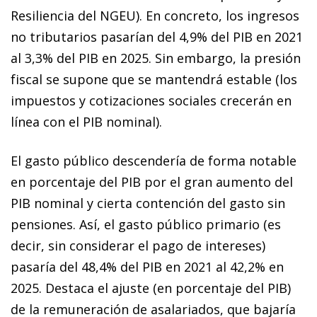
Resiliencia del NGEU). En concreto, los ingresos
no tributarios pasarían del 4,9% del PIB en 2021
al 3,3% del PIB en 2025. Sin embargo, la presión
fiscal se supone que se mantendrá estable (los
impuestos y cotizaciones sociales crecerán en
línea con el PIB nominal).
El gasto público descendería de forma notable
en porcentaje del PIB por el gran aumento del
PIB nominal y cierta contención del gasto sin
pensiones. Así, el gasto público primario (es
decir, sin considerar el pago de intereses)
pasaría del 48,4% del PIB en 2021 al 42,2% en
2025. Destaca el ajuste (en porcentaje del PIB)
de la remuneración de asalariados, que bajaría