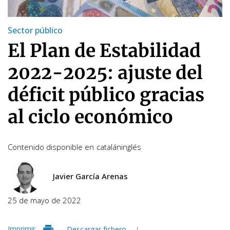
Sector público
El Plan de Estabilidad
2022-2025: ajuste del
déficit público gracias
al ciclo económico
Contenido disponible en
catalán
inglés
Javier García Arenas
25 de mayo de 2022
Imprimir
Descargar fichero