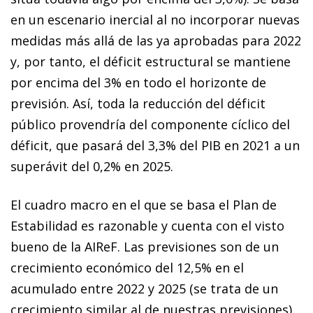
en un escenario inercial al no incorporar nuevas
medidas más allá de las ya aprobadas para 2022
y, por tanto, el déficit estructural se mantiene
por encima del 3% en todo el horizonte de
previsión. Así, toda la reducción del déficit
público provendría del componente cíclico del
déficit, que pasará del 3,3% del PIB en 2021 a un
superávit del 0,2% en 2025.
El cuadro macro en el que se basa el Plan de
Estabilidad es razonable y cuenta con el visto
bueno de la AIReF. Las previsiones son de un
crecimiento económico del 12,5% en el
acumulado entre 2022 y 2025 (se trata de un
crecimiento similar al de nuestras previsiones),