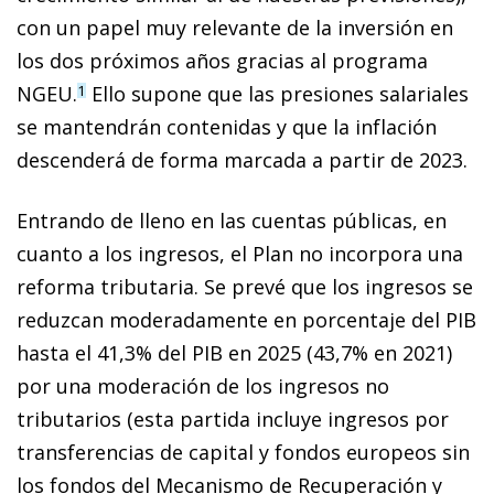
con un papel muy relevante de la inversión en
los dos próximos años gracias al programa
NGEU.
Ello supone que las presiones salariales
1
se mantendrán contenidas y que la inflación
descenderá de forma marcada a partir de 2023.
Entrando de lleno en las cuentas públicas, en
cuanto a los ingresos, el Plan no incorpora una
reforma tributaria. Se prevé que los ingresos se
reduzcan moderadamente en porcentaje del PIB
hasta el 41,3% del PIB en 2025 (43,7% en 2021)
por una moderación de los ingresos no
tributarios (esta partida incluye ingresos por
transferencias de capital y fondos europeos sin
los fondos del Mecanismo de Recuperación y