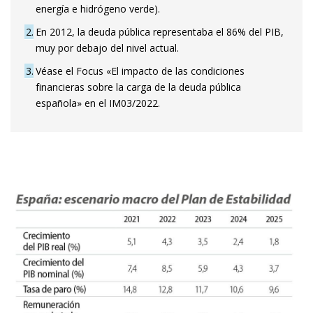
energía e hidrógeno verde).
2
En 2012, la deuda pública representaba el 86% del PIB,
muy por debajo del nivel actual.
3
Véase el Focus «El impacto de las condiciones
financieras sobre la carga de la deuda pública
española» en el IM03/2022.