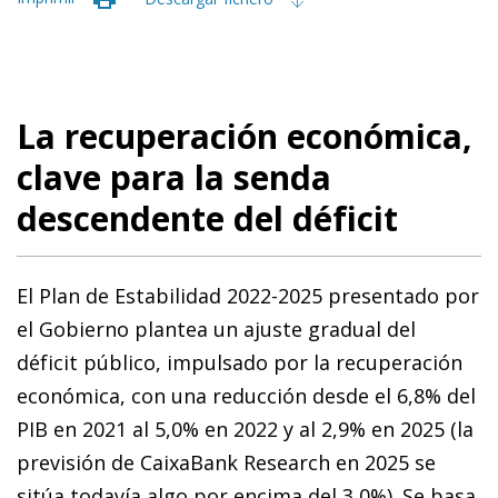
La recuperación económica,
clave para la senda
descendente del déficit
El Plan de Estabilidad 2022-2025 presentado por
el Gobierno plantea un ajuste gradual del
déficit público, impulsado por la recuperación
económica, con una reducción desde el 6,8% del
PIB en 2021 al 5,0% en 2022 y al 2,9% en 2025 (la
previsión de CaixaBank Research en 2025 se
sitúa todavía algo por encima del 3,0%). Se basa