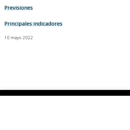
Previsiones
Principales indicadores
10 mayo 2022