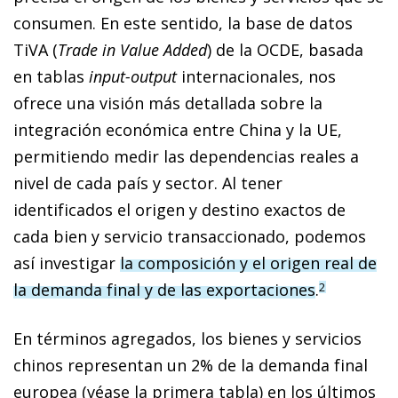
consumen. En este sentido, la base de datos
TiVA (
Trade in Value Added
) de la OCDE, basada
en tablas
input-output
internacionales, nos
ofrece una visión más detallada sobre la
integración económica entre China y la UE,
permitiendo medir las dependencias reales a
nivel de cada país y sector. Al tener
identificados el origen y destino exactos de
cada bien y servicio transaccionado, podemos
así investigar
la composición y el origen real de
la demanda final y de las exportaciones
.
2
En términos agregados, los bienes y servicios
chinos representan un 2% de la demanda final
europea (véase la primera tabla) en los últimos