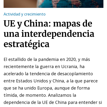
Actividad y crecimiento
UE y China: mapas de
una interdependencia
estratégica
El estallido de la pandemia en 2020, y más
recientemente la guerra en Ucrania, ha
acelerado la tendencia de desacoplamiento
entre Estados Unidos y China, a la que parece
que se ha unido Europa, aunque de forma
tímida, de momento. Analizamos la
dependencia de la UE de China para entender si