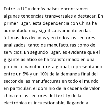
Entre la UE y demás países encontramos
algunas tendencias transversales a destacar. En
primer lugar, esta dependencia con China ha
aumentado muy significativamente en las
últimas dos décadas y en todos los sectores
analizados, tanto de manufacturas como de
servicios. En segundo lugar, es evidente que el
gigante asiático se ha transformado en una
potencia manufacturera global, representando
entre un 5% y un 10% de la demanda final del
sector de las manufacturas en todo el mundo.
En particular, el dominio de la cadena de valor
china en los sectores del textil y de la
electrónica es incuestionable, llegando a