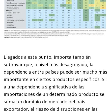
Llegados a este punto, importa también
subrayar que, a nivel más desagregado, la
dependencia entre países puede ser mucho más
importante en ciertos productos específicos. Si
a una dependencia significativa de las
importaciones de un determinado producto se
suma un dominio de mercado del país
exportador, el riesgo de disrupciones en las