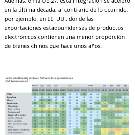
Además, en la UE-27, esta integración se aceleró
en la última década, al contrario de lo ocurrido,
por ejemplo, en EE. UU., donde las
exportaciones estadounidenses de productos
electrónicos contienen una menor proporción
de bienes chinos que hace unos años.