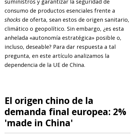
suministros y garantizar la seguridad de
consumo de productos esenciales frente a
shocks
de oferta, sean estos de origen sanitario,
climático o geopolítico. Sin embargo, ¿es esta
anhelada «autonomía estratégica» posible o,
incluso, deseable? Para dar respuesta a tal
pregunta, en este artículo analizamos la
dependencia de la UE de China.
El origen chino de la
demanda final europea: 2%
'made in China'