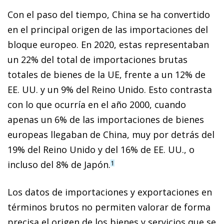
Con el paso del tiempo, China se ha convertido
en el principal origen de las importaciones del
bloque europeo. En 2020, estas representaban
un 22% del total de importaciones brutas
totales de bienes de la UE, frente a un 12% de
EE. UU. y un 9% del Reino Unido. Esto contrasta
con lo que ocurría en el año 2000, cuando
apenas un 6% de las importaciones de bienes
europeas llegaban de China, muy por detrás del
19% del Reino Unido y del 16% de EE. UU., o
incluso del 8% de Japón.
1
Los datos de importaciones y exportaciones en
términos brutos no permiten valorar de forma
precisa el origen de los bienes y servicios que se