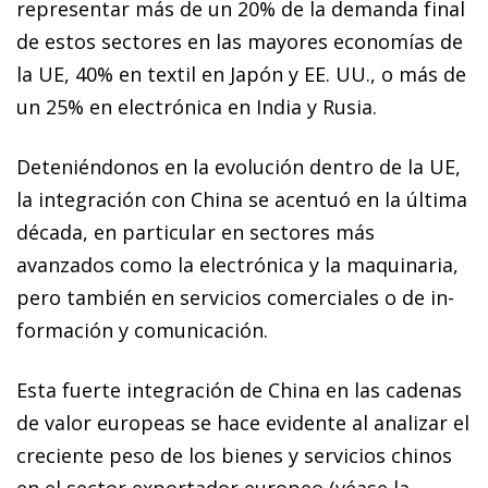
representar más de un 20% de la demanda final
de estos sectores en las mayores economías de
la UE, 40% en textil en Japón y EE. UU., o más de
un 25% en electrónica en India y Rusia.
Deteniéndonos en la evolución dentro de la UE,
la integración con China se acentuó en la última
década, en particular en sectores más
avanzados como la electrónica y la ma­­quinaria,
pero también en servicios comerciales o de in­­
formación y comunicación.
Esta fuerte integración de China en las cadenas
de valor europeas se hace evidente al analizar el
creciente peso de los bienes y servicios chinos