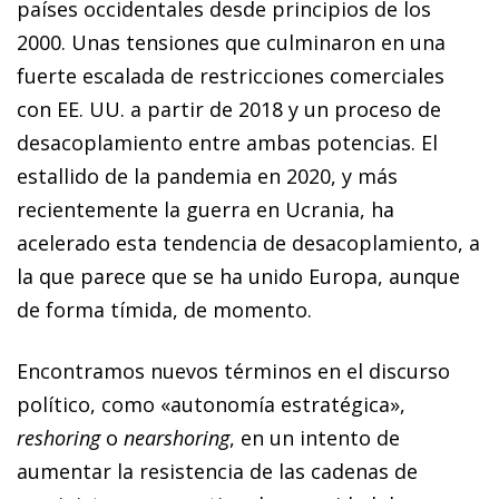
países occidentales desde principios de los
2000. Unas tensiones que culminaron en una
fuerte escalada de restricciones comerciales
con EE. UU. a partir de 2018 y un proceso de
desacoplamiento entre ambas potencias. El
estallido de la pandemia en 2020, y más
recientemente la guerra en Ucrania, ha
acelerado esta tendencia de desacoplamiento, a
la que parece que se ha unido Europa, aunque
de forma tímida, de momento.
Encontramos nuevos términos en el discurso
político, como «autonomía estratégica»,
reshoring
o
nearshoring
, en un intento de
aumentar la resistencia de las cadenas de