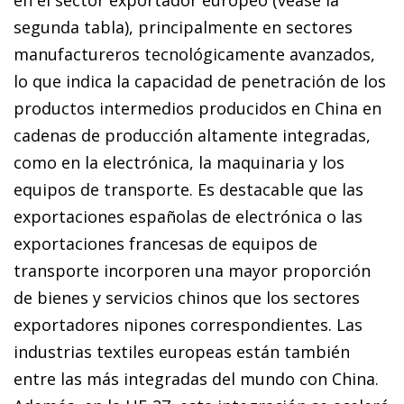
en el sector exportador europeo (véase la
segunda tabla), principalmente en sectores
manufactureros tecnológicamente avanzados,
lo que indica la capacidad de penetración de los
productos intermedios producidos en China en
cadenas de producción altamente integradas,
como en la electrónica, la maquinaria y los
equipos de transporte. Es destacable que las
exportaciones españolas de electrónica o las
exportaciones francesas de equipos de
transporte incorporen una mayor proporción
de bienes y servicios chinos que los sectores
exportadores nipones correspondientes. Las
industrias textiles europeas están también
entre las más integradas del mundo con China.