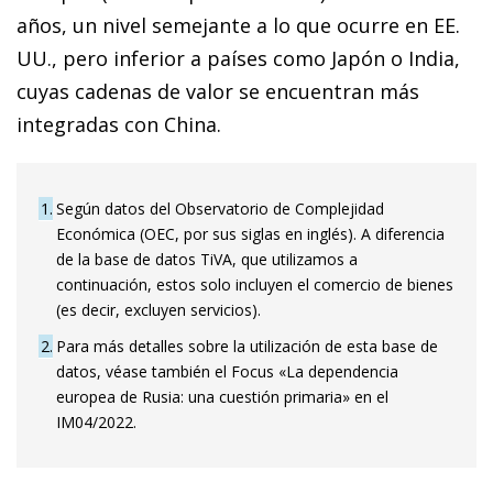
años, un nivel semejante a lo que ocurre en EE.
UU., pero inferior a países como Japón o India,
cuyas cadenas de valor se encuentran más
integradas con China.
1
Según datos del Observatorio de Complejidad
Económica (OEC, por sus siglas en inglés). A diferencia
de la base de datos TiVA, que utilizamos a
continuación, estos solo incluyen el comercio de bienes
(es decir, excluyen servicios).
2
Para más detalles sobre la utilización de esta base de
datos, véase también el Focus «La dependencia
europea de Rusia: una cuestión primaria» en el
IM04/2022.