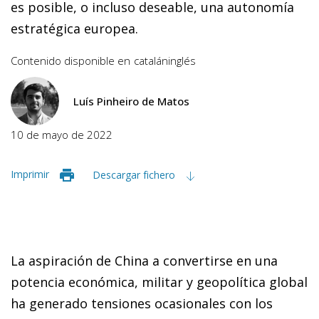
es posible, o incluso deseable, una autonomía
estratégica europea.
Contenido disponible en
catalán
inglés
Luís Pinheiro de Matos
10 de mayo de 2022
Imprimir
Descargar fichero
La aspiración de China a convertirse en una
potencia económica, militar y geopolítica global
ha generado tensiones ocasionales con los