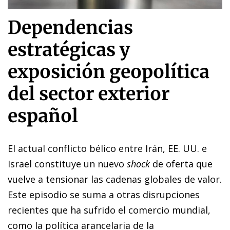
Dependencias
estratégicas y
exposición geopolítica
del sector exterior
español
El actual conflicto bélico entre Irán, EE. UU. e
Israel constituye un nuevo
shock
de oferta que
vuelve a tensionar las cadenas globales de valor.
Este episodio se suma a otras disrupciones
recientes que ha sufrido el comercio mundial,
como la política arancelaria de la