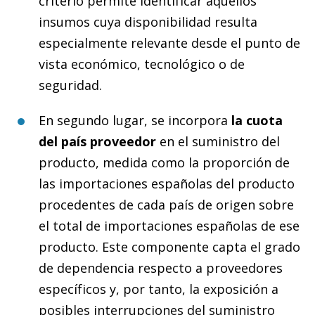
criterio permite identificar aquellos
insumos cuya disponibilidad resulta
especialmente relevante desde el punto de
vista económico, tecnológico o de
seguridad.
En segundo lugar, se incorpora
la cuota
del país proveedor
en el suministro del
producto, medida como la proporción de
las importaciones españolas del producto
procedentes de cada país de origen sobre
el total de importaciones españolas de ese
producto. Este componente capta el grado
de dependencia respecto a proveedores
específicos y, por tanto, la exposición a
posibles interrupciones del suministro