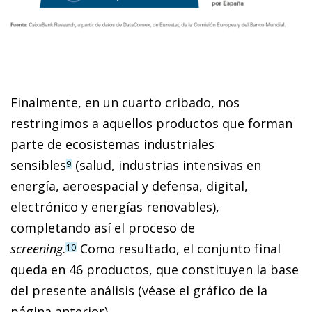
Finalmente, en un cuarto cribado, nos
restringimos a aquellos productos que forman
parte de ecosistemas industriales
sensibles
(salud, industrias intensivas en
9
energía, aeroespacial y defensa, digital,
electrónico y energías renovables),
completando así el proceso de
screening
.
Como resultado, el conjunto final
10
queda en 46 productos, que constituyen la base
del presente análisis (véase el gráfico de la
página anterior).