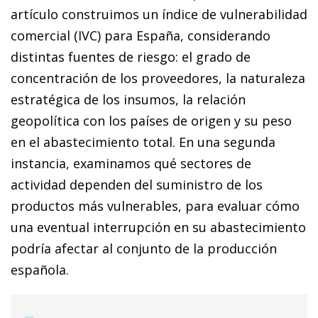
artículo construimos un índice de vulnerabilidad
comercial (IVC) para España, considerando
distintas fuentes de riesgo: el grado de
concentración de los proveedores, la naturaleza
estratégica de los insumos, la relación
geopolítica con los países de origen y su peso
en el abastecimiento total. En una segunda
instancia, examinamos qué sectores de
actividad dependen del suministro de los
productos más vulnerables, para evaluar cómo
una eventual interrupción en su abastecimiento
podría afectar al conjunto de la producción
española.