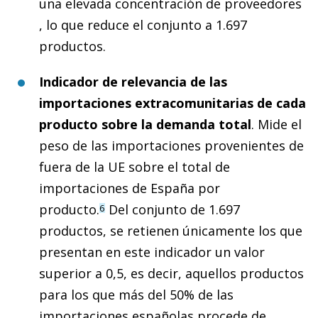
una elevada concentración de proveedores
, lo que reduce el conjunto a 1.697
productos.
Indicador de relevancia de las
importaciones extracomunitarias de cada
producto sobre la demanda total
. Mide el
peso de las importaciones provenientes de
fuera de la UE sobre el total de
importaciones de España por
producto.
Del conjunto de 1.697
6
productos, se retienen únicamente los que
presentan en este indicador un valor
superior a 0,5, es decir, aquellos productos
para los que más del 50% de las
importaciones españolas procede de