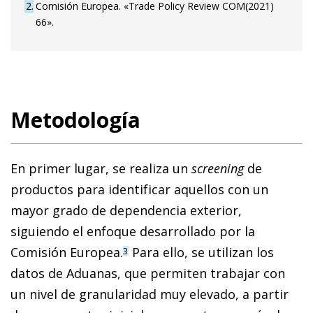
2
Comisión Europea. «Trade Policy Review COM(2021)
66».
Metodología
En primer lugar, se realiza un
screening
de
productos para identificar aquellos con un
mayor grado de dependencia exterior,
siguiendo el enfoque desarrollado por la
Comisión Europea.
Para ello, se utilizan los
3
datos de Aduanas, que permiten trabajar con
un nivel de granularidad muy elevado, a partir