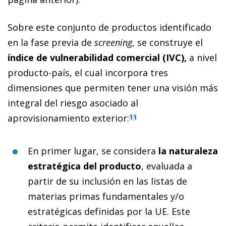
Sobre este conjunto de productos identificado
en la fase previa de
screening
, se construye el
índice de vulnerabilidad comercial (IVC),
a nivel
producto-país, el cual incorpora tres
dimensiones que permiten tener una visión más
integral del riesgo asociado al
aprovisionamiento exterior:
11
En primer lugar, se considera
la naturaleza
estratégica del producto
, evaluada a
partir de su inclusión en las listas de
materias primas fundamentales y/o
estratégicas definidas por la UE. Este