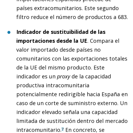
países extracomunitarios. Este segundo
filtro reduce el número de productos a 683.
Indicador de sustituibilidad de las
importaciones desde la UE
. Compara el
valor importado desde países no
comunitarios con las exportaciones totales
de la UE del mismo producto. Este
indicador es un
proxy
de la capacidad
productiva intracomunitaria
potencialmente redirigible hacia España en
caso de un corte de suministro externo. Un
indicador elevado señala una capacidad
limitada de sustitución dentro del mercado
intracomunitario.
En concreto, se
7