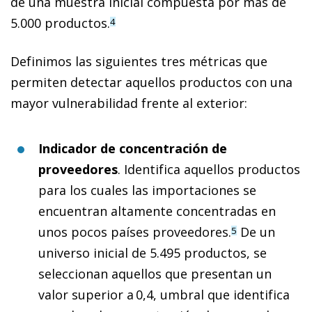
de una muestra inicial compuesta por más de
5.000 productos.
4
Definimos las siguientes tres métricas que
permiten detectar aquellos productos con una
mayor vulnerabilidad frente al exterior:
Indicador de concentración de
proveedores
. Identifica aquellos productos
para los cuales las importaciones se
encuentran altamente concentradas en
unos pocos países proveedores.
De un
5
universo inicial de 5.495 productos, se
seleccionan aquellos que presentan un
valor superior a 0,4, umbral que identifica