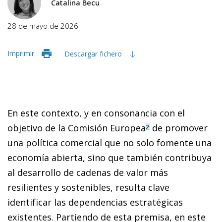
Catalina Becu
28 de mayo de 2026
Imprimir
Descargar fichero
En este contexto, y en consonancia con el
objetivo de la Comisión Europea
de promover
2
una política comercial que no solo fomente una
economía abierta, sino que también contribuya
al desarrollo de cadenas de valor más
resilientes y sostenibles, resulta clave
identificar las dependencias estratégicas
existentes. Partiendo de esta premisa, en este