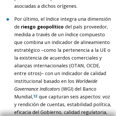
asociadas a dichos orígenes.
Por último, el índice integra una dimensión
de
riesgo geopolítico
del país proveedor,
medida a través de un índice compuesto
que combina un indicador de alineamiento
estratégico –como la pertenencia a la UE o
la existencia de acuerdos comerciales y
alianzas internacionales (OTAN, OCDE,
entre otros)– con un indicador de calidad
institucional basado en los
Worldwide
Governance Indicators
(WGI) del Banco
Mundial,
que capturan seis aspectos: voz
12
y rendición de cuentas, estabilidad política,
eficacia del Gobierno, calidad regulatoria,