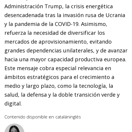
Administración Trump, la crisis energética
desencadenada tras la invasión rusa de Ucrania
y la pandemia de la COVID-19. Asimismo,
refuerza la necesidad de diversificar los
mercados de aprovisionamiento, evitando
grandes dependencias unilaterales, y de avanzar
hacia una mayor capacidad productiva europea.
Este mensaje cobra especial relevancia en
ámbitos estratégicos para el crecimiento a
medio y largo plazo, como la tecnología, la
salud, la defensa y la doble transición verde y
digital.
Contenido disponible en
catalán
inglés