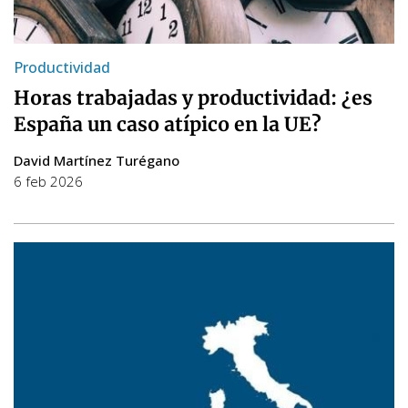
Productividad
Horas trabajadas y productividad: ¿es
España un caso atípico en la UE?
David Martínez Turégano
6 feb 2026