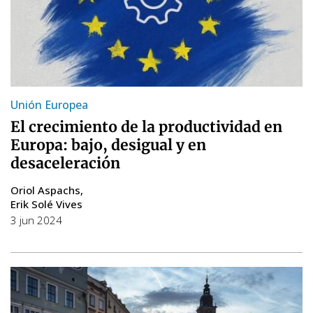
Unión Europea
El crecimiento de la productividad en
Europa: bajo, desigual y en
desaceleración
Oriol Aspachs
Erik Solé Vives
3 jun 2024