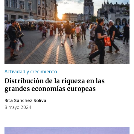
Actividad y crecimiento
Distribución de la riqueza en las
grandes economías europeas
Rita Sánchez Soliva
8 mayo 2024