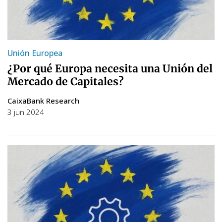
Unión Europea
¿Por qué Europa necesita una Unión del
Mercado de Capitales?
CaixaBank Research
3 jun 2024