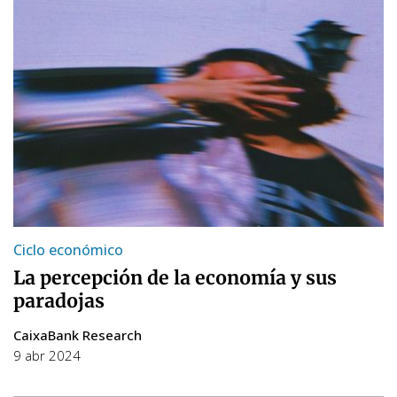
Ciclo económico
La percepción de la economía y sus
paradojas
CaixaBank Research
9 abr 2024