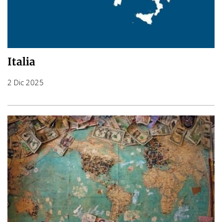
Italia
2 Dic 2025