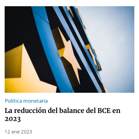
Política monetaria
La reducción del balance del BCE en
2023
12 ene 2023