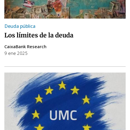
Deuda pública
Los límites de la deuda
CaixaBank Research
9 ene 2025