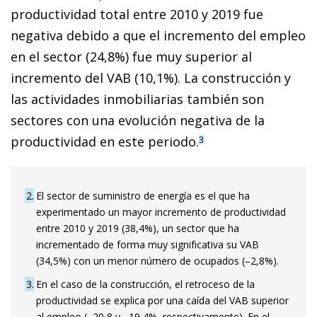
productividad total entre 2010 y 2019 fue
negativa debido a que el incremento del empleo
en el sector (24,8%) fue muy superior al
incremento del VAB (10,1%). La construcción y
las actividades inmobiliarias también son
sectores con una evolución negativa de la
productividad en este periodo.
3
2
El sector de suministro de energía es el que ha
experimentado un mayor incremento de productividad
entre 2010 y 2019 (38,4%), un sector que ha
incrementado de forma muy significativa su VAB
(34,5%) con un menor número de ocupados (–2,8%).
3
En el caso de la construcción, el retroceso de la
productividad se explica por una caída del VAB superior
al empleo (–20,8 y –19,4%, respectivamente). En el