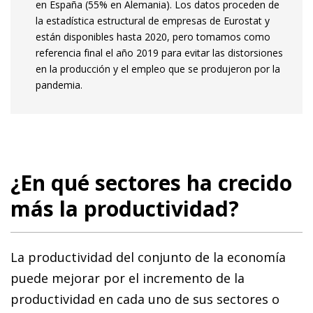
en España (55% en Alemania). Los datos proceden de
la estadística estructural de empresas de Eurostat y
están disponibles hasta 2020, pero tomamos como
referencia final el año 2019 para evitar las distorsiones
en la producción y el empleo que se produjeron por la
pandemia.
¿En qué sectores ha crecido
más la productividad?
La productividad del conjunto de la economía
puede mejorar por el incremento de la
productividad en cada uno de sus sectores o