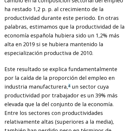
cambio en la composición sectorial del empleo
ha restado 1,2 p. p. al crecimiento de la
productividad durante este periodo. En otras
palabras, estimamos que la productividad de la
economía española hubiera sido un 1,2% más
alta en 2019 si se hubiera mantenido la
especialización productiva de 2010.
Este resultado se explica fundamentalmente
por la caída de la proporción del empleo en
industria manufacturera,
un sector cuya
4
productividad por trabajador es un 39% más
elevada que la del conjunto de la economía.
Entre los sectores con productividades
relativamente altas (superiores a la media),
también han perdido peso en términos de