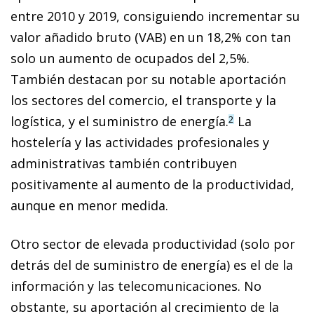
entre 2010 y 2019, consiguiendo incrementar su
valor añadido bruto (VAB) en un 18,2% con tan
solo un aumento de ocupados del 2,5%.
También destacan por su notable aportación
los sectores del comercio, el transporte y la
logística, y el suministro de energía.
La
2
hostelería y las actividades profesionales y
administrativas también contribuyen
positivamente al aumento de la productividad,
aunque en menor medida.
Otro sector de elevada productividad (solo por
detrás del de suministro de energía) es el de la
información y las telecomunicaciones. No
obstante, su aportación al crecimiento de la