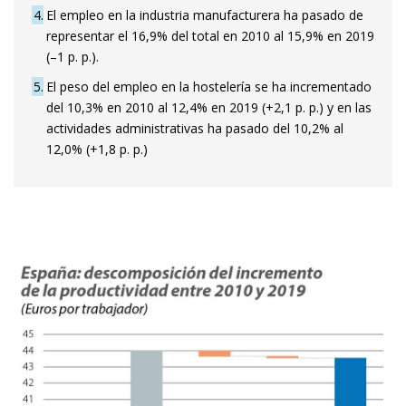
4
El empleo en la industria manufacturera ha pasado de
representar el 16,9% del total en 2010 al 15,9% en 2019
(–1 p. p.).
5
El peso del empleo en la hostelería se ha incrementado
del 10,3% en 2010 al 12,4% en 2019 (+2,1 p. p.) y en las
actividades administrativas ha pasado del 10,2% al
12,0% (+1,8 p. p.)