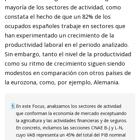
mayoría de los sectores de actividad, como
constata el hecho de que un 82% de los
ocupados españoles trabaje en sectores que
han experimentado un crecimiento de la
productividad laboral en el periodo analizado.
Sin embargo, tanto el nivel de la productividad
como su ritmo de crecimiento siguen siendo
modestos en comparación con otros países de
la eurozona, como, por ejemplo, Alemania.
1
En este Focus, analizamos los sectores de actividad
que conforman la economía de mercado exceptuando
la agricultura y las actividades financieras y de seguros.
En concreto, incluimos las secciones CNAE B-J y L-N,
cuyo VAB representa un 45% del total del PIB nominal