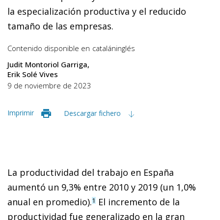
la especialización productiva y el reducido
tamaño de las empresas.
Contenido disponible en
catalán
inglés
Judit Montoriol Garriga
Erik Solé Vives
9 de noviembre de 2023
Imprimir
Descargar fichero
La productividad del trabajo en España
aumentó un 9,3% entre 2010 y 2019 (un 1,0%
anual en promedio).
El incremento de la
1
productividad fue generalizado en la gran