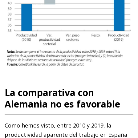
La comparativa con
Alemania no es favorable
Como hemos visto, entre 2010 y 2019, la
productividad aparente del trabajo en España