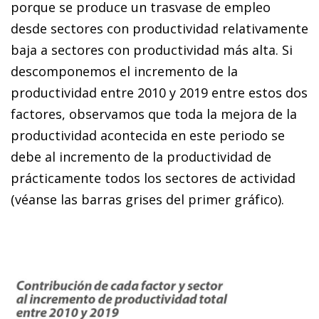
porque se produce un trasvase de empleo
desde sectores con productividad relativamente
baja a sectores con productividad más alta. Si
descomponemos el incremento de la
productividad entre 2010 y 2019 entre estos dos
factores, observamos que toda la mejora de la
productividad acontecida en este periodo se
debe al incremento de la productividad de
prácticamente todos los sectores de actividad
(véanse las barras grises del primer gráfico).