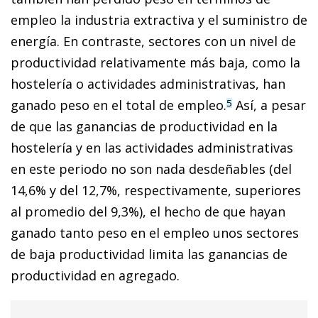
empleo la industria extractiva y el suministro de
energía. En contraste, sectores con un nivel de
productividad relativamente más baja, como la
hostelería o actividades administrativas, han
ganado peso en el total de empleo.
Así, a pesar
5
de que las ganancias de productividad en la
hostelería y en las actividades administrativas
en este periodo no son nada desdeñables (del
14,6% y del 12,7%, respectivamente, superiores
al promedio del 9,3%), el hecho de que hayan
ganado tanto peso en el empleo unos sectores
de baja productividad limita las ganancias de
productividad en agregado.