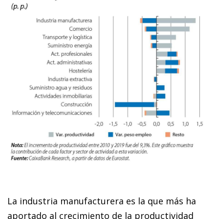
La industria manufacturera es la que más ha
aportado al crecimiento de la productividad