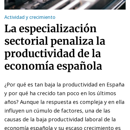
Actividad y crecimiento
La especialización
sectorial penaliza la
productividad de la
economía española
¿Por qué es tan baja la productividad en España
y por qué ha crecido tan poco en los últimos
años? Aunque la respuesta es compleja y en ella
influyen un cúmulo de factores, una de las
causas de la baja productividad laboral de la
economía española y su escaso crecimiento es