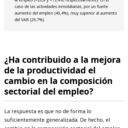
caso de las actividades inmobiliarias, por un fuerte
aumento del empleo (40,4%), muy superior al aumento
del VAB (29,7%).
¿Ha contribuido a la mejora
de la productividad el
cambio en la composición
sectorial del empleo?
La respuesta es que no de forma lo
suficientemente generalizada. De hecho, el