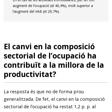
augment de l’ocupació (el 40,4%), molt superior a
l’augment del VAB (el 29,7%).
El canvi en la composició
sectorial de l’ocupació ha
contribuït a la millora de la
productivitat?
La resposta és que no de forma prou
generalitzada. De fet, el canvi en la composició
sectorial de l’ocupació ha restat 1,2 p. p. al