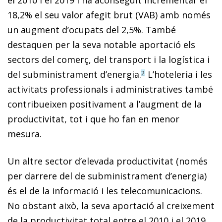
18,2% el seu valor afegit brut (VAB) amb només
un augment d’ocupats del 2,5%. També
destaquen per la seva notable aportació els
sectors del comerç, del transport i la logística i
del subministrament d’energia.
L’hoteleria i les
2
activitats professionals i administratives també
contribueixen positivament a l’augment de la
productivitat, tot i que ho fan en menor
mesura.
Un altre sector d’elevada productivitat (només
per darrere del de subministrament d’energia)
és el de la informació i les telecomunicacions.
No obstant això, la seva aportació al creixement
de la productivitat total entre el 2010 i el 2019