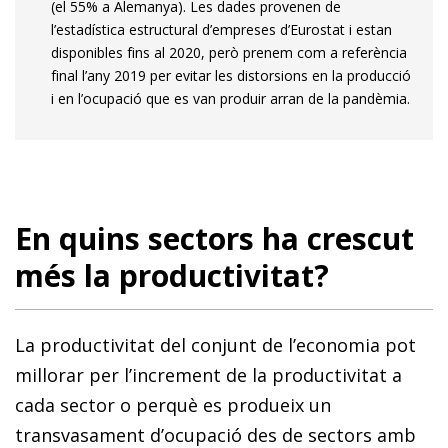
(el 55% a Alemanya). Les dades provenen de
l’estadística estructural d’empreses d’Eurostat i estan
disponibles fins al 2020, però prenem com a referència
final l’any 2019 per evitar les distorsions en la producció
i en l’ocupació que es van produir arran de la pandèmia.
En quins sectors ha crescut
més la productivitat?
La productivitat del conjunt de l’economia pot
millorar per l’increment de la productivitat a
cada sector o perquè es produeix un
transvasament d’ocupació des de sectors amb