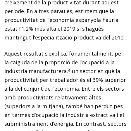
creixement de la productivitat durant aquest
període. En altres paraules, estimem que la
productivitat de l’economia espanyola hauria
estat l’1,2% més alta el 2019 si s’hagués
mantingut l’especialització productiva del 2010.
Aquest resultat s’explica, fonamentalment, per
la caiguda de la proporció de l’ocupació a la
indústria manufacturera,
un sector en què la
4
productivitat per treballador és el 39% superior
a la del conjunt de l’economia. Entre els sectors
amb productivitats relativament altes
(superiors a la mitjana), també han perdut pes
en termes d’ocupació la indústria extractiva i el
subministrament d’energia. En contrast, sectors