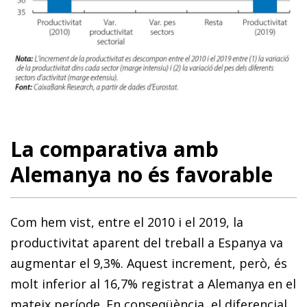
La comparativa amb
Alemanya no és favorable
Com hem vist, entre el 2010 i el 2019, la
productivitat aparent del treball a Espanya va
augmentar el 9,3%. Aquest increment, però, és
molt inferior al 16,7% registrat a Alemanya en el
mateix període. En conseqüència, el diferencial