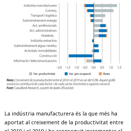
La indústria manufacturera és la que més ha
aportat al creixement de la productivitat entre
el 2010 i el 2019 i ha aconseguit incrementar el