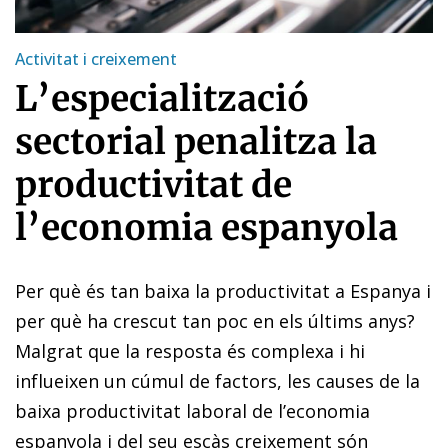
Activitat i creixement
L’especialització
sectorial penalitza la
productivitat de
l’economia espanyola
Per què és tan baixa la productivitat a Espanya i
per què ha crescut tan poc en els últims anys?
Malgrat que la resposta és complexa i hi
influeixen un cúmul de factors, les causes de la
baixa productivitat laboral de l’economia
espanyola i del seu escàs creixement són