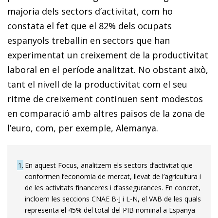
majoria dels sectors d’activitat, com ho
constata el fet que el 82% dels ocupats
espanyols treballin en sectors que han
experimentat un creixement de la productivitat
laboral en el període analitzat. No obstant això,
tant el nivell de la productivitat com el seu
ritme de creixement continuen sent modestos
en comparació amb altres països de la zona de
l’euro, com, per exemple, Alemanya.
1
En aquest Focus, analitzem els sectors d’activitat que
conformen l’economia de mercat, llevat de l’agricultura i
de les activitats financeres i d’assegurances. En concret,
incloem les seccions CNAE B-J i L-N, el VAB de les quals
representa el 45% del total del PIB nominal a Espanya