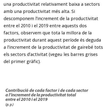
una productivitat relativament baixa a sectors
amb una productivitat més alta. Si
descomponem l’increment de la productivitat
entre el 2010 i el 2019 entre aquests dos
factors, observem que tota la millora de la
productivitat durant aquest període és deguda
a l’increment de la productivitat de gairebé tots
els sectors d’activitat (vegeu les barres grises
del primer gràfic).