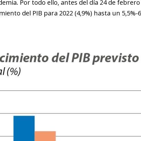
demia. Por todo ello, antes del día 24 de febrer
cimiento del PIB para 2022 (4,9%) hasta un 5,5%-