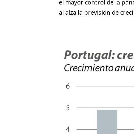
el mayor control de la pan
al alza la previsión de cre