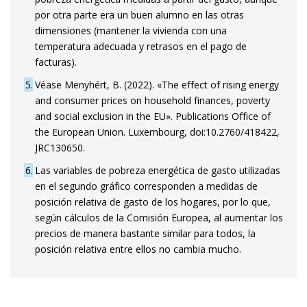
por otra parte era un buen alumno en las otras
dimensiones (mantener la vivienda con una
temperatura adecuada y retrasos en el pago de
facturas).
5
Véase Menyhért, B. (2022). «The effect of rising energy
and consumer prices on household finances, poverty
and social exclusion in the EU». Publications Office of
the European Union. Luxembourg, doi:10.2760/418422,
JRC130650.
6
Las variables de pobreza energética de gasto utilizadas
en el segundo gráfico corresponden a medidas de
posición relativa de gasto de los hogares, por lo que,
según cálculos de la Comisión Europea, al aumentar los
precios de manera bastante similar para todos, la
posición relativa entre ellos no cambia mucho.