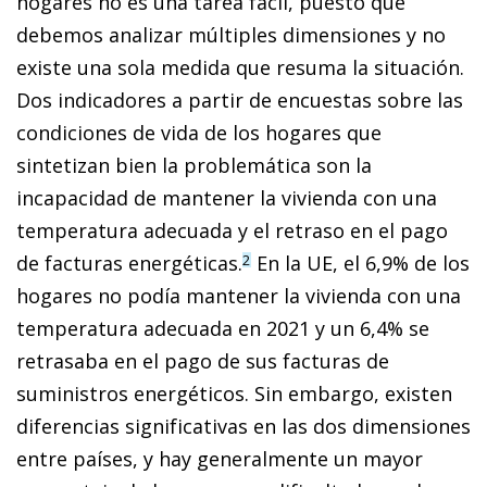
hogares no es una tarea fácil, puesto que
debemos analizar múltiples dimensiones y no
existe una sola medida que resuma la situación.
Dos indicadores a partir de encuestas sobre las
condiciones de vida de los hogares que
sintetizan bien la problemática son la
incapacidad de mantener la vivienda con una
temperatura adecuada y el retraso en el pago
de facturas energéticas.
En la UE, el 6,9% de los
2
hogares no podía mantener la vivienda con una
temperatura adecuada en 2021 y un 6,4% se
retrasaba en el pago de sus facturas de
suministros energéticos. Sin embargo, existen
diferencias significativas en las dos dimensiones
entre países, y hay generalmente un mayor