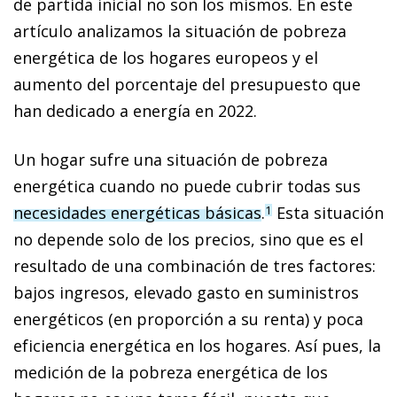
de partida inicial no son los mismos. En este
artículo analizamos la situación de pobreza
energética de los hogares europeos y el
aumento del porcentaje del presupuesto que
han dedicado a energía en 2022.
Un hogar sufre una situación de pobreza
energética cuando no puede cubrir todas sus
necesidades energéticas básicas
.
Esta situación
1
no depende solo de los precios, sino que es el
resultado de una combinación de tres factores:
bajos ingresos, elevado gasto en suministros
energéticos (en proporción a su renta) y poca
eficiencia energética en los hogares. Así pues, la
medición de la pobreza energética de los