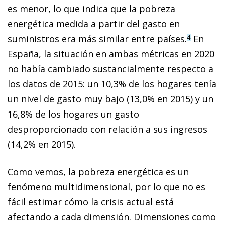
es menor, lo que indica que la pobreza
energética medida a partir del gasto en
suministros era más similar entre países.
En
4
España, la situación en ambas métricas en 2020
no había cambiado sustancialmente respecto a
los datos de 2015: un 10,3% de los hogares tenía
un nivel de gasto muy bajo (13,0% en 2015) y un
16,8% de los hogares un gasto
desproporcionado con relación a sus ingresos
(14,2% en 2015).
Como vemos, la pobreza energética es un
fenómeno multidimensional, por lo que no es
fácil estimar cómo la crisis actual está
afectando a cada dimensión. Dimensiones como