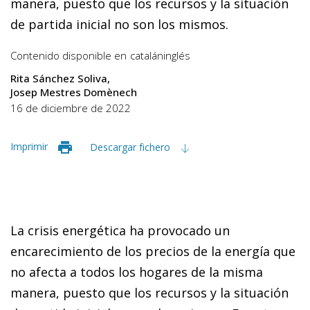
manera, puesto que los recursos y la situación
de partida inicial no son los mismos.
Contenido disponible en
catalán
inglés
Rita Sánchez Soliva
Josep Mestres Domènech
16 de diciembre de 2022
Imprimir
Descargar fichero
La crisis energética ha provocado un
encarecimiento de los precios de la energía que
no afecta a todos los hogares de la misma
manera, puesto que los recursos y la situación