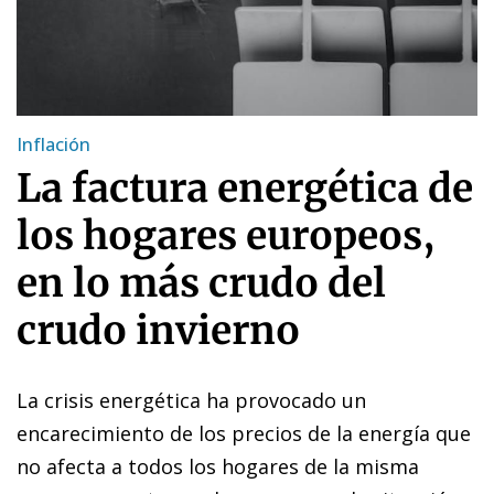
Inflación
La factura energética de
los hogares europeos,
en lo más crudo del
crudo invierno
La crisis energética ha provocado un
encarecimiento de los precios de la energía que
no afecta a todos los hogares de la misma