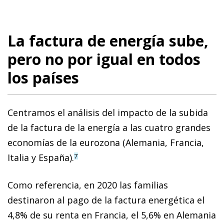
La factura de energía sube,
pero no por igual en todos
los países
Centramos el análisis del impacto de la subida
de la factura de la energía a las cuatro grandes
economías de la eurozona (Alemania, Francia,
Italia y España).
7
Como referencia, en 2020 las familias
destinaron al pago de la factura energética el
4,8% de su renta en Francia, el 5,6% en Alemania