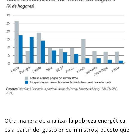
Otra manera de analizar la pobreza energética
es a partir del gasto en suministros, puesto que