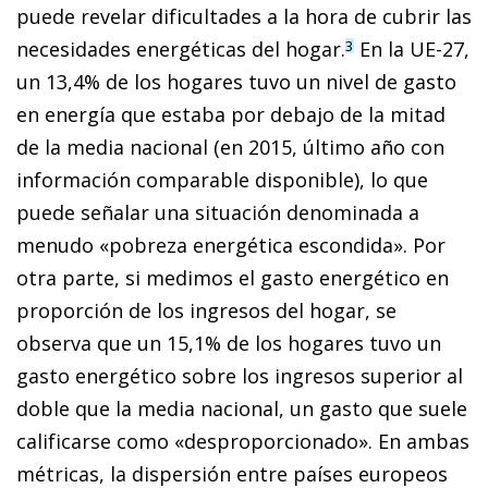
puede revelar dificultades a la hora de cubrir las
necesidades energéticas del hogar.
En la UE-27,
3
un 13,4% de los hogares tuvo un nivel de gasto
en energía que estaba por debajo de la mitad
de la media nacional (en 2015, último año con
información comparable disponible), lo que
puede señalar una situación denominada a
menudo «pobreza energética escondida». Por
otra parte, si medimos el gasto energético en
proporción de los ingresos del hogar, se
observa que un 15,1% de los hogares tuvo un
gasto energético sobre los ingresos superior al
doble que la media nacional, un gasto que suele
calificarse como «desproporcionado». En ambas
métricas, la dispersión entre países europeos