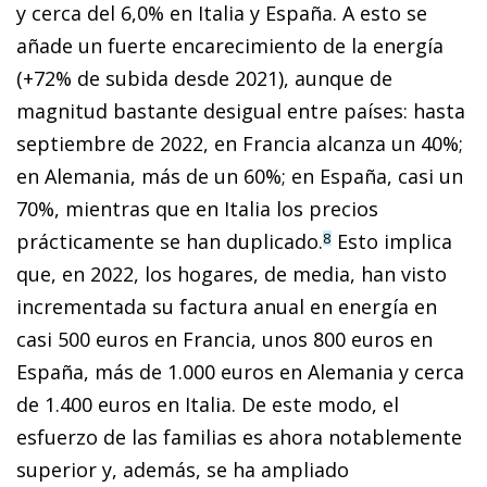
y cerca del 6,0% en Italia y España. A esto se
añade un fuerte encarecimiento de la energía
(+72% de subida desde 2021), aunque de
magnitud bastante desigual entre países: hasta
septiembre de 2022, en Francia alcanza un 40%;
en Alemania, más de un 60%; en España, casi un
70%, mientras que en Italia los precios
prácticamente se han duplicado.
Esto implica
8
que, en 2022, los hogares, de media, han visto
incrementada su factura anual en energía en
casi 500 euros en Francia, unos 800 euros en
España, más de 1.000 euros en Alemania y cerca
de 1.400 euros en Italia. De este modo, el
esfuerzo de las familias es ahora notablemente
superior y, además, se ha ampliado