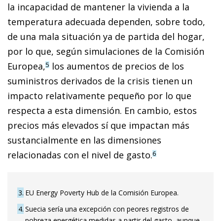
la incapacidad de mantener la vivienda a la
temperatura adecuada dependen, sobre todo,
de una mala situación ya de partida del hogar,
por lo que, según simulaciones de la Comisión
Europea,
los aumentos de precios de los
5
suministros derivados de la crisis tienen un
impacto relativamente pequeño por lo que
respecta a esta dimensión. En cambio, estos
precios más elevados sí que impactan más
sustancialmente en las dimensiones
relacionadas con el nivel de gasto.
6
3
EU Energy Poverty Hub de la Comisión Europea.
4
Suecia sería una excepción con peores registros de
pobreza energética medidas a partir del gasto, aunque