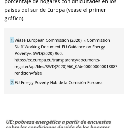
porcentaje de hogares con dificultades en los
países del sur de Europa (véase el primer
gráfico).
1
Véase European Commission (2020). « Commission
Staff Working Document EU Guidance on Energy
Poverty». SWD(2020) 960,
https://ec.europa.eu/transparency/documents-
register/api/files/SWD(2020)960_0/de00000000001888?
rendition=false
2
EU Energy Poverty Hub de la Comisión Europea.