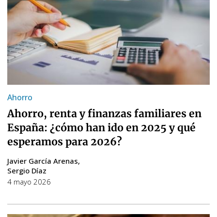
Ahorro
Ahorro, renta y finanzas familiares en
España: ¿cómo han ido en 2025 y qué
esperamos para 2026?
Javier García Arenas
Sergio Díaz
4 mayo 2026