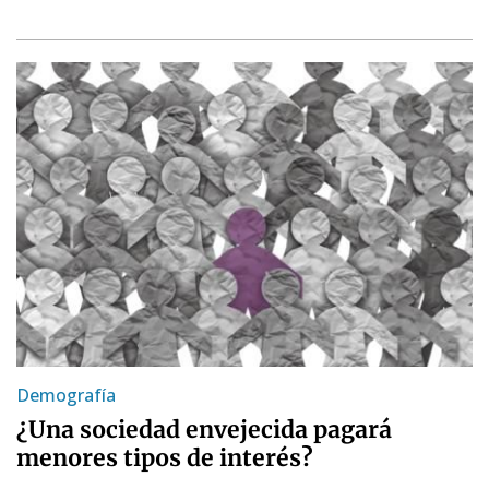
Demografía
¿Una sociedad envejecida pagará
menores tipos de interés?