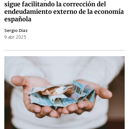
sigue facilitando la corrección del
endeudamiento externo de la economía
española
Sergio Díaz
9 abr 2025