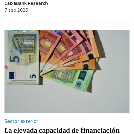
CaixaBank Research
7 sep 2025
Sector exterior
La elevada capacidad de financiación