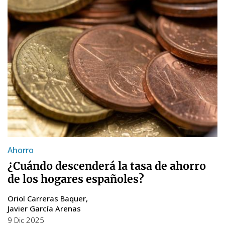
Ahorro
¿Cuándo descenderá la tasa de ahorro
de los hogares españoles?
Oriol Carreras Baquer
Javier García Arenas
9 Dic 2025