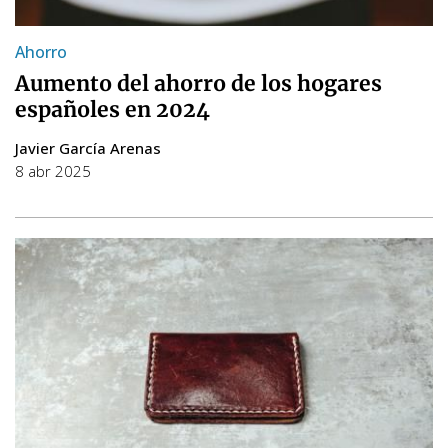
Ahorro
Aumento del ahorro de los hogares
españoles en 2024
Javier García Arenas
8 abr 2025