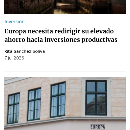
Inversión
Europa necesita redirigir su elevado
ahorro hacia inversiones productivas
Rita Sánchez Soliva
7 jul 2026