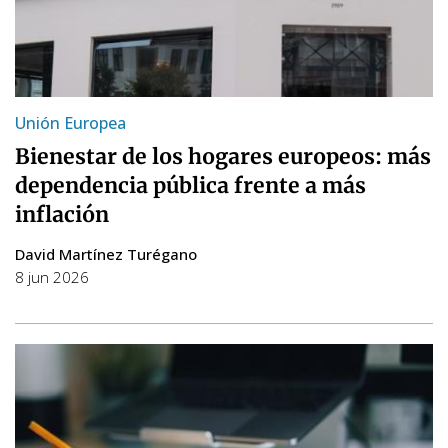
Unión Europea
Bienestar de los hogares europeos: más
dependencia pública frente a más
inflación
David Martínez Turégano
8 jun 2026