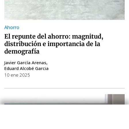
Ahorro
El repunte del ahorro: magnitud,
distribución e importancia de la
demografía
Javier García Arenas
Eduard Alcobé Garcia
10 ene 2025