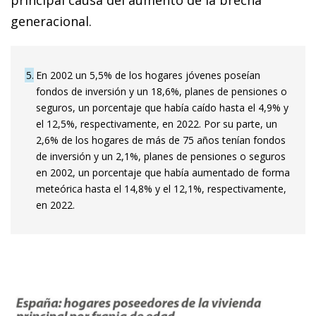
generacional.
5
En 2002 un 5,5% de los hogares jóvenes poseían
fondos de inversión y un 18,6%, planes de pensiones o
seguros, un porcentaje que había caído hasta el 4,9% y
el 12,5%, respectivamente, en 2022. Por su parte, un
2,6% de los hogares de más de 75 años tenían fondos
de inversión y un 2,1%, planes de pensiones o seguros
en 2002, un porcentaje que había aumentado de forma
meteórica hasta el 14,8% y el 12,1%, respectivamente,
en 2022.