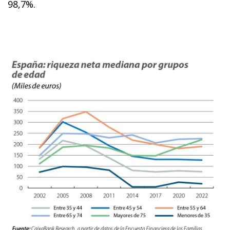
98,7%.