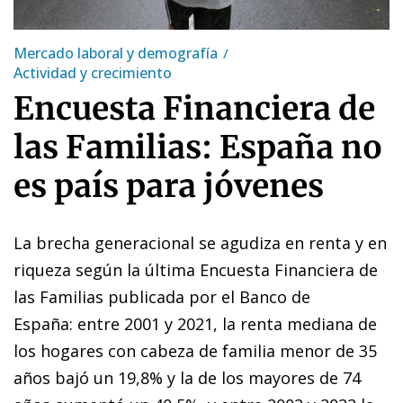
Mercado laboral y demografía
Actividad y crecimiento
Encuesta Financiera de
las Familias: España no
es país para jóvenes
La brecha generacional se agudiza en renta y en
riqueza según la última Encuesta Financiera de
las Familias publicada por el Banco de
España: entre 2001 y 2021, la renta mediana de
los hogares con cabeza de familia menor de 35
años bajó un 19,8% y la de los mayores de 74