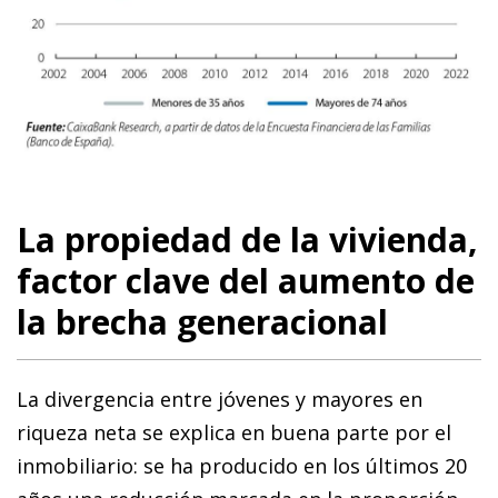
La propiedad de la vivienda,
factor clave del aumento de
la brecha generacional
La divergencia entre jóvenes y mayores en
riqueza neta se explica en buena parte por el
inmobiliario: se ha producido en los últimos 20