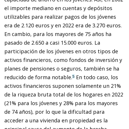
el importe mediano en cuentas y depósitos
utilizables para realizar pagos de los jóvenes
era de 2.120 euros y en 2022 era de 3.270 euros.
En cambio, para los mayores de 75 años ha
pasado de 2.650 a casi 15.000 euros. La
participación de los jóvenes en otros tipos de
activos financieros, como fondos de inversión y
planes de pensiones o seguros, también se ha
reducido de forma notable.
En todo caso, los
5
activos financieros suponen solamente un 21%
de la riqueza bruta total de los hogares en 2022
(21% para los jóvenes y 28% para los mayores
de 74 años), por lo que la dificultad para
acceder a una vivienda en propiedad es la
principal causa del aumento de la brecha