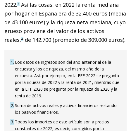
2022.
Así las cosas, en 2022 la renta mediana
3
por hogar en España era de 32.400 euros (media
de 43.100 euros) y la riqueza neta mediana, cuyo
grueso proviene del valor de los activos
reales,
de 142.700 (promedio de 309.000 euros).
4
1
Los datos de ingresos son del año anterior al de la
encuesta y los de riqueza, del mismo año de la
encuesta. Así, por ejemplo, en la EFF 2022 se pregunta
por la riqueza de 2022 y la renta de 2021, mientras que
en la EFF 2020 se pregunta por la riqueza de 2020 y la
renta de 2019.
2
Suma de activos reales y activos financieros restando
los pasivos financieros.
3
Todos los importes de este artículo son a precios
constantes de 2022, es decir, corregidos por la