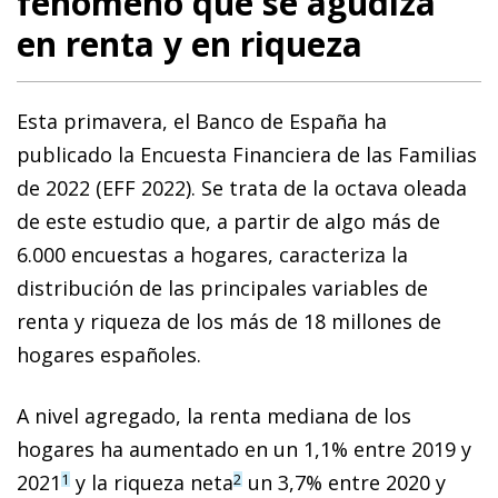
fenómeno que se agudiza
en renta y en riqueza
Esta primavera, el Banco de España ha
publicado la En­­cuesta Financiera de las Familias
de 2022 (EFF 2022). Se trata de la octava oleada
de este estudio que, a partir de algo más de
6.000 encuestas a hogares, caracteriza la
distribución de las principales variables de
renta y riqueza de los más de 18 millones de
hogares españoles.
A nivel agregado, la renta mediana de los
hogares ha aumentado en un 1,1% entre 2019 y
2021
y la riqueza neta
un 3,7% entre 2020 y
1
2