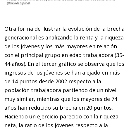
Otra forma de ilustrar la evolución de la brecha
generacional es analizando la renta y la riqueza
de los jóvenes y los más mayores en relación
con el principal grupo en edad trabajadora (35-
44 años). En el tercer gráfico se observa que los
ingresos de los jóvenes se han alejado en más
de 14 puntos desde 2002 respecto a la
población trabajadora partiendo de un nivel
muy similar, mientras que los mayores de 74
años han reducido su brecha en 20 puntos.
Haciendo un ejercicio parecido con la riqueza
neta, la ratio de los jóvenes respecto a la