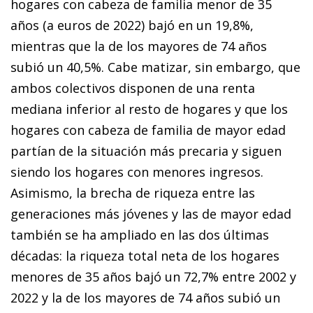
hogares con cabeza de familia menor de 35
años (a euros de 2022) bajó en un 19,8%,
mientras que la de los mayores de 74 años
subió un 40,5%. Cabe matizar, sin embargo, que
ambos colectivos disponen de una renta
mediana inferior al resto de hogares y que los
hogares con cabeza de familia de mayor edad
partían de la situación más precaria y siguen
siendo los hogares con menores ingresos.
Asimismo, la brecha de riqueza entre las
generaciones más jóvenes y las de mayor edad
también se ha ampliado en las dos últimas
décadas: la riqueza total neta de los hogares
menores de 35 años bajó un 72,7% entre 2002 y
2022 y la de los mayores de 74 años subió un