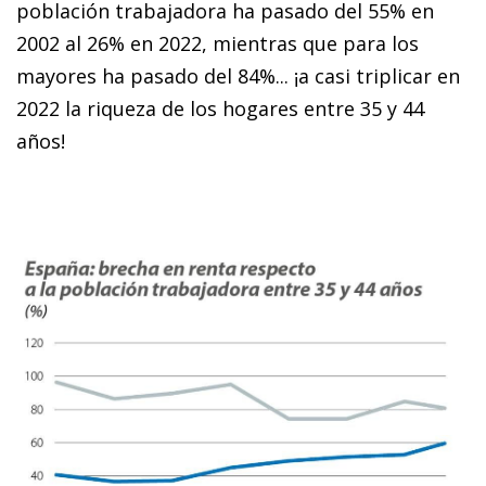
población trabajadora ha pasado del 55% en
2002 al 26% en 2022, mientras que para los
mayores ha pasado del 84%... ¡a casi triplicar en
2022 la riqueza de los hogares entre 35 y 44
años!