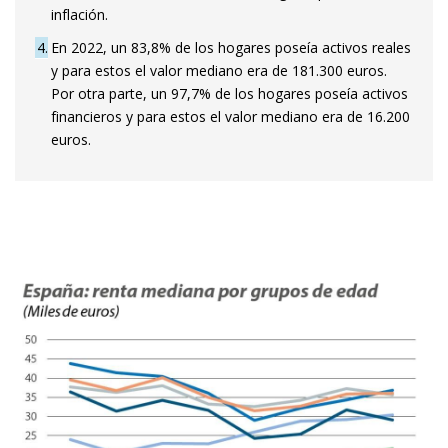
inflación.
4
En 2022, un 83,8% de los hogares poseía activos reales
y para estos el valor mediano era de 181.300 euros.
Por otra parte, un 97,7% de los hogares poseía activos
financieros y para estos el valor mediano era de 16.200
euros.