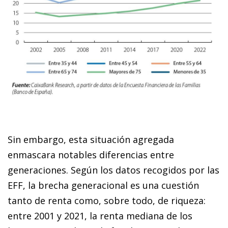
Sin embargo, esta situación agregada
enmascara notables diferencias entre
generaciones. Según los datos recogidos por las
EFF, la brecha generacional es una cuestión
tanto de renta como, sobre todo, de riqueza:
entre 2001 y 2021, la renta mediana de los