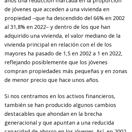
años una reducción marcada en la proporción
de jóvenes que acceden a una vivienda en
propiedad –que ha descendido del 66% en 2002
al 31,8% en 2022– y dentro de los que han
adquirido una vivienda, el valor mediano de la
vivienda principal en relación con el de los
mayores ha pasado de 1,5 en 2002 a 1 en 2022,
reflejando posiblemente que los jóvenes
compran propiedades más pequeñas y en zonas
de menor precio que hace unos años.
Si nos centramos en los activos financieros,
también se han producido algunos cambios
destacables que ahondan en la brecha
generacional y que apuntan a una reducida
capacidad de ahorro en los jóvenes. Así, en 2002