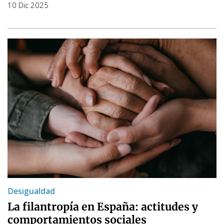
10 Dic 2025
Desigualdad
La filantropía en España: actitudes y
comportamientos sociales