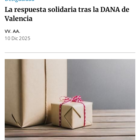
La respuesta solidaria tras la DANA de
Valencia
VV. AA.
10 Dic 2025