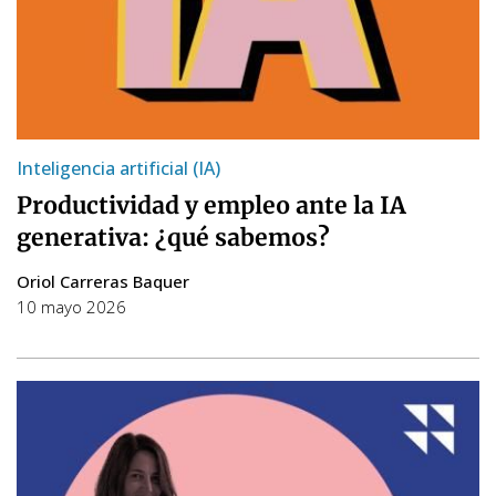
Inteligencia artificial (IA)
Productividad y empleo ante la IA
generativa: ¿qué sabemos?
Oriol Carreras Baquer
10 mayo 2026