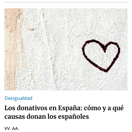
Desigualdad
Los donativos en España: cómo y a qué
causas donan los españoles
VV. AA.