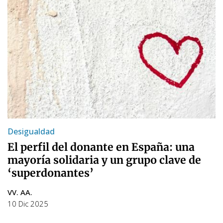
Desigualdad
El perfil del donante en España: una
mayoría solidaria y un grupo clave de
‘superdonantes’
VV. AA.
10 Dic 2025