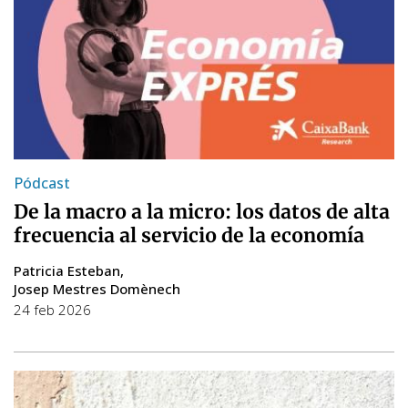
Pódcast
De la macro a la micro: los datos de alta
frecuencia al servicio de la economía
Patricia Esteban
Josep Mestres Domènech
24 feb 2026