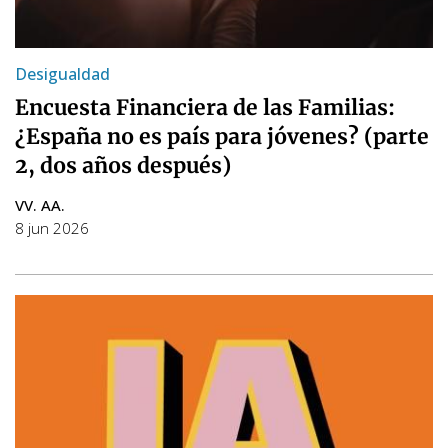
Desigualdad
Encuesta Financiera de las Familias:
¿España no es país para jóvenes? (parte
2, dos años después)
VV. AA.
8 jun 2026