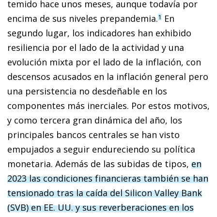
temido hace unos meses, aunque todavía por
encima de sus niveles prepandemia.
En
1
segundo lugar, los indicadores han exhibido
resiliencia por el lado de la actividad y una
evolución mixta por el lado de la inflación, con
descensos acusados en la inflación general pero
una persistencia no desdeñable en los
componentes más inerciales. Por estos motivos,
y como tercera gran dinámica del año, los
principales bancos centrales se han visto
empujados a seguir endureciendo su política
monetaria. Además de las subidas de tipos,
en
2023 las condiciones financieras también se han
tensionado tras la caída del Silicon Valley Bank
(SVB) en EE. UU. y sus reverberaciones en los