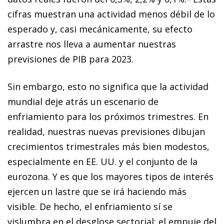
cifras muestran una actividad menos débil de lo
esperado y, casi mecánicamente, su efecto
arrastre nos lleva a aumentar nuestras
previsiones de PIB para 2023.
Sin embargo, esto no significa que la actividad
mundial deje atrás un escenario de
enfriamiento para los próximos trimestres. En
realidad, nuestras nuevas previsiones dibujan
crecimientos trimestrales más bien modestos,
especialmente en EE. UU. y el conjunto de la
eurozona. Y es que los mayores tipos de interés
ejercen un lastre que se irá haciendo más
visible. De hecho, el enfriamiento sí se
vislumbra en el desglose sectorial: el empuje del