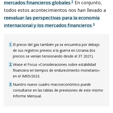
mercados financieros globales
.
En conjunto,
2
todos estos acontecimientos nos han llevado a
reevaluar las perspectivas para la economía
internacional y los mercados financieros
.
3
1
El precio del gas también ya se encuentra por debajo
de sus registros previos a la guerra en Ucrania (los
precios se venían tensionando desde el 3T 2021).
2
Véase el Focus «Consideraciones sobre estabilidad
financiera en tiempos de endurecimiento monetario»
en el IM05/2023.
3
Nuestro nuevo cuadro macroeconómico puede
consultarse en las tablas de previsiones de este mismo
Informe Mensual.