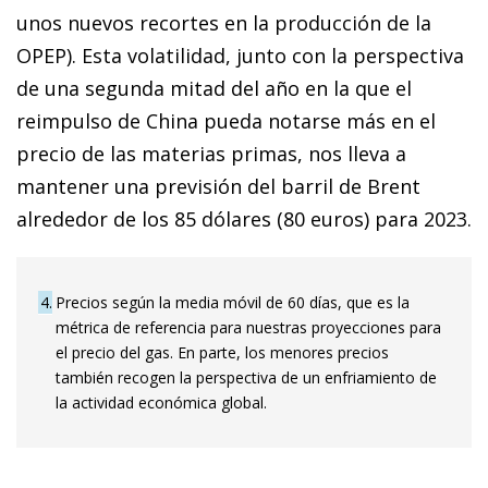
unos nuevos recortes en la producción de la
OPEP). Esta volatilidad, junto con la perspectiva
de una segunda mitad del año en la que el
reimpulso de China pueda notarse más en el
precio de las materias primas, nos lleva a
mantener una previsión del barril de Brent
alrededor de los 85 dólares (80 euros) para 2023.
4
Precios según la media móvil de 60 días, que es la
métrica de referencia para nuestras proyecciones para
el precio del gas. En parte, los menores precios
también recogen la perspectiva de un enfriamiento de
la actividad económica global.