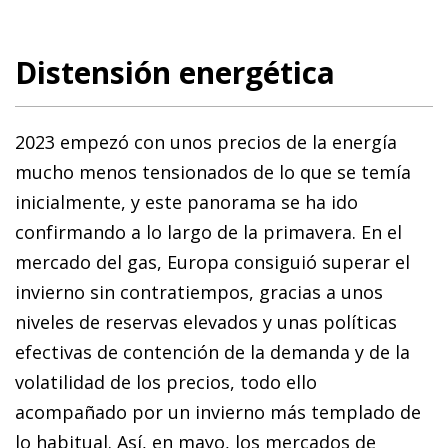
Distensión energética
2023 empezó con unos precios de la energía
mucho menos tensionados de lo que se temía
inicialmente, y este panorama se ha ido
confirmando a lo largo de la primavera. En el
mercado del gas, Europa consiguió superar el
invierno sin contratiempos, gracias a unos
niveles de reservas elevados y unas políticas
efectivas de contención de la demanda y de la
volatilidad de los precios, todo ello
acompañado por un invierno más templado de
lo habitual. Así, en mayo, los mercados de