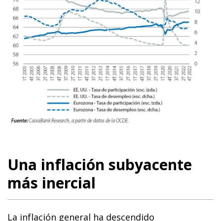
Una inflación subyacente
más inercial
La inflación general ha descendido