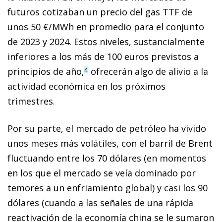
futuros cotizaban un precio del gas TTF de
unos 50 €/MWh en promedio para el conjunto
de 2023 y 2024. Estos niveles, sustancialmente
inferiores a los más de 100 euros previstos a
principios de año,
ofrecerán algo de alivio a la
4
actividad económica en los próximos
trimestres.
Por su parte, el mercado de petróleo ha vivido
unos meses más volátiles, con el barril de Brent
fluctuando entre los 70 dólares (en momentos
en los que el mercado se veía dominado por
temores a un enfriamiento global) y casi los 90
dólares (cuando a las señales de una rápida
reactivación de la economía china se le sumaron