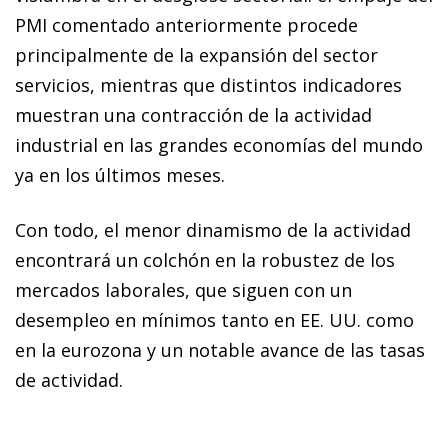
PMI comentado anteriormente procede
principalmente de la expansión del sector
servicios, mientras que distintos indicadores
muestran una contracción de la actividad
industrial en las grandes economías del mundo
ya en los últimos meses.
Con todo, el menor dinamismo de la actividad
encontrará un colchón en la robustez de los
mercados laborales, que siguen con un
desempleo en mínimos tanto en EE. UU. como
en la eurozona y un notable avance de las tasas
de actividad.