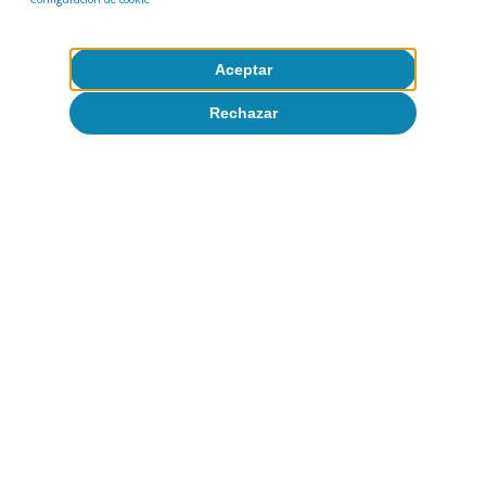
Aceptar
Rechazar