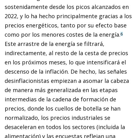
sostenidamente desde los picos alcanzados en
2022, y lo ha hecho principalmente gracias a los
precios energéticos, tanto por su efecto base
como por los menores costes de la energía.
6
Este arrastre de la energía se filtrará,
indirectamente, al resto de la cesta de precios
en los próximos meses, lo que intensificará el
descenso de la inflación. De hecho, las señales
desinflacionistas empiezan a asomar la cabeza
de manera más generalizada en las etapas
intermedias de la cadena de formación de
precios, donde los cuellos de botella se han
normalizado, los precios industriales se
desaceleran en todos los sectores (incluida la
alimentación) y las en­­cuestas reflejan una