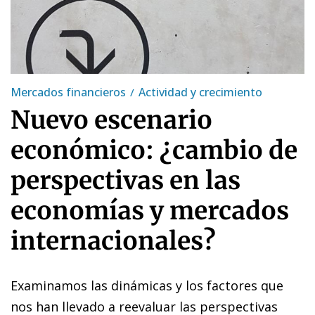
Mercados financieros
Actividad y crecimiento
Nuevo escenario
económico: ¿cambio de
perspectivas en las
economías y mercados
internacionales?
Examinamos las dinámicas y los factores que
nos han llevado a reevaluar las perspectivas