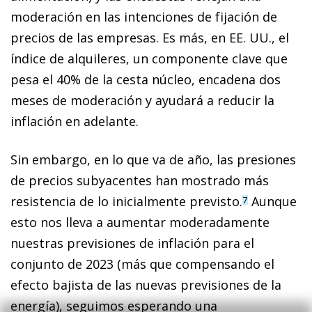
moderación en las intenciones de fijación de
precios de las empresas. Es más, en EE. UU., el
índice de alquileres, un componente clave que
pesa el 40% de la cesta núcleo, encadena dos
meses de moderación y ayudará a reducir la
inflación en adelante.
Sin embargo, en lo que va de año, las presiones
de precios subyacentes han mostrado más
resistencia de lo inicialmente previsto.
Aunque
7
esto nos lleva a aumentar moderadamente
nuestras previsiones de inflación para el
conjunto de 2023 (más que compensando el
efecto bajista de las nuevas previsiones de la
energía), seguimos esperando una