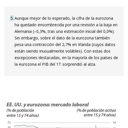
5
Aunque mejor de lo esperado, la cifra de la eurozona
ha quedado ensombrecida por una revisión a la baja en
Alemania (–0,3%, tras una estimación inicial del 0,0%).
Sin embargo, sobre el dato de la eurozona también
pesa una contracción del 2,7% en Irlanda (cuyos datos
están siendo inusualmente volátiles). Con estas dos
excepciones destacadas, en la mayoría de los países de
la eurozona el PIB del 1T sorprendió al alza.