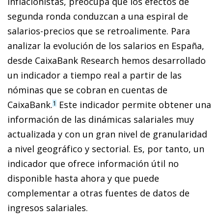
inflacionistas, preocupa que los efectos de
segunda ronda conduzcan a una espiral de
salarios-precios que se retroalimente. Para
analizar la evolución de los salarios en España,
desde CaixaBank Research hemos desarrollado
un indicador a tiempo real a partir de las
nóminas que se cobran en cuentas de
CaixaBank.
Este indicador permite obtener una
1
información de las dinámicas salariales muy
actualizada y con un gran nivel de granularidad
a nivel geográfico y sectorial. Es, por tanto, un
indicador que ofrece información útil no
disponible hasta ahora y que puede
complementar a otras fuentes de datos de
ingresos salariales.