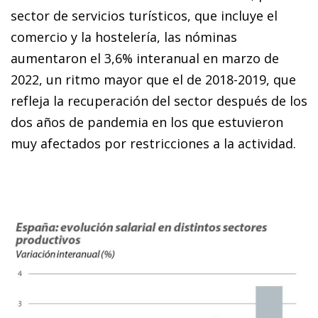
sector de servicios turísticos, que incluye el
comercio y la hostelería, las nóminas
aumentaron el 3,6% interanual en marzo de
2022, un ritmo mayor que el de 2018-2019, que
refleja la recuperación del sector después de los
dos años de pandemia en los que estuvieron
muy afectados por restricciones a la actividad.