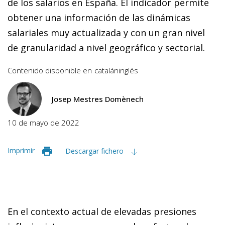
de los salarios en España. El indicador permite
obtener una información de las dinámicas
salariales muy actualizada y con un gran nivel
de granularidad a nivel geográfico y sectorial.
Contenido disponible en
catalán
inglés
Josep Mestres Domènech
10 de mayo de 2022
Imprimir
Descargar fichero
En el contexto actual de elevadas presiones