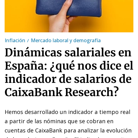
Inflación
Mercado laboral y demografía
Dinámicas salariales en
España: ¿qué nos dice el
indicador de salarios de
CaixaBank Research?
Hemos desarrollado un indicador a tiempo real
a partir de las nóminas que se cobran en
cuentas de CaixaBank para analizar la evolución