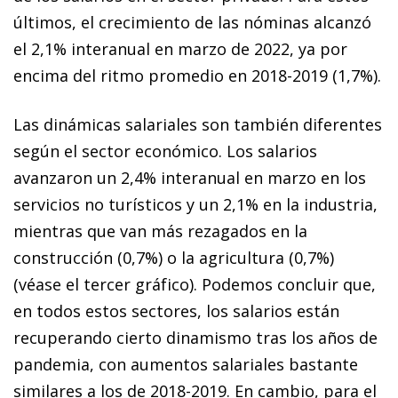
últimos, el crecimiento de las nóminas alcanzó
el 2,1% interanual en marzo de 2022, ya por
encima del ritmo promedio en 2018-2019 (1,7%).
Las dinámicas salariales son también diferentes
según el sector económico. Los salarios
avanzaron un 2,4% interanual en marzo en los
servicios no turísticos y un 2,1% en la industria,
mientras que van más rezagados en la
construcción (0,7%) o la agricultura (0,7%)
(véase el tercer gráfico). Podemos concluir que,
en todos estos sectores, los salarios están
recuperando cierto dinamismo tras los años de
pandemia, con aumentos salariales bastante
similares a los de 2018-2019. En cambio, para el