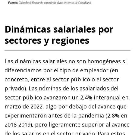
Dinámicas salariales por
sectores y regiones
Las dinámicas salariales no son homogéneas si
diferenciamos por el tipo de empleador (en
concreto, entre el sector público o el sector
privado). Las nóminas de los asalariados del
sector público avanzaron un 2,4% interanual en
marzo de 2022, algo por debajo del avance que
experimentaron antes de la pandemia (2,8% en
2018-2019), pero ligeramente superior al avance
de los salarios en el sector privado. Para estos