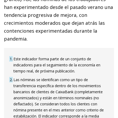
han experimentado desde el pasado verano una
tendencia progresiva de mejora, con
crecimientos moderados que dejan atrás las
contenciones experimentadas durante la
pandemia.
1
Este indicador forma parte de un conjunto de
indicadores para el seguimiento de la economía en
tiempo real, de próxima publicación.
2
Las nóminas se identifican como un tipo de
transferencia específica dentro de los movimientos
bancarios de clientes de CaixaBank (completamente
anonimizados) y están en términos nominales (no
deflactado). Se consideran todos los clientes con
nómina presente en el mes anterior como criterio de
estabilización. El indicador corresponde a la media