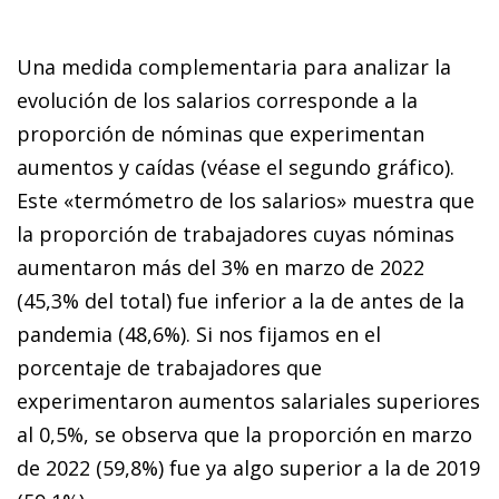
Una medida complementaria para analizar la
evolución de los salarios corresponde a la
proporción de nóminas que experimentan
aumentos y caídas (véase el segundo gráfico).
Este «termómetro de los salarios» muestra que
la proporción de trabajadores cuyas nóminas
aumentaron más del 3% en marzo de 2022
(45,3% del total) fue inferior a la de antes de la
pandemia (48,6%). Si nos fijamos en el
porcentaje de trabajadores que
experimentaron aumentos salariales superiores
al 0,5%, se observa que la proporción en marzo
de 2022 (59,8%) fue ya algo superior a la de 2019