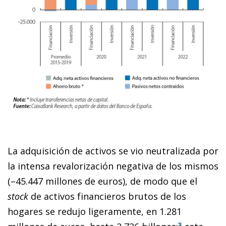
La adquisición de activos se vio neutralizada por
la intensa revalorización negativa de los mismos
(–45.447 millones de euros), de modo que el
stock
de activos financieros brutos de los
hogares se redujo ligeramente, en 1.281
3