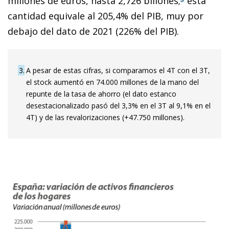
millones de euros, hasta 2,726 billones;
esta
cantidad equivale al 205,4% del PIB, muy por
debajo del dato de 2021 (226% del PIB).
3
A pesar de estas cifras, si comparamos el 4T con el 3T,
el stock aumentó en 74.000 millones de la mano del
repunte de la tasa de ahorro (el dato estanco
desestacionalizado pasó del 3,3% en el 3T al 9,1% en el
4T) y de las revalorizaciones (+47.750 millones).