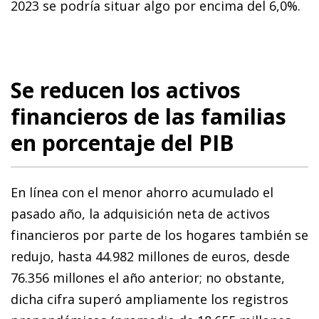
2023 se podría situar algo por encima del 6,0%.
Se reducen los activos
financieros de las familias
en porcentaje del PIB
En línea con el menor ahorro acumulado el
pasado año, la adquisición neta de activos
financieros por parte de los hogares también se
redujo, hasta 44.982 millones de euros, desde
76.356 millones el año anterior; no obstante,
dicha cifra superó ampliamente los registros