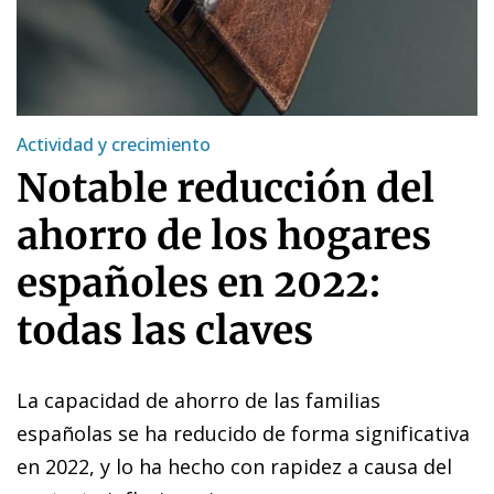
Actividad y crecimiento
Notable reducción del
ahorro de los hogares
españoles en 2022:
todas las claves
La capacidad de ahorro de las familias
españolas se ha reducido de forma significativa
en 2022, y lo ha hecho con rapidez a causa del