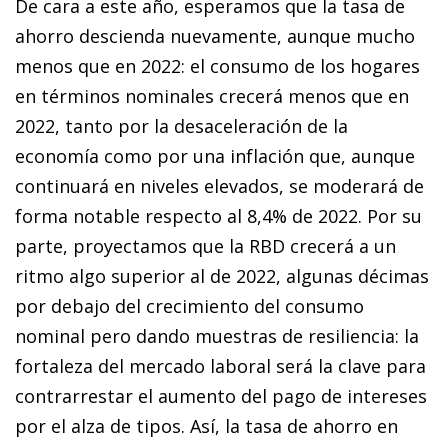
De cara a este año, esperamos que la tasa de
ahorro descienda nuevamente, aunque mucho
menos que en 2022: el consumo de los hogares
en términos nominales crecerá menos que en
2022, tanto por la desaceleración de la
economía como por una inflación que, aunque
continuará en niveles elevados, se moderará de
forma notable respecto al 8,4% de 2022. Por su
parte, proyectamos que la RBD crecerá a un
ritmo algo superior al de 2022, algunas décimas
por debajo del crecimiento del consumo
nominal pero dando muestras de resiliencia: la
fortaleza del mercado laboral será la clave para
contrarrestar el aumento del pago de intereses
por el alza de tipos. Así, la tasa de ahorro en