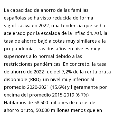
La capacidad de ahorro de las familias
españolas se ha visto reducida de forma
significativa en 2022, una tendencia que se ha
acelerado por la escalada de la inflación. Así, la
tasa de ahorro bajó a cotas muy similares a la
prepandemia, tras dos años en niveles muy
superiores a lo normal debido a las
restricciones pandémicas. En concreto, la tasa
de ahorro de 2022 fue del 7,2% de la renta bruta
disponible (RBD), un nivel muy inferior al
promedio 2020-2021 (15,6%) y ligeramente por
encima del promedio 2015-2019 (6,7%).
Hablamos de 58.500 millones de euros de
ahorro bruto, 50.000 millones menos que en