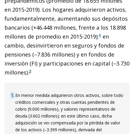
prepandémicos (promedio de 18.655 millones
en 2015-2019). Los hogares adquirieron activos,
fundamentalmente, aumentando sus depósitos
bancarios (+46.448 millones, frente a los 18.898
millones de promedio en 2015-2019);
en
1
cambio, desinvirtieron en seguros y fondos de
pensiones (–7.836 millones) y en fondos de
inversión (FI) y participaciones en capital (–3.730
millones).
2
1
En menor medida adquirieron otros activos, sobre todo
créditos comerciales y otras cuentas pendientes de
cobro (9.000 millones), y valores representativos de
deuda (3.602 millones); en este último caso, dicha
adquisición se vio compensada por la pérdida de valor
de los activos (–3.399 millones), derivada del