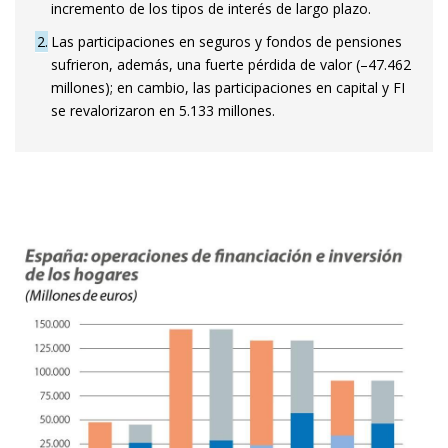
incremento de los tipos de interés de largo plazo.
2
Las participaciones en seguros y fondos de pensiones
sufrieron, además, una fuerte pérdida de valor (–47.462
millones); en cambio, las participaciones en capital y FI
se revalorizaron en 5.133 millones.