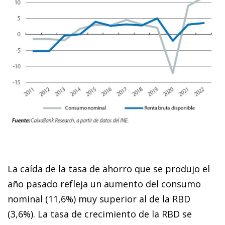
La caída de la tasa de ahorro que se produjo el
año pasado refleja un aumento del consumo
nominal (11,6%) muy superior al de la RBD
(3,6%). La tasa de crecimiento de la RBD se