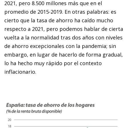
2021, pero 8.500 millones más que en el
promedio de 2015-2019. En otras palabras: es
cierto que la tasa de ahorro ha caído mucho
respecto a 2021, pero podemos hablar de cierta
vuelta a la normalidad tras dos años con niveles
de ahorro excepcionales con la pandemia; sin
embargo, en lugar de hacerlo de forma gradual,
lo ha hecho muy rápido por el contexto
inflacionario.