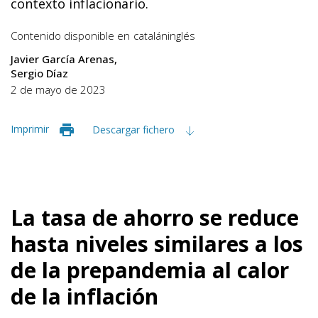
contexto inflacionario.
Contenido disponible en
catalán
inglés
Javier García Arenas
Sergio Díaz
2 de mayo de 2023
Imprimir
Descargar fichero
La tasa de ahorro se reduce
hasta niveles similares a los
de la prepandemia al calor
de la inflación