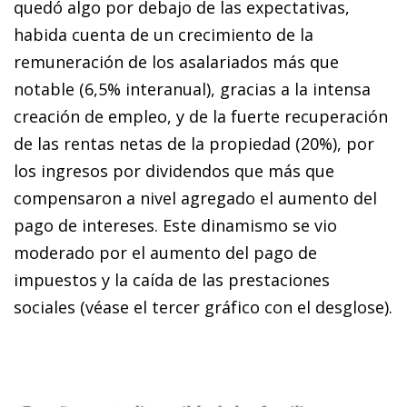
quedó algo por debajo de las expectativas,
habida cuenta de un crecimiento de la
remuneración de los asalariados más que
notable (6,5% interanual), gracias a la intensa
creación de empleo, y de la fuerte recuperación
de las rentas netas de la propiedad (20%), por
los ingresos por dividendos que más que
compensaron a nivel agregado el aumento del
pago de intereses. Este dinamismo se vio
moderado por el aumento del pago de
impuestos y la caída de las prestaciones
sociales (véase el tercer gráfico con el desglose).