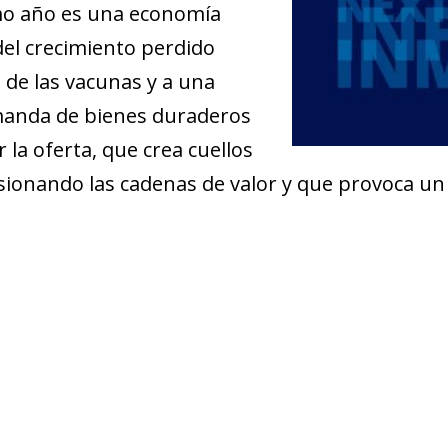
imo año es una economía
el crecimiento perdido
 de las vacunas y a una
emanda de bienes duraderos
la oferta, que crea cuellos
sionando las cadenas de valor y que provoca un 