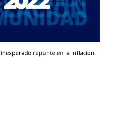
inesperado repunte en la inflación.