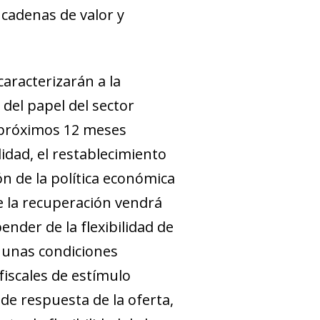
 cadenas de valor y
aracterizarán a la
el papel del sector
os próximos 12 meses
idad, el restablecimiento
n de la política económica
de la recuperación vendrá
nder de la flexibilidad de
 unas condiciones
fiscales de estímulo
de respuesta de la oferta,