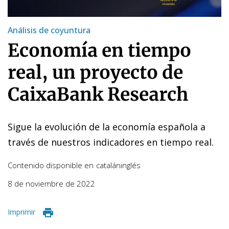
Análisis de coyuntura
Economía en tiempo
real, un proyecto de
CaixaBank Research
Sigue la evolución de la economía española a
través de nuestros indicadores en tiempo real.
Contenido disponible en
catalán
inglés
8 de noviembre de 2022
Imprimir