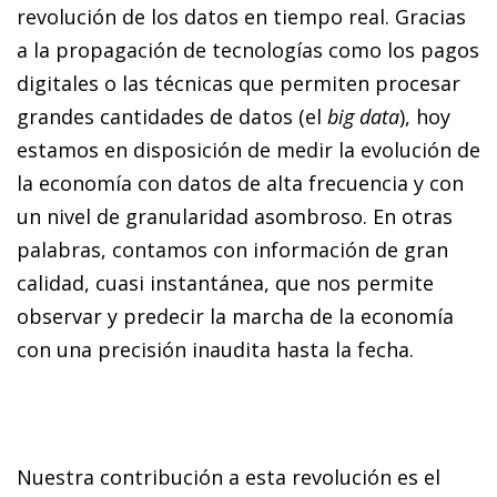
revolución de los datos en tiempo real. Gracias
a la propagación de tecnologías como los pagos
digitales o las técnicas que permiten procesar
grandes cantidades de datos (el
big data
), hoy
estamos en disposición de medir la evolución de
la economía con datos de alta frecuencia y con
un nivel de granularidad asombroso. En otras
palabras, contamos con información de gran
calidad, cuasi instantánea, que nos permite
observar y predecir la marcha de la economía
con una precisión inaudita hasta la fecha.
Nuestra contribución a esta revolución es el