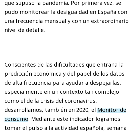
que supuso la pandemia. Por primera vez, se
pudo monitorear la desigualdad en España con
una frecuencia mensual y con un extraordinario
nivel de detalle.
Conscientes de las dificultades que entraña la
predicción económica y del papel de los datos
de alta frecuencia para ayudar a despejarlas,
especialmente en un contexto tan complejo
como el de la crisis del coronavirus,
desarrollamos, también en 2020, el
Monitor de
consumo
. Mediante este indicador logramos
tomar el pulso a la actividad española, semana