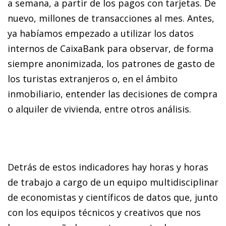
a semana, a partir de los pagos con tarjetas. De
nuevo, millones de transacciones al mes. Antes,
ya habíamos empezado a utilizar los datos
internos de CaixaBank para observar, de forma
siempre anonimizada, los patrones de gasto de
los turistas extranjeros o, en el ámbito
inmobiliario, entender las decisiones de compra
o alquiler de vivienda, entre otros análisis.
Detrás de estos indicadores hay horas y horas
de trabajo a cargo de un equipo multidisciplinar
de economistas y científicos de datos que, junto
con los equipos técnicos y creativos que nos