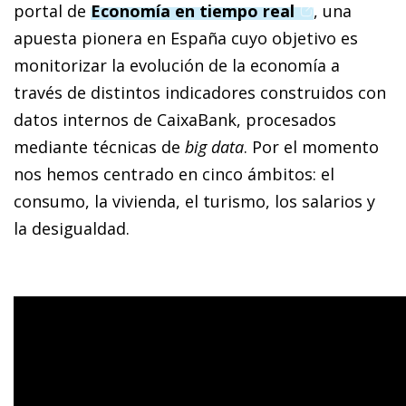
(opens in a n
portal de
Economía en tiempo real
, una
apuesta pionera en España cuyo objetivo es
monitorizar la evolución de la economía a
través de distintos indicadores construidos con
datos internos de CaixaBank, procesados
mediante técnicas de
big data
. Por el momento
nos hemos centrado en cinco ámbitos: el
consumo, la vivienda, el turismo, los salarios y
la desigualdad
.