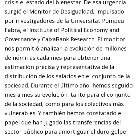
crisis el estado del bienestar. De esa urgencia
surgió el Monitor de Desigualdad, impulsado
por investigadores de la Universitat Pompeu
Fabra, el Institute of Political Economy and
Governance y CaixaBank Research. El monitor
nos permitió analizar la evolución de millones
de nóminas cada mes para obtener una
estimación precisa y representativa de la
distribución de los salarios en el conjunto de la
sociedad. Durante el último año, hemos seguido
mes a mes su evolución, tanto para el conjunto
de la sociedad, como para los colectivos más
vulnerables. Y también hemos constatado el
papel que han jugado las transferencias del
sector público para amortiguar el duro golpe