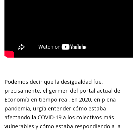
Podemos decir que la desigualdad fue,
precisamente, el germen del portal actual de
Economía en tiempo real. En 2020, en plena
pandemia, urgía entender cómo estaba
afectando la COVID-19 a los colectivos más
vulnerables y cómo estaba respondiendo a la