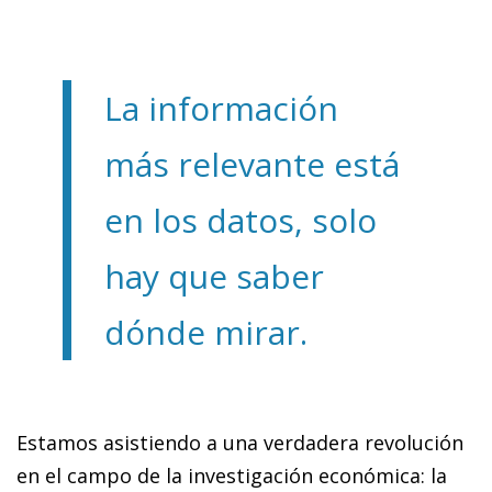
La información
más relevante está
en los datos, solo
hay que saber
dónde mirar.
Estamos asistiendo a una verdadera revolución
en el campo de la investigación económica: la