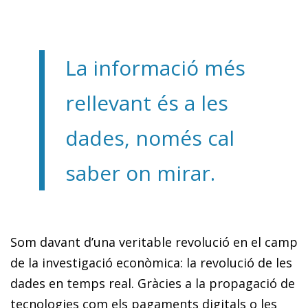
La informació més
rellevant és a les
dades, només cal
saber on mirar.
Som davant d’una veritable revolució en el camp
de la investigació econòmica: la revolució de les
dades en temps real. Gràcies a la propagació de
tecnologies com els pagaments digitals o les