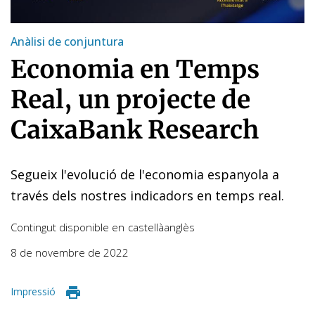
Anàlisi de conjuntura
Economia en Temps
Real, un projecte de
CaixaBank Research
Segueix l'evolució de l'economia espanyola a
través dels nostres indicadors en temps real.
Contingut disponible en
castellà
anglès
8 de novembre de 2022
Impressió