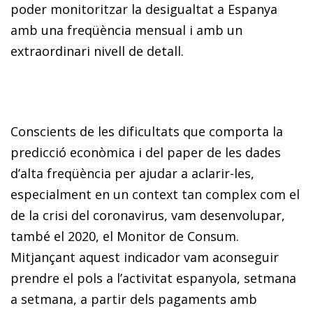
poder monitoritzar la desigualtat a Espanya
amb una freqüència mensual i amb un
extraordinari nivell de detall.
Conscients de les dificultats que comporta la
predicció econòmica i del paper de les dades
d’alta freqüència per ajudar a aclarir-les,
especialment en un context tan complex com el
de la crisi del coronavirus, vam desenvolupar,
també el 2020, el Monitor de Consum.
Mitjançant aquest indicador vam aconseguir
prendre el pols a l’activitat espanyola, setmana
a setmana, a partir dels pagaments amb