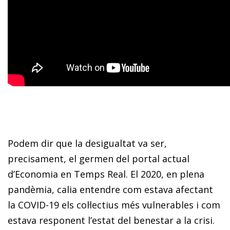
Podem dir que la desigualtat va ser,
precisament, el germen del portal actual
d’Economia en Temps Real. El 2020, en plena
pandèmia, calia entendre com estava afectant
la COVID-19 els col·lectius més vulnerables i com
estava responent l’estat del benestar a la crisi.