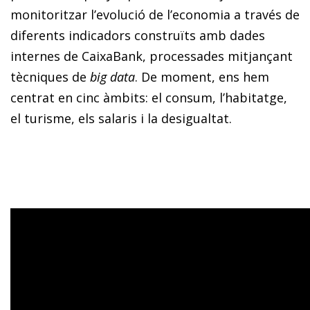
monitoritzar l’evolució de l’economia a través de
diferents indicadors construïts amb dades
internes de CaixaBank, processades mitjançant
tècniques de
big data
. De moment, ens hem
centrat en cinc àmbits: el consum, l’habitatge,
el turisme, els salaris i la desigualtat.