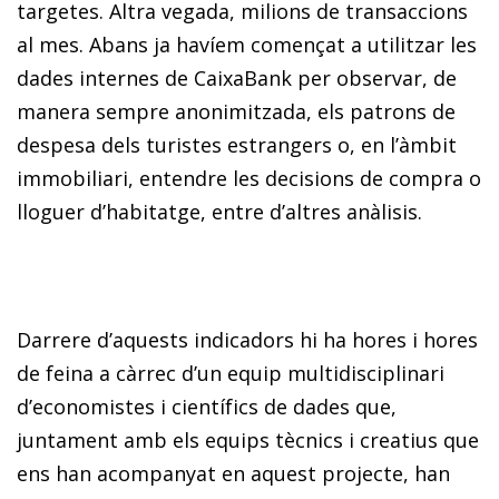
targetes. Altra vegada, milions de transaccions
al mes. Abans ja havíem començat a utilitzar les
dades internes de CaixaBank per observar, de
manera sempre anonimitzada, els patrons de
despesa dels turistes estrangers o, en l’àmbit
immobiliari, entendre les decisions de compra o
lloguer d’habitatge, entre d’altres anàlisis.
Darrere d’aquests indicadors hi ha hores i hores
de feina a càrrec d’un equip multidisciplinari
d’economistes i científics de dades que,
juntament amb els equips tècnics i creatius que
ens han acompanyat en aquest projecte, han