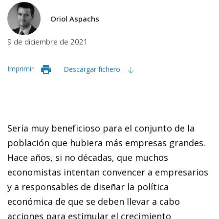
Oriol Aspachs
9 de diciembre de 2021
Imprimir
Descargar fichero
Sería muy beneficioso para el conjunto de la
población que hubiera más empresas grandes.
Hace años, si no décadas, que muchos
economistas intentan convencer a empresarios
y a responsables de diseñar la política
económica de que se deben llevar a cabo
acciones para estimular el crecimiento