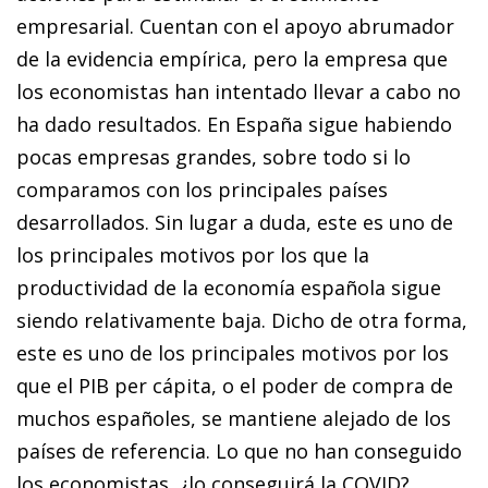
empresarial. Cuentan con el apoyo abrumador
de la evidencia empírica, pero la empresa que
los economistas han intentado llevar a cabo no
ha dado resultados. En España sigue habiendo
pocas empresas grandes, sobre todo si lo
comparamos con los principales países
desarrollados. Sin lugar a duda, este es uno de
los principales motivos por los que la
productividad de la economía española sigue
siendo relativamente baja. Dicho de otra forma,
este es uno de los principales motivos por los
que el PIB per cápita, o el poder de compra de
muchos españoles, se mantiene alejado de los
países de referencia. Lo que no han conseguido
los economistas, ¿lo conseguirá la COVID?