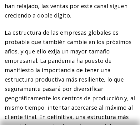
han relajado, las ventas por este canal siguen
creciendo a doble dígito.
La estructura de las empresas globales es
probable que también cambie en los próximos
años, y que ello exija un mayor tamaño
empresarial. La pandemia ha puesto de
manifiesto la importancia de tener una
estructura productiva más resiliente, lo que
seguramente pasará por diversificar
geográficamente los centros de producción y, al
mismo tiempo, intentar acercarse al máximo al
cliente final. En definitiva, una estructura más
compleja que probablemente requerirá un
tamaño de empresa más elevado para poderlo