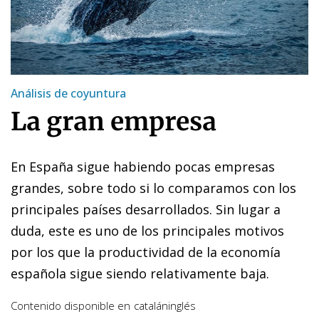
Análisis de coyuntura
La gran empresa
En España sigue habiendo pocas empresas
grandes, sobre todo si lo comparamos con los
principales países desarrollados. Sin lugar a
duda, este es uno de los principales motivos
por los que la productividad de la economía
española sigue siendo relativamente baja.
Contenido disponible en
catalán
inglés