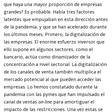
que haya una mayor proporción de empresas
grandes? Es probable. Había tres factores
latentes que empujaban en esta dirección antes
de la pandemia, y que se han acelerado durante
los últimos meses. Primero, la digitalización de
las empresas. El enorme esfuerzo inversor que
ello supone en algunos sectores, como el
bancario, actúa como dinamizador de la
concentración a nivel sectorial. La digitalización
de los canales de venta también multiplica el
mercado potencial al que pueden acceder las
empresas. Lo hemos constatado durante la
pandemia con las pymes que han impulsado el
canal de ventas
on-line
para amortiguar el
impacto de las restricciones. Una vez estas se