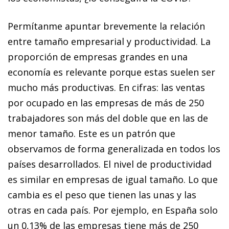
Permítanme apuntar brevemente la relación
entre tamaño empresarial y productividad. La
proporción de empresas grandes en una
economía es relevante porque estas suelen ser
mucho más productivas. En cifras: las ventas
por ocupado en las empresas de más de 250
trabajadores son más del doble que en las de
menor tamaño. Este es un patrón que
observamos de forma generalizada en todos los
países desarrollados. El nivel de productividad
es similar en empresas de igual tamaño. Lo que
cambia es el peso que tienen las unas y las
otras en cada país. Por ejemplo, en España solo
un 0,13% de las empresas tiene más de 250