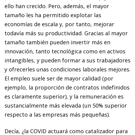
ello han crecido. Pero, además, el mayor
tamaño les ha permitido explotar las
economías de escala y, por tanto, mejorar
todavía más su productividad. Gracias al mayor
tamaño también pueden invertir más en
innovación, tanto tecnológica como en activos
intangibles, y pueden formar a sus trabajadores
y ofrecerles unas condiciones laborales mejores.
El empleo suele ser de mayor calidad (por
ejemplo, la proporción de contratos indefinidos
es claramente superior), y la remuneración es
sustancialmente más elevada (un 50% superior
respecto a las empresas más pequeñas).
Decía, ¿la COVID actuará como catalizador para