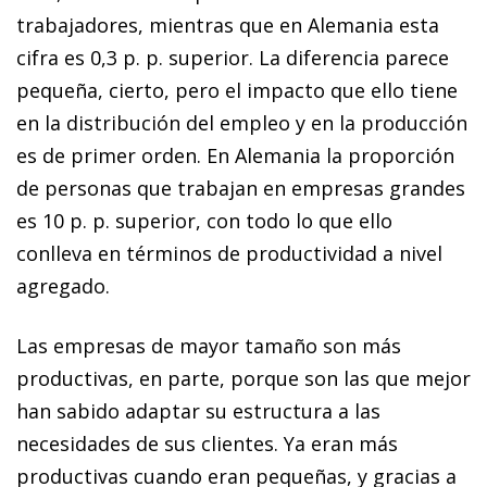
trabajadores, mientras que en Alemania esta
cifra es 0,3 p. p. superior. La diferencia parece
pequeña, cierto, pero el impacto que ello tiene
en la distribución del empleo y en la producción
es de primer orden. En Alemania la proporción
de personas que trabajan en empresas grandes
es 10 p. p. superior, con todo lo que ello
conlleva en términos de productividad a nivel
agregado.
Las empresas de mayor tamaño son más
productivas, en parte, porque son las que mejor
han sabido adaptar su estructura a las
necesidades de sus clientes. Ya eran más
productivas cuando eran pequeñas, y gracias a