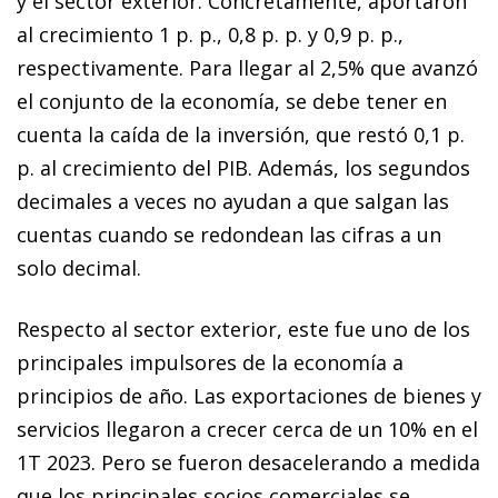
y el sector exterior. Concretamente, aportaron
al crecimiento 1 p. p., 0,8 p. p. y 0,9 p. p.,
respectivamente. Para llegar al 2,5% que avanzó
el conjunto de la economía, se debe tener en
cuenta la caída de la inversión, que restó 0,1 p.
p. al crecimiento del PIB. Además, los segundos
decimales a veces no ayudan a que salgan las
cuentas cuando se redondean las cifras a un
solo decimal.
Respecto al sector exterior, este fue uno de los
principales impulsores de la economía a
principios de año. Las exportaciones de bienes y
servicios llegaron a crecer cerca de un 10% en el
1T 2023. Pero se fueron desacelerando a medida
que los principales socios comerciales se