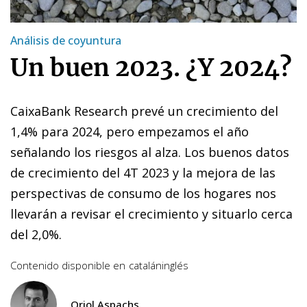
Análisis de coyuntura
Un buen 2023. ¿Y 2024?
CaixaBank Research prevé un crecimiento del
1,4% para 2024, pero empezamos el año
señalando los riesgos al alza. Los buenos datos
de crecimiento del 4T 2023 y la mejora de las
perspectivas de consumo de los hogares nos
llevarán a revisar el crecimiento y situarlo cerca
del 2,0%.
Contenido disponible en
catalán
inglés
Oriol Aspachs