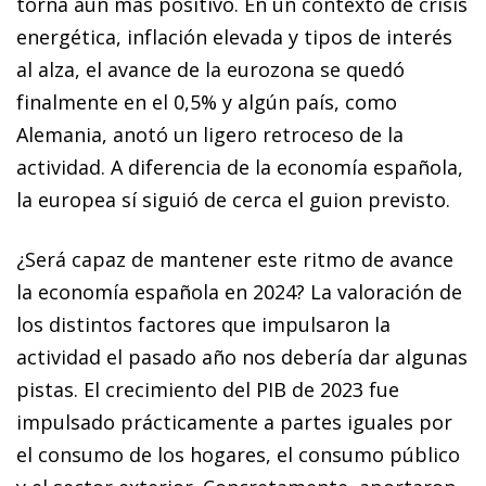
torna aún más positivo. En un contexto de crisis
energética, inflación elevada y tipos de interés
al alza, el avance de la eurozona se quedó
finalmente en el 0,5% y algún país, como
Alemania, anotó un ligero retroceso de la
actividad. A diferencia de la economía española,
la europea sí siguió de cerca el guion previsto.
¿Será capaz de mantener este ritmo de avance
la economía española en 2024? La valoración de
los distintos factores que impulsaron la
actividad el pasado año nos debería dar algunas
pistas. El crecimiento del PIB de 2023 fue
impulsado prácticamente a partes iguales por
el consumo de los hogares, el consumo público