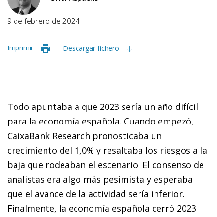
9 de febrero de 2024
Imprimir
Descargar fichero
Todo apuntaba a que 2023 sería un año difícil
para la economía española. Cuando empezó,
CaixaBank Research pronosticaba un
crecimiento del 1,0% y resaltaba los riesgos a la
baja que rodeaban el escenario. El consenso de
analistas era algo más pesimista y esperaba
que el avance de la actividad sería inferior.
Finalmente, la economía española cerró 2023