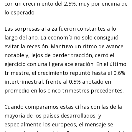
con un crecimiento del 2,5%, muy por encima de
lo esperado.
Las sorpresas al alza fueron constantes a lo
largo del año. La economía no solo consiguió
evitar la recesión. Mantuvo un ritmo de avance
notable y, lejos de perder tracción, cerró el
ejercicio con una ligera aceleración. En el último
trimestre, el crecimiento repuntó hasta el 0,6%
intertrimestral, frente al 0,5% anotado en
promedio en los cinco trimestres precedentes.
Cuando comparamos estas cifras con las de la
mayoría de los países desarrollados, y
especialmente los europeos, el mensaje se