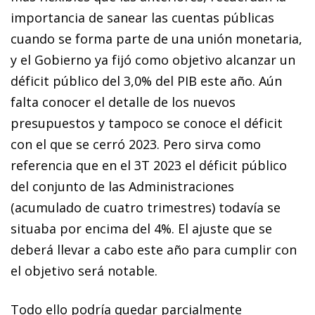
importancia de sanear las cuentas públicas
cuando se forma parte de una unión monetaria,
y el Gobierno ya fijó como objetivo alcanzar un
déficit público del 3,0% del PIB este año. Aún
falta conocer el detalle de los nuevos
presupuestos y tampoco se conoce el déficit
con el que se cerró 2023. Pero sirva como
referencia que en el 3T 2023 el déficit público
del conjunto de las Administraciones
(acumulado de cuatro trimestres) todavía se
situaba por encima del 4%. El ajuste que se
deberá llevar a cabo este año para cumplir con
el objetivo será notable.
Todo ello podría quedar parcialmente