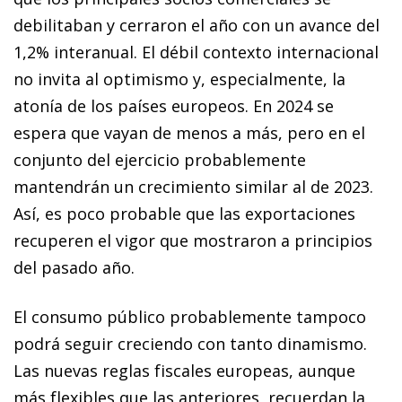
debilitaban y cerraron el año con un avance del
1,2% interanual. El débil contexto internacional
no invita al optimismo y, especialmente, la
atonía de los países europeos. En 2024 se
espera que vayan de menos a más, pero en el
conjunto del ejercicio probablemente
mantendrán un crecimiento similar al de 2023.
Así, es poco probable que las exportaciones
recuperen el vigor que mostraron a principios
del pasado año.
El consumo público probablemente tampoco
podrá seguir creciendo con tanto dinamismo.
Las nuevas reglas fiscales europeas, aunque
más flexibles que las anteriores, recuerdan la