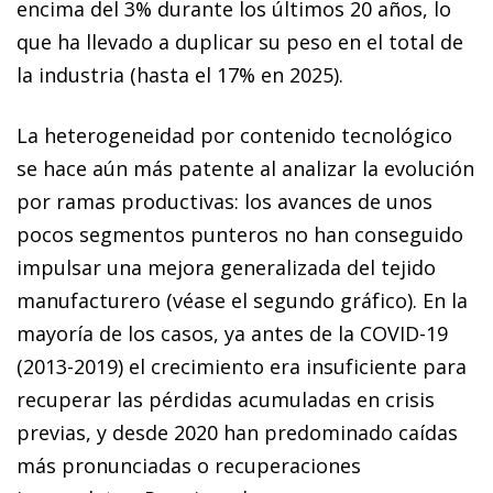
encima del 3% durante los últimos 20 años, lo
que ha llevado a duplicar su peso en el total de
la industria (hasta el 17% en 2025).
La heterogeneidad por contenido tecnológico
se hace aún más patente al analizar la evolución
por ramas productivas: los avances de unos
pocos segmentos punteros no han conseguido
impulsar una mejora generalizada del tejido
manufacturero (véase el segundo gráfico). En la
mayoría de los casos, ya antes de la COVID-19
(2013-2019) el crecimiento era insuficiente para
recuperar las pérdidas acumuladas en crisis
previas, y desde 2020 han predominado caídas
más pronunciadas o recuperaciones