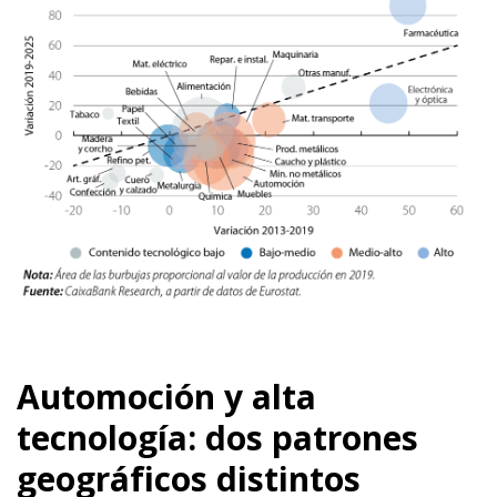
Automoción y alta
tecnología: dos patrones
geográficos distintos