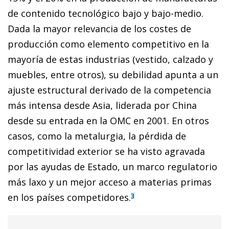
de contenido tecnológico bajo y bajo-medio.
Dada la mayor relevancia de los costes de
producción como elemento competitivo en la
mayoría de estas industrias (vestido, calzado y
muebles, entre otros), su debilidad apunta a un
ajuste estructural derivado de la competencia
más intensa desde Asia, liderada por China
desde su entrada en la OMC en 2001. En otros
casos, como la metalurgia, la pérdida de
competitividad exterior se ha visto agravada
por las ayudas de Estado, un marco regulatorio
más laxo y un mejor acceso a materias primas
en los países competidores.
3