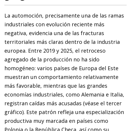
La automoción, precisamente una de las ramas
industriales con evolución reciente más
negativa, evidencia una de las fracturas
territoriales más claras dentro de la industria
europea. Entre 2019 y 2025, el retroceso
agregado de la producción no ha sido
homogéneo: varios países de Europa del Este
muestran un comportamiento relativamente
más favorable, mientras que las grandes
economías industriales, como Alemania e Italia,
registran caídas más acusadas (véase el tercer
gráfico). Este patrón refleja una especialización
productiva muy marcada en países como
Polonia o la República Checa, así como su