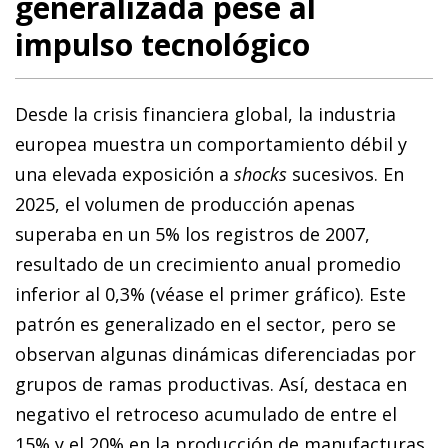
generalizada pese al
impulso tecnológico
Desde la crisis financiera global, la industria
europea muestra un comportamiento débil y
una elevada exposición a
shocks
sucesivos. En
2025, el volumen de producción apenas
superaba en un 5% los registros de 2007,
resultado de un crecimiento anual promedio
inferior al 0,3% (véase el primer gráfico). Este
patrón es generalizado en el sector, pero se
observan algunas dinámicas diferenciadas por
grupos de ramas productivas. Así, destaca en
negativo el retroceso acumulado de entre el
15% y el 20% en la producción de manufacturas