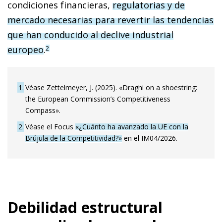
condiciones financieras,
regulatorias y de
mercado necesarias para revertir las tendencias
que han conducido al declive industrial
europeo
.
2
1
Véase Zettelmeyer, J. (2025). «Draghi on a shoestring:
the European Commission’s Competitiveness
Compass».
2
Véase el Focus
«¿Cuánto ha avanzado la UE con la
Brújula de la Competitividad?»
en el IM04/2026.
Debilidad estructural