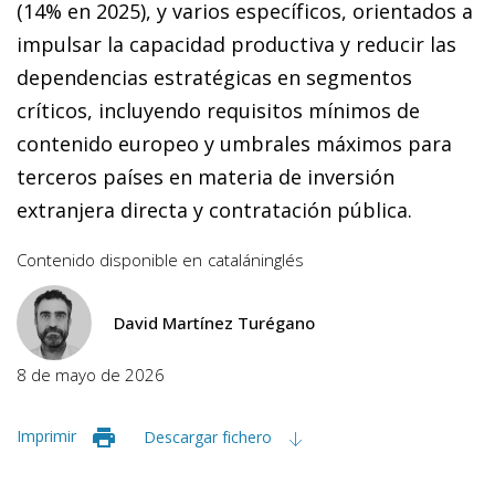
(14% en 2025), y varios específicos, orientados a
impulsar la capacidad productiva y reducir las
dependencias estratégicas en segmentos
críticos, incluyendo requisitos mínimos de
contenido europeo y umbrales máximos para
terceros países en materia de inversión
extranjera directa y contratación pública.
Contenido disponible en
catalán
inglés
David Martínez Turégano
8 de mayo de 2026
Imprimir
Descargar fichero