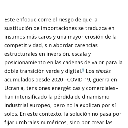
Este enfoque corre el riesgo de que la
sustitución de importaciones se traduzca en
insumos más caros y una mayor erosión de la
competitividad, sin abordar carencias
estructurales en inversión, escala y
posicionamiento en las cadenas de valor para la
doble transición verde y digital.
Los
shocks
1
acumulados desde 2020 –COVID-19, guerra en
Ucrania, tensiones energéticas y comerciales–
han intensificado la pérdida de dinamismo
industrial europeo, pero no la explican por sí
solos. En este contexto, la solución no pasa por
fijar umbrales numéricos, sino por crear las