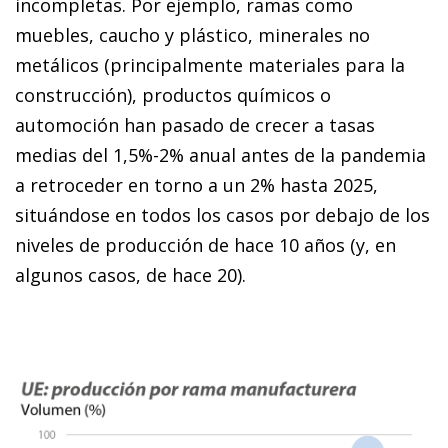
incompletas. Por ejemplo, ramas como
muebles, caucho y plástico, minerales no
metálicos (principalmente materiales para la
construcción), productos químicos o
automoción han pasado de crecer a tasas
medias del 1,5%-2% anual antes de la pandemia
a retroceder en torno a un 2% hasta 2025,
situándose en todos los casos por debajo de los
niveles de producción de hace 10 años (y, en
algunos casos, de hace 20).