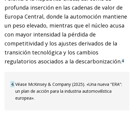
profunda inserción en las cadenas de valor de
Europa Central, donde la automoción mantiene
un peso elevado, mientras que el núcleo acusa
con mayor intensidad la pérdida de
competitividad y los ajustes derivados de la
transición tecnológica y los cambios
regulatorios asociados a la descarbonización.
4
4
Véase McKinsey & Company (2025). «Una nueva “ERA”:
un plan de acción para la industria automovilística
europea».