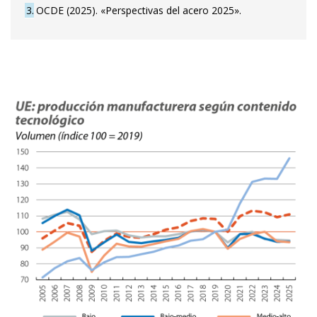
3
OCDE (2025). «Perspectivas del acero 2025».