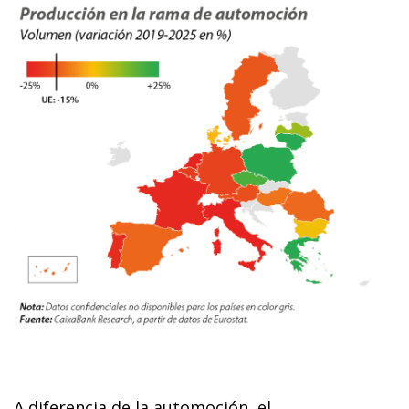
A diferencia de la automoción, el