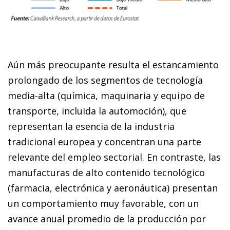
Aún más preocupante resulta el estancamiento
prolongado de los segmentos de tecnología
media-alta (química, maquinaria y equipo de
transporte, incluida la automoción), que
representan la esencia de la industria
tradicional europea y concentran una parte
relevante del empleo sectorial. En contraste, las
manufacturas de alto contenido tecnológico
(farmacia, electrónica y aeronáutica) presentan
un comportamiento muy favorable, con un
avance anual promedio de la producción por