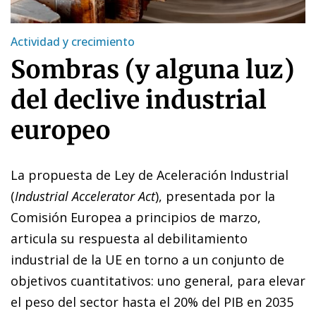
Actividad y crecimiento
Sombras (y alguna luz)
del declive industrial
europeo
La propuesta de Ley de Aceleración Industrial
(
Industrial Accelerator Act
), presentada por la
Comisión Europea a principios de marzo,
articula su respuesta al debilitamiento
industrial de la UE en torno a un conjunto de
objetivos cuantitativos: uno general, para elevar
el peso del sector hasta el 20% del PIB en 2035