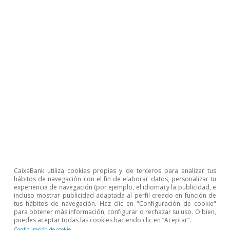
CaixaBank utiliza cookies propias y de terceros para analizar tus
hábitos de navegación con el fin de elaborar datos, personalizar tu
experiencia de navegación (por ejemplo, el idioma) y la publicidad, e
incluso mostrar publicidad adaptada al perfil creado en función de
tus hábitos de navegación. Haz clic en "Configuración de cookie"
para obtener más información, configurar o rechazar su uso. O bien,
puedes aceptar todas las cookies haciendo clic en “Aceptar”.
Configuración de cookie